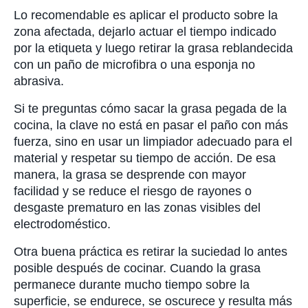
Lo recomendable es aplicar el producto sobre la
zona afectada, dejarlo actuar el tiempo indicado
por la etiqueta y luego retirar la grasa reblandecida
con un paño de microfibra o una esponja no
abrasiva.
Si te preguntas cómo sacar la grasa pegada de la
cocina, la clave no está en pasar el paño con más
fuerza, sino en usar un limpiador adecuado para el
material y respetar su tiempo de acción. De esa
manera, la grasa se desprende con mayor
facilidad y se reduce el riesgo de rayones o
desgaste prematuro en las zonas visibles del
electrodoméstico.
Otra buena práctica es retirar la suciedad lo antes
posible después de cocinar. Cuando la grasa
permanece durante mucho tiempo sobre la
superficie, se endurece, se oscurece y resulta más