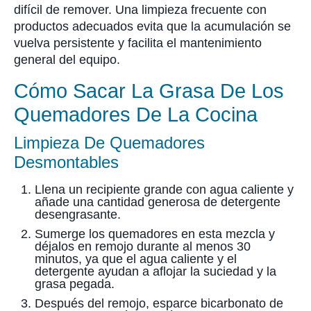
difícil de remover. Una limpieza frecuente con
productos adecuados evita que la acumulación se
vuelva persistente y facilita el mantenimiento
general del equipo.
Cómo Sacar La Grasa De Los
Quemadores De La Cocina
Limpieza De Quemadores
Desmontables
Llena un recipiente grande con agua caliente y
añade una cantidad generosa de detergente
desengrasante.
Sumerge los quemadores en esta mezcla y
déjalos en remojo durante al menos 30
minutos, ya que el agua caliente y el
detergente ayudan a aflojar la suciedad y la
grasa pegada.
Después del remojo, esparce bicarbonato de