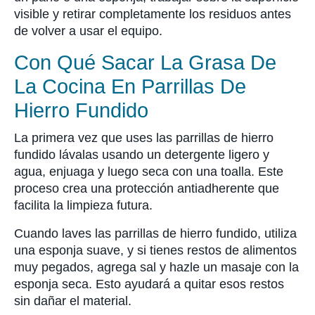
visible y retirar completamente los residuos antes
de volver a usar el equipo.
Con Qué Sacar La Grasa De
La Cocina En Parrillas De
Hierro Fundido
La primera vez que uses las parrillas de hierro
fundido lávalas usando un detergente ligero y
agua, enjuaga y luego seca con una toalla. Este
proceso crea una protección antiadherente que
facilita la limpieza futura.
Cuando laves las parrillas de hierro fundido, utiliza
una esponja suave, y si tienes restos de alimentos
muy pegados, agrega sal y hazle un masaje con la
esponja seca. Esto ayudará a quitar esos restos
sin dañar el material.