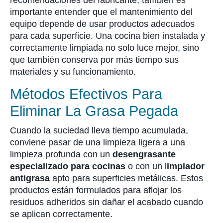
recomendaciones del fabricante, también es
importante entender que el mantenimiento del
equipo depende de usar productos adecuados
para cada superficie. Una cocina bien instalada y
correctamente limpiada no solo luce mejor, sino
que también conserva por más tiempo sus
materiales y su funcionamiento.
Métodos Efectivos Para
Eliminar La Grasa Pegada
Cuando la suciedad lleva tiempo acumulada,
conviene pasar de una limpieza ligera a una
limpieza profunda con un
desengrasante
especializado para cocinas
o con un l
impiador
antigrasa
apto para superficies metálicas. Estos
productos están formulados para aflojar los
residuos adheridos sin dañar el acabado cuando
se aplican correctamente.