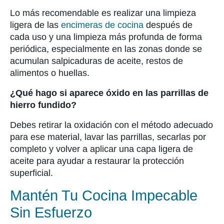
Lo más recomendable es realizar una limpieza
ligera de las
encimeras de cocina
después de
cada uso y una limpieza más profunda de forma
periódica, especialmente en las zonas donde se
acumulan salpicaduras de aceite, restos de
alimentos o huellas.
¿Qué hago si aparece óxido en las parrillas de
hierro fundido?
Debes retirar la oxidación con el método adecuado
para ese material, lavar las parrillas, secarlas por
completo y volver a aplicar una capa ligera de
aceite para ayudar a restaurar la protección
superficial.
Mantén Tu Cocina Impecable
Sin Esfuerzo