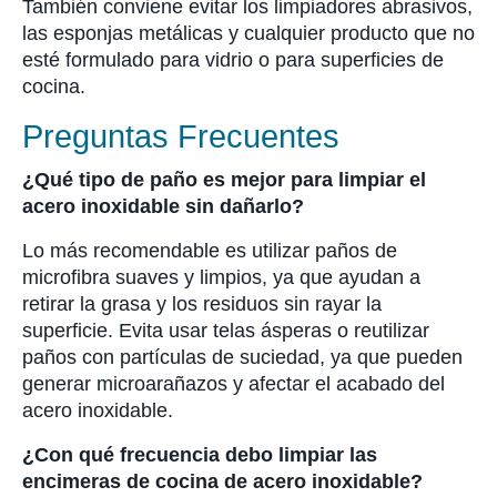
También conviene evitar los limpiadores abrasivos,
las esponjas metálicas y cualquier producto que no
esté formulado para vidrio o para superficies de
cocina.
Preguntas Frecuentes
¿Qué tipo de paño es mejor para limpiar el
acero inoxidable sin dañarlo?
Lo más recomendable es utilizar paños de
microfibra suaves y limpios, ya que ayudan a
retirar la grasa y los residuos sin rayar la
superficie. Evita usar telas ásperas o reutilizar
paños con partículas de suciedad, ya que pueden
generar microarañazos y afectar el acabado del
acero inoxidable.
¿Con qué frecuencia debo limpiar las
encimeras de cocina de acero inoxidable?