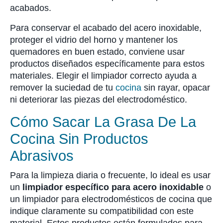
acabados.
Para conservar el acabado del acero inoxidable,
proteger el vidrio del horno y mantener los
quemadores en buen estado, conviene usar
productos diseñados específicamente para estos
materiales. Elegir el limpiador correcto ayuda a
remover la suciedad de tu
cocina
sin rayar, opacar
ni deteriorar las piezas del electrodoméstico.
Cómo Sacar La Grasa De La
Cocina Sin Productos
Abrasivos
Para la limpieza diaria o frecuente, lo ideal es usar
un
limpiador específico para acero inoxidable
o
un limpiador para electrodomésticos de cocina que
indique claramente su compatibilidad con este