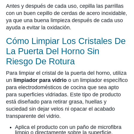
Antes y después de cada uso, cepilla las parrillas
con un buen cepillo de cerdas de acero inoxidable,
ya que una buena limpieza después de cada uso
ayuda a evitar la oxidación.
Cómo Limpiar Los Cristales De
La Puerta Del Horno Sin
Riesgo De Rotura
Para limpiar el cristal de la puerta del horno, utiliza
un
limpiador para vidrio
o un limpiador específico
para electrodomésticos de cocina que sea apto
para superficies vidriadas. Este tipo de producto
está diseñado para retirar grasa, huellas y
suciedad sin dejar velos ni opacar el acabado
transparente del vidrio.
Aplica el producto con un paño de microfibra
limpio o directamente sobre la superficie,