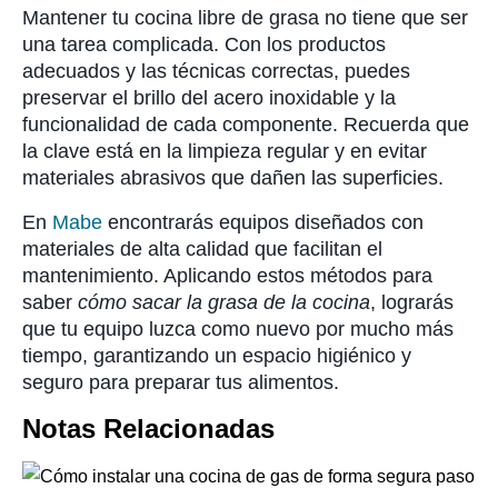
Mantener tu cocina libre de grasa no tiene que ser
una tarea complicada. Con los productos
adecuados y las técnicas correctas, puedes
preservar el brillo del acero inoxidable y la
funcionalidad de cada componente. Recuerda que
la clave está en la limpieza regular y en evitar
materiales abrasivos que dañen las superficies.
En
Mabe
encontrarás equipos diseñados con
materiales de alta calidad que facilitan el
mantenimiento. Aplicando estos métodos para
saber
cómo sacar la grasa de la cocina
, lograrás
que tu equipo luzca como nuevo por mucho más
tiempo, garantizando un espacio higiénico y
seguro para preparar tus alimentos.
Notas Relacionadas