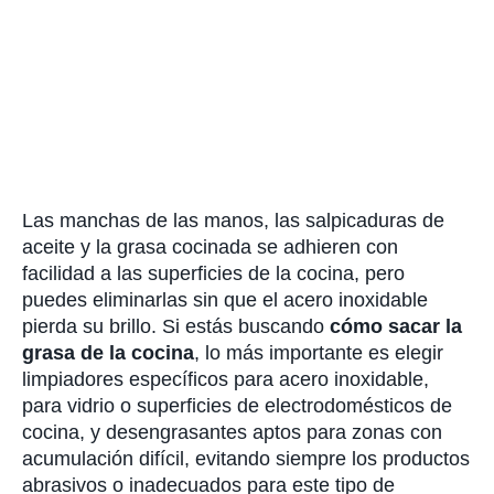
Las manchas de las manos, las salpicaduras de
aceite y la grasa cocinada se adhieren con
facilidad a las superficies de la cocina, pero
puedes eliminarlas sin que el acero inoxidable
pierda su brillo. Si estás buscando
cómo sacar la
grasa de la cocina
, lo más importante es elegir
limpiadores específicos para acero inoxidable,
para vidrio o superficies de electrodomésticos de
cocina, y desengrasantes aptos para zonas con
acumulación difícil, evitando siempre los productos
abrasivos o inadecuados para este tipo de