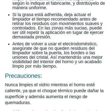
según lo indique el fabricante, y distribúyelo de
manera uniforme.
Si la grasa está adherida, deja actuar el
limpiador el tiempo recomendado antes de
retirar los residuos con movimientos suaves y
controlados. En las zonas más sucias, puede
ser útil repetir la aplicación en lugar de ejercer
demasiada presión.
Antes de volver a usar el electrodoméstico,
asegúrate de que no queden residuos del
limpiador sobre la puerta, los bordes o las
uniones del cristal. Así mantendrás una mejor
visibilidad del interior del horno y un acabado
limpio por más tiempo.
Precauciones:
Nunca limpies el vidrio mientras el horno esté
caliente, ya que el choque térmico puede dañar la
superficie y además aumenta el riesgo de
quemaduras.