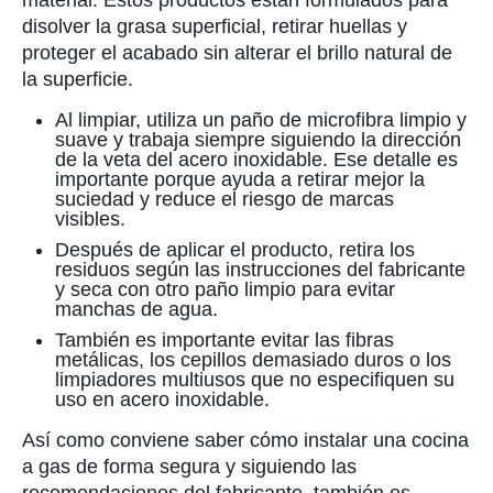
material. Estos productos están formulados para
disolver la grasa superficial, retirar huellas y
proteger el acabado sin alterar el brillo natural de
la superficie.
Al limpiar, utiliza un paño de microfibra limpio y
suave y trabaja siempre siguiendo la dirección
de la veta del acero inoxidable. Ese detalle es
importante porque ayuda a retirar mejor la
suciedad y reduce el riesgo de marcas
visibles.
Después de aplicar el producto, retira los
residuos según las instrucciones del fabricante
y seca con otro paño limpio para evitar
manchas de agua.
También es importante evitar las fibras
metálicas, los cepillos demasiado duros o los
limpiadores multiusos que no especifiquen su
uso en acero inoxidable.
Así como conviene saber cómo instalar una cocina
a gas de forma segura y siguiendo las