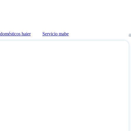
odomésticos haier
Servicio mabe