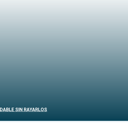
DABLE SIN RAYARLOS