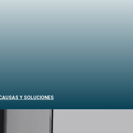
 CAUSAS Y SOLUCIONES