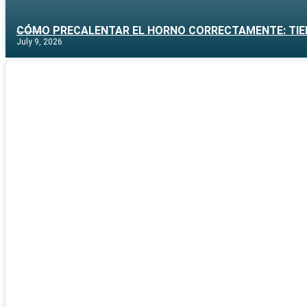
CÓMO PRECALENTAR EL HORNO CORRECTAMENTE: TI
July 9, 2026