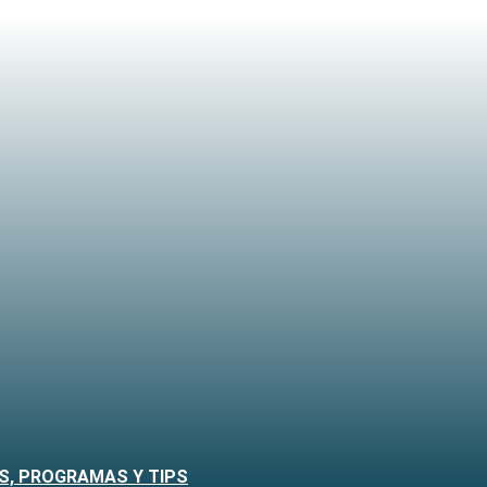
S, PROGRAMAS Y TIPS