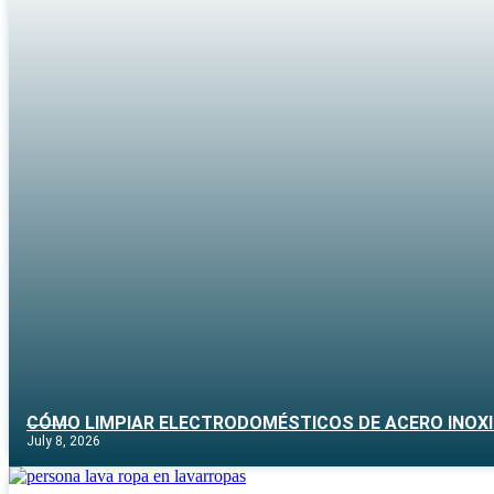
CÓMO LIMPIAR ELECTRODOMÉSTICOS DE ACERO INOXI
July 8, 2026