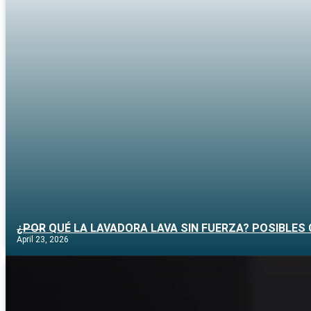
¿POR QUÉ LA LAVADORA LAVA SIN FUERZA? POSIBLES
April 23, 2026