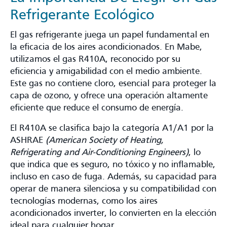
Refrigerante Ecológico
El gas refrigerante juega un papel fundamental en
la eficacia de los aires acondicionados. En Mabe,
utilizamos el gas R410A, reconocido por su
eficiencia y amigabilidad con el medio ambiente.
Este gas no contiene cloro, esencial para proteger la
capa de ozono, y ofrece una operación altamente
eficiente que reduce el consumo de energía.
El R410A se clasifica bajo la categoría A1/A1 por la
ASHRAE
(American Society of Heating,
Refrigerating and Air-Conditioning Engineers)
, lo
que indica que es seguro, no tóxico y no inflamable,
incluso en caso de fuga. Además, su capacidad para
operar de manera silenciosa y su compatibilidad con
tecnologías modernas, como los aires
acondicionados inverter, lo convierten en la elección
ideal para cualquier hogar.