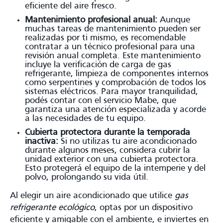
eficiente del aire fresco.
Mantenimiento profesional anual:
Aunque
muchas tareas de mantenimiento pueden ser
realizadas por ti mismo, es recomendable
contratar a un técnico profesional para una
revisión anual completa. Este mantenimiento
incluye la verificación de carga de gas
refrigerante, limpieza de componentes internos
como serpentines y comprobación de todos los
sistemas eléctricos. Para mayor tranquilidad,
podés contar con el servicio Mabe, que
garantiza una atención especializada y acorde
a las necesidades de tu equipo.
Cubierta protectora durante la temporada
inactiva:
Si no utilizas tu aire acondicionado
durante algunos meses, considera cubrir la
unidad exterior con una cubierta protectora.
Esto protegerá el equipo de la intemperie y del
polvo, prolongando su vida útil.
Al elegir un aire acondicionado que utilice
gas
refrigerante ecológico
, optas por un dispositivo
eficiente y amigable con el ambiente, e inviertes en