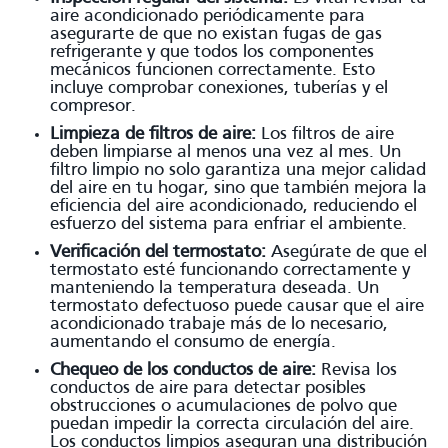
aire acondicionado periódicamente para
asegurarte de que no existan fugas de gas
refrigerante y que todos los componentes
mecánicos funcionen correctamente. Esto
incluye comprobar conexiones, tuberías y el
compresor.
Limpieza de filtros de aire:
Los filtros de aire
deben limpiarse al menos una vez al mes. Un
filtro limpio no solo garantiza una mejor calidad
del aire en tu hogar, sino que también mejora la
eficiencia del aire acondicionado, reduciendo el
esfuerzo del sistema para enfriar el ambiente.
Verificación del termostato:
Asegúrate de que el
termostato esté funcionando correctamente y
manteniendo la temperatura deseada. Un
termostato defectuoso puede causar que el aire
acondicionado trabaje más de lo necesario,
aumentando el consumo de energía.
Chequeo de los conductos de aire:
Revisa los
conductos de aire para detectar posibles
obstrucciones o acumulaciones de polvo que
puedan impedir la correcta circulación del aire.
Los conductos limpios aseguran una distribución