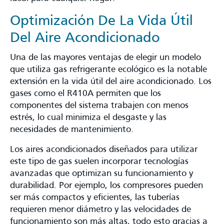
Optimización De La Vida Útil
Del Aire Acondicionado
Una de las mayores ventajas de elegir un modelo
que utiliza gas refrigerante ecológico es la notable
extensión en la vida útil del aire acondicionado. Los
gases como el R410A permiten que los
componentes del sistema trabajen con menos
estrés, lo cual minimiza el desgaste y las
necesidades de mantenimiento.
Los aires acondicionados diseñados para utilizar
este tipo de gas suelen incorporar tecnologías
avanzadas que optimizan su funcionamiento y
durabilidad. Por ejemplo, los compresores pueden
ser más compactos y eficientes, las tuberías
requieren menor diámetro y las velocidades de
funcionamiento son más altas, todo esto gracias a