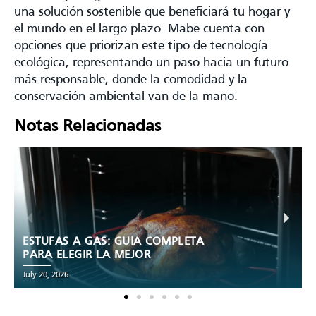
una solución sostenible que beneficiará tu hogar y
el mundo en el largo plazo. Mabe cuenta con
opciones que priorizan este tipo de tecnología
ecológica, representando un paso hacia un futuro
más responsable, donde la comodidad y la
conservación ambiental van de la mano.
Notas Relacionadas
NEVERA NO FROST: QUÉ ES, VENTAJAS
Y CÓMO ELEGIR LA IDEAL
June 30, 2026