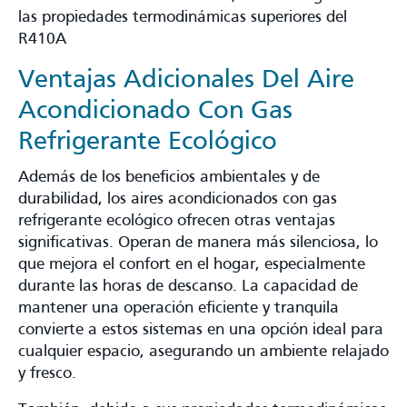
las propiedades termodinámicas superiores del
R410A
Ventajas Adicionales Del Aire
Acondicionado Con Gas
Refrigerante Ecológico
Además de los beneficios ambientales y de
durabilidad, los aires acondicionados con gas
refrigerante ecológico ofrecen otras ventajas
significativas. Operan de manera más silenciosa, lo
que mejora el confort en el hogar, especialmente
durante las horas de descanso. La capacidad de
mantener una operación eficiente y tranquila
convierte a estos sistemas en una opción ideal para
cualquier espacio, asegurando un ambiente relajado
y fresco.