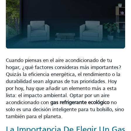
Cuando piensas en el aire acondicionado de tu
hogar, ¿qué factores consideras más importantes?
Quizás la eficiencia energética, el rendimiento o la
durabilidad sean algunas de tus prioridades. Hoy
por hoy, hay que añadir un elemento más a esta
lista: el impacto ambiental. Optar por un aire
acondicionado con
gas refrigerante ecológico
no
solo es una decisión inteligente para tu bolsillo, sino
también para el planeta.
La Importancia De Elegir Un Gas