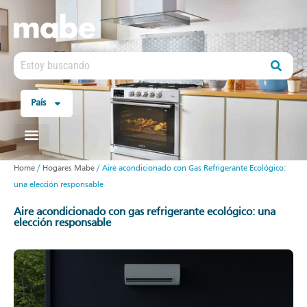
País
Home
/
Hogares Mabe
/
Aire acondicionado con Gas Refrigerante Ecológico:
una elección responsable
aire acondicionado con gas refrigerante ecológico: una
elección responsable