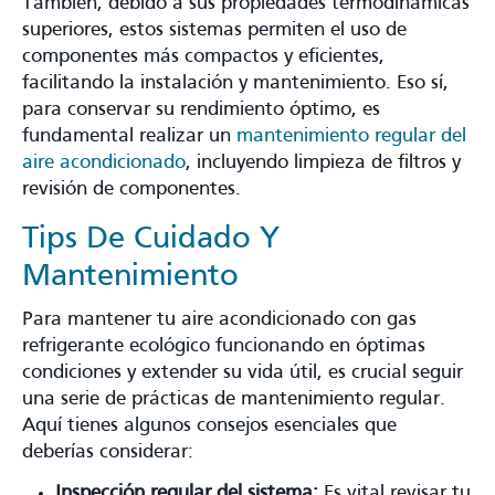
También, debido a sus propiedades termodinámicas
superiores, estos sistemas permiten el uso de
componentes más compactos y eficientes,
facilitando la instalación y mantenimiento. Eso sí,
para conservar su rendimiento óptimo, es
fundamental realizar un
mantenimiento regular del
aire acondicionado
, incluyendo limpieza de filtros y
revisión de componentes.
Tips De Cuidado Y
Mantenimiento
Para mantener tu aire acondicionado con gas
refrigerante ecológico funcionando en óptimas
condiciones y extender su vida útil, es crucial seguir
una serie de prácticas de mantenimiento regular.
Aquí tienes algunos consejos esenciales que
deberías considerar:
Inspección regular del sistema:
Es vital revisar tu