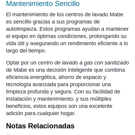
Mantenimiento Sencillo
El mantenimiento de los centros de lavado Mabe
es sencillo gracias a sus programas de
autolimpieza. Estos programas ayudan a mantener
el equipo en óptimas condiciones, prolongando su
vida útil y asegurando un rendimiento eficiente a lo
largo del tiempo.
Optar por un
centro de lavado a gas con sanitizado
de Mabe es una decisión inteligente que combina
eficiencia energética, ahorro de espacio y
tecnología avanzada para proporcionar una
limpieza profunda y segura. Con su facilidad de
instalación y mantenimiento, y sus múltiples
beneficios, estos equipos son una excelente
adición para cualquier hogar.
Notas Relacionadas