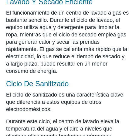
Lavado Y Secado Eficiente
El funcionamiento de un centro de lavado a gas es
bastante sencillo. Durante el ciclo de lavado, el
equipo utiliza agua y detergente para limpiar la
ropa, mientras que el ciclo de secado emplea gas
para generar calor y secar las prendas
rápidamente. El gas se calienta más rápido que la
electricidad, lo que reduce el tiempo de secado y,
a largo plazo, puede resultar en un menor
consumo de energía.
Ciclo De Sanitizado
El ciclo de sanitizado es una característica clave
que diferencia a estos equipos de otros
electrodomésticos.
Durante este ciclo, el centro de lavado eleva la
temperatura del agua y el aire a niveles que