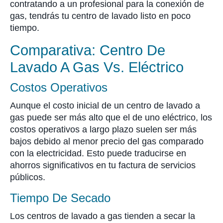
contratando a un profesional para la conexión de
gas, tendrás tu centro de lavado listo en poco
tiempo.
Comparativa: Centro De
Lavado A Gas Vs. Eléctrico
Costos Operativos
Aunque el costo inicial de un centro de lavado a
gas puede ser más alto que el de uno eléctrico, los
costos operativos a largo plazo suelen ser más
bajos debido al menor precio del gas comparado
con la electricidad. Esto puede traducirse en
ahorros significativos en tu factura de servicios
públicos.
Tiempo De Secado
Los centros de lavado a gas tienden a secar la