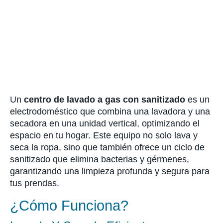
Un
centro de lavado a gas con sanitizado
es un
electrodoméstico que combina una lavadora y una
secadora en una unidad vertical, optimizando el
espacio en tu hogar. Este equipo no solo lava y
seca la ropa, sino que también ofrece un ciclo de
sanitizado que elimina bacterias y gérmenes,
garantizando una limpieza profunda y segura para
tus prendas.
¿Cómo Funciona?