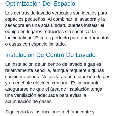
Optimización Del Espacio
Los centros de lavado verticales son ideales para
espacios pequeños. Al combinar la lavadora y la
secadora en una sola unidad, puedes instalar el
equipo en lugares reducidos sin sacrificar la
funcionalidad. Esto es perfecto para apartamentos
o casas con espacio limitado.
Instalación De Centro De Lavado
La instalación de un centro de lavado a gas es
relativamente sencilla, aunque requiere algunas
consideraciones. Necesitarás una conexión de gas
y un enchufe eléctrico cercano. Es importante
asegurarse de que el área de instalación tenga
una ventilación adecuada para evitar la
acumulación de gases.
Siguiendo las instrucciones del fabricante y