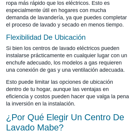
ropa más rápido que los eléctricos. Esto es
especialmente útil en hogares con mucha
demanda de lavandería, ya que puedes completar
el proceso de lavado y secado en menos tiempo.
Flexibilidad De Ubicación
Si bien los centros de lavado eléctricos pueden
instalarse prácticamente en cualquier lugar con un
enchufe adecuado, los modelos a gas requieren
una conexión de gas y una ventilación adecuada.
Esto puede limitar las opciones de ubicación
dentro de tu hogar, aunque las ventajas en
eficiencia y costos pueden hacer que valga la pena
la inversión en la instalación.
¿Por Qué Elegir Un Centro De
Lavado Mabe?