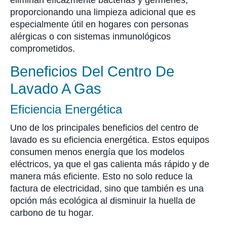
eliminan eficazmente bacterias y gérmenes,
proporcionando una limpieza adicional que es
especialmente útil en hogares con personas
alérgicas o con sistemas inmunológicos
comprometidos.
Beneficios Del Centro De
Lavado A Gas
Eficiencia Energética
Uno de los principales beneficios del centro de
lavado es su eficiencia energética. Estos equipos
consumen menos energía que los modelos
eléctricos, ya que el gas calienta más rápido y de
manera más eficiente. Esto no solo reduce la
factura de electricidad, sino que también es una
opción más ecológica al disminuir la huella de
carbono de tu hogar.