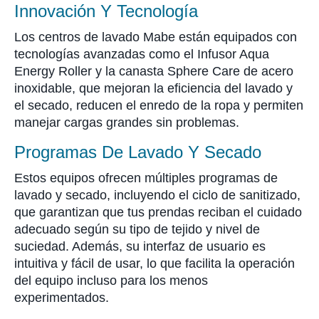
Innovación Y Tecnología
Los centros de lavado Mabe están equipados con
tecnologías avanzadas como el Infusor Aqua
Energy Roller y la canasta Sphere Care de acero
inoxidable, que mejoran la eficiencia del lavado y
el secado, reducen el enredo de la ropa y permiten
manejar cargas grandes sin problemas.
Programas De Lavado Y Secado
Estos equipos ofrecen múltiples programas de
lavado y secado, incluyendo el ciclo de sanitizado,
que garantizan que tus prendas reciban el cuidado
adecuado según su tipo de tejido y nivel de
suciedad. Además, su interfaz de usuario es
intuitiva y fácil de usar, lo que facilita la operación
del equipo incluso para los menos
experimentados.