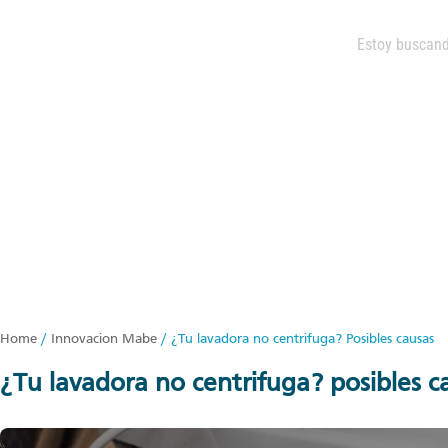
Home
/
Innovacion Mabe
/
¿Tu lavadora no centrifuga? Posibles causas
¿tu lavadora no centrifuga? posibles c