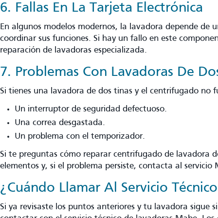
6. Fallas En La Tarjeta Electrónica
En algunos modelos modernos, la lavadora depende de un
coordinar sus funciones. Si hay un fallo en este componen
reparación de lavadoras especializada.
7. Problemas Con Lavadoras De Dos
Si tienes una lavadora de dos tinas y el centrifugado no 
Un interruptor de seguridad defectuoso.
Una correa desgastada.
Un problema con el temporizador.
Si te preguntas cómo reparar centrifugado de lavadora de
elementos y, si el problema persiste, contacta al servicio
¿Cuándo Llamar Al Servicio Técnic
Si ya revisaste los puntos anteriores y tu lavadora sigue si