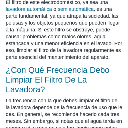
El filtro de este electrodoméstico, ya sea una
lavadora automática
o
semiautomática
, es una
parte fundamental, ya que atrapa la suciedad, las
pelusas y los objetos pequeños que pueden llegar
a la máquina. Si este filtro se obstruye, puede
causar problemas como malos olores, agua
estancada y una menor eficiencia en el lavado. Por
eso, limpiar el filtro de la lavadora regularmente es
parte esencial del mantenimiento del aparato.
¿Con Qué Frecuencia Debo
Limpiar El Filtro De La
Lavadora?
La frecuencia con la que debes limpiar el filtro de
la lavadora depende de la frecuencia de uso que le
des. En general, se recomienda hacerlo cada tres
meses. Sin embargo, si notas que el agua tarda en