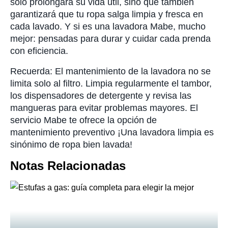
solo prolongará su vida útil, sino que también
garantizará que tu ropa salga limpia y fresca en
cada lavado. Y si es una lavadora Mabe, mucho
mejor: pensadas para durar y cuidar cada prenda
con eficiencia.
Recuerda: El mantenimiento de la lavadora no se
limita solo al filtro. Limpia regularmente el tambor,
los dispensadores de detergente y revisa las
mangueras para evitar problemas mayores. El
servicio Mabe te ofrece la opción de
mantenimiento preventivo ¡Una lavadora limpia es
sinónimo de ropa bien lavada!
Notas Relacionadas