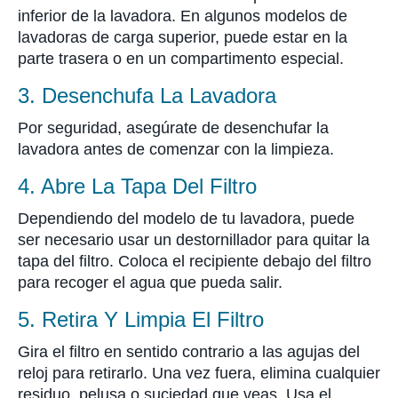
inferior de la lavadora. En algunos modelos de
lavadoras de carga superior, puede estar en la
parte trasera o en un compartimento especial.
3. Desenchufa La Lavadora
Por seguridad, asegúrate de desenchufar la
lavadora antes de comenzar con la limpieza.
4. Abre La Tapa Del Filtro
Dependiendo del modelo de tu lavadora, puede
ser necesario usar un destornillador para quitar la
tapa del filtro. Coloca el recipiente debajo del filtro
para recoger el agua que pueda salir.
5. Retira Y Limpia El Filtro
Gira el filtro en sentido contrario a las agujas del
reloj para retirarlo. Una vez fuera, elimina cualquier
residuo, pelusa o suciedad que veas. Usa el