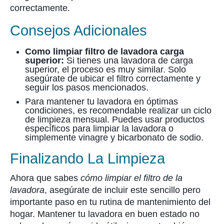
correctamente.
Consejos Adicionales
Como limpiar filtro de lavadora carga
superior:
Si tienes una lavadora de carga
superior, el proceso es muy similar. Solo
asegúrate de ubicar el filtro correctamente y
seguir los pasos mencionados.
Para mantener tu lavadora en óptimas
condiciones, es recomendable realizar un ciclo
de limpieza mensual. Puedes usar productos
específicos para limpiar la lavadora o
simplemente vinagre y bicarbonato de sodio.
Finalizando La Limpieza
Ahora que sabes
cómo limpiar el filtro de la
lavadora
, asegúrate de incluir este sencillo pero
importante paso en tu rutina de mantenimiento del
hogar. Mantener tu lavadora en buen estado no