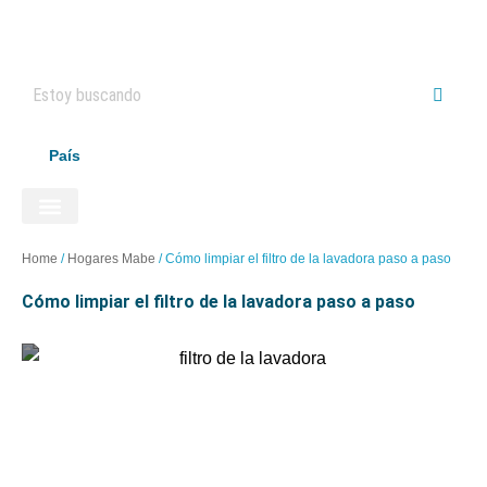
País
ELECTRODOMÉSTICOS HAIER
Home
/
Hogares Mabe
/
Cómo limpiar el filtro de la lavadora paso a paso
cómo limpiar el filtro de la lavadora paso a paso