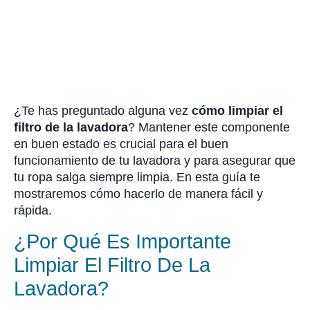
¿Te has preguntado alguna vez
cómo limpiar el
filtro de la lavadora
? Mantener este componente
en buen estado es crucial para el buen
funcionamiento de tu lavadora y para asegurar que
tu ropa salga siempre limpia. En esta guía te
mostraremos cómo hacerlo de manera fácil y
rápida.
¿Por Qué Es Importante
Limpiar El Filtro De La
Lavadora?