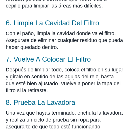
cepillo para limpiar las áreas más difíciles.
6. Limpia La Cavidad Del Filtro
Con el paño, limpia la cavidad donde va el filtro.
Asegúrate de eliminar cualquier residuo que pueda
haber quedado dentro.
7. Vuelve A Colocar El Filtro
Después de limpiar todo, coloca el filtro en su lugar
y gíralo en sentido de las agujas del reloj hasta
que esté bien ajustado. Vuelve a poner la tapa del
filtro si la retiraste.
8. Prueba La Lavadora
Una vez que hayas terminado, enchufa la lavadora
y realiza un ciclo de prueba sin ropa para
asegurarte de que todo esté funcionando