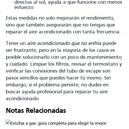
directas al sol, ayuda a que funcione con menos
esfuerzo.
Estas medidas no solo mejorarán el rendimiento,
sino que también asegurarán que no tengas que
reparar el aire acondicionado con tanta frecuencia.
Tener un
aire acondicionado que no enfría
puede
ser frustrante, pero en la mayoría de los casos es
posible solucionarlo con un poco de mantenimiento
y cuidado. Limpiar los filtros, revisar el termostato y
verificar las conexiones del tubo de escape son
pasos sencillos que puedes hacer tú mismo. Sin
embargo, si el problema persiste, no dudes en
buscar ayuda profesional para reparar tu aire
acondicionado.
Notas Relacionadas