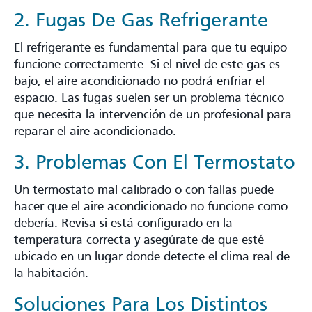
2. Fugas De Gas Refrigerante
El refrigerante es fundamental para que tu equipo
funcione correctamente. Si el nivel de este gas es
bajo, el aire acondicionado no podrá enfriar el
espacio. Las fugas suelen ser un problema técnico
que necesita la intervención de un profesional para
reparar el aire acondicionado.
3. Problemas Con El Termostato
Un termostato mal calibrado o con fallas puede
hacer que el aire acondicionado no funcione como
debería. Revisa si está configurado en la
temperatura correcta y asegúrate de que esté
ubicado en un lugar donde detecte el clima real de
la habitación.
Soluciones Para Los Distintos