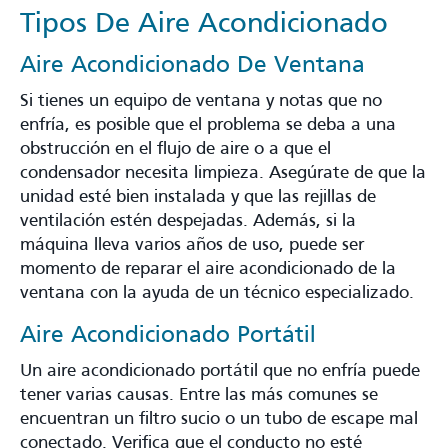
Tipos De Aire Acondicionado
Aire Acondicionado De Ventana
Si tienes un equipo de ventana y notas que no
enfría, es posible que el problema se deba a una
obstrucción en el flujo de aire o a que el
condensador necesita limpieza. Asegúrate de que la
unidad esté bien instalada y que las rejillas de
ventilación estén despejadas. Además, si la
máquina lleva varios años de uso, puede ser
momento de reparar el aire acondicionado de la
ventana con la ayuda de un técnico especializado.
Aire Acondicionado Portátil
Un aire acondicionado portátil que no enfría puede
tener varias causas. Entre las más comunes se
encuentran un filtro sucio o un tubo de escape mal
conectado. Verifica que el conducto no esté