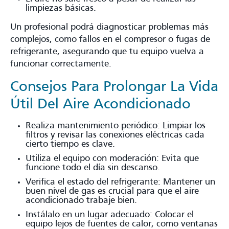
limpiezas básicas.
Un profesional podrá diagnosticar problemas más
complejos, como fallos en el compresor o fugas de
refrigerante, asegurando que tu equipo vuelva a
funcionar correctamente.
Consejos Para Prolongar La Vida
Útil Del Aire Acondicionado
Realiza mantenimiento periódico: Limpiar los
filtros y revisar las conexiones eléctricas cada
cierto tiempo es clave.
Utiliza el equipo con moderación: Evita que
funcione todo el día sin descanso.
Verifica el estado del refrigerante: Mantener un
buen nivel de gas es crucial para que el aire
acondicionado trabaje bien.
Instálalo en un lugar adecuado: Colocar el
equipo lejos de fuentes de calor, como ventanas