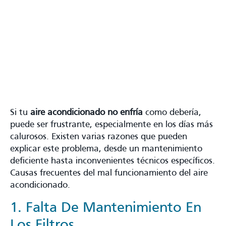
Si tu
aire acondicionado no enfría
como debería,
puede ser frustrante, especialmente en los días más
calurosos. Existen varias razones que pueden
explicar este problema, desde un mantenimiento
deficiente hasta inconvenientes técnicos específicos.
Causas frecuentes del mal funcionamiento del aire
acondicionado.
1. Falta De Mantenimiento En
Los Filtros