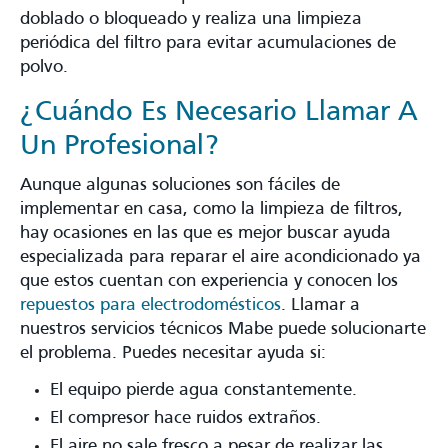
doblado o bloqueado y realiza una limpieza
periódica del filtro para evitar acumulaciones de
polvo.
¿Cuándo Es Necesario Llamar A
Un Profesional?
Aunque algunas soluciones son fáciles de
implementar en casa, como la limpieza de filtros,
hay ocasiones en las que es mejor buscar ayuda
especializada para reparar el aire acondicionado ya
que estos cuentan con experiencia y conocen los
repuestos para electrodomésticos
. Llamar a
nuestros servicios técnicos Mabe puede solucionarte
el problema. Puedes necesitar ayuda si:
El equipo pierde agua constantemente.
El compresor hace ruidos extraños.
El aire no sale fresco a pesar de realizar las