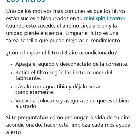
Uno de los motivos más comunes es que los filtros
están sucios o bloqueados en tu
mini split inverter
.
Cuando esto sucede, el aire no circula bien y la
unidad pierde eficiencia. Limpiar el filtro es una
tarea sencilla que puede mejorar el rendimiento.
¿Cómo limpiar el filtro del aire acondicionado?
Apaga el equipo y desconéctalo de la corriente.
Retira el filtro según las instrucciones del
fabricante.
Lávalo con agua tibia y déjalo secar
completamente.
Vuelve a colocarlo y asegúrate de que esté bien
ajustado.
Si te preguntabas cómo prolongar la vida de tu aire
acondicionado, hacer esta limpieza cada mes ayuda
a esto.