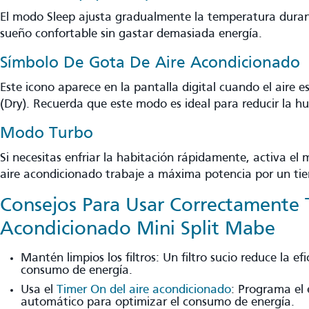
El modo Sleep ajusta gradualmente la temperatura duran
sueño confortable sin gastar demasiada energía.
Símbolo De Gota De Aire Acondicionad
Este icono aparece en la pantalla digital cuando el aire
(Dry). Recuerda que este modo es ideal para reducir la h
Modo Turbo
Si necesitas enfriar la habitación rápidamente, activa el
aire acondicionado trabaje a máxima potencia por un t
Consejos Para Usar Correctamente 
Acondicionado Mini Split Mabe
Mantén limpios los filtros: Un filtro sucio reduce la e
consumo de energía.
Usa el
Timer On del aire acondicionado
: Programa el
automático para optimizar el consumo de energía.