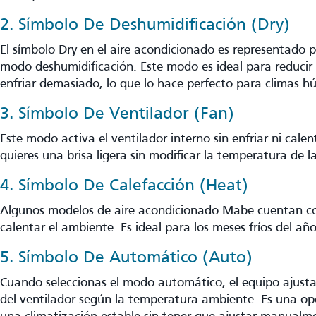
2. Símbolo De Deshumidificación (Dry)
El símbolo Dry en el aire acondicionado es representado p
modo deshumidificación. Este modo es ideal para reducir
enfriar demasiado, lo que lo hace perfecto para climas 
3. Símbolo De Ventilador (Fan)
Este modo activa el ventilador interno sin enfriar ni calent
quieres una brisa ligera sin modificar la temperatura de l
4. Símbolo De Calefacción (Heat)
Algunos modelos de aire acondicionado Mabe cuentan c
calentar el ambiente. Es ideal para los meses fríos del año
5. Símbolo De Automático (Auto)
Cuando seleccionas el modo automático, el equipo ajusta
del ventilador según la temperatura ambiente. Es una o