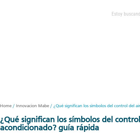
Home
/
Innovacion Mabe
/
¿Qué significan los símbolos del control del 
¿qué significan los símbolos del control del aire
acondicionado? guía rápida