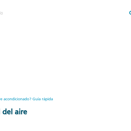
aire acondicionado? Guía rápida