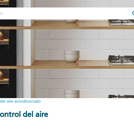
 del aire acondicionado