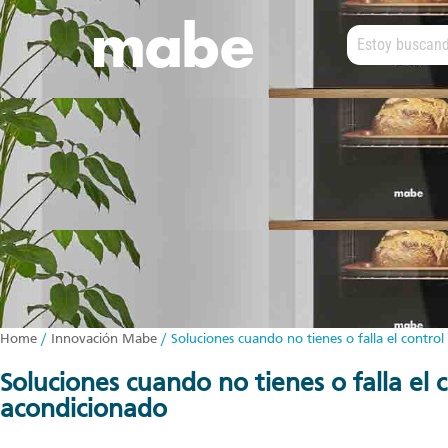
Home
/
Innovación Mabe
/
Soluciones cuando no tienes o falla el control
soluciones cuando no tienes o falla el control del aire
acondicionado