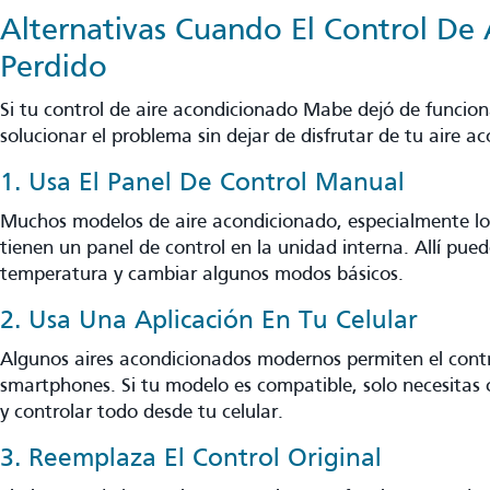
Alternativas Cuando El Control De 
Perdido
Si tu control de aire acondicionado Mabe dejó de funcion
solucionar el problema sin dejar de disfrutar de tu aire a
1. Usa El Panel De Control Manual
Muchos modelos de aire acondicionado, especialmente l
tienen un panel de control en la unidad interna. Allí pued
temperatura y cambiar algunos modos básicos.
2. Usa Una Aplicación En Tu Celular
Algunos aires acondicionados modernos permiten el contr
smartphones. Si tu modelo es compatible, solo necesitas 
y controlar todo desde tu celular.
3. Reemplaza El Control Original