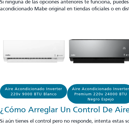
Si ninguna de las opciones anteriores te funciona, puedes
acondicionado Mabe original en tiendas oficiales o en dis
Aire Acondicionado Inverter
Aire Acondicionado Inverte
220v 9000 BTU Blanco
Premium 220v 24000 BTU
Negro Espejo
¿Cómo Arreglar Un Control De Air
Si aún tienes el control pero no responde, intenta estas s