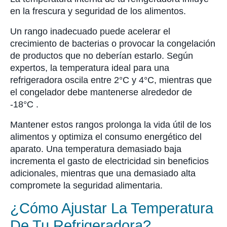
en la frescura y seguridad de los alimentos.
Un rango inadecuado puede acelerar el
crecimiento de bacterias o provocar la congelación
de productos que no deberían estarlo. Según
expertos, la temperatura ideal para una
refrigeradora oscila entre 2°C y 4°C, mientras que
el congelador debe mantenerse alrededor de
-18°C .
Mantener estos rangos prolonga la vida útil de los
alimentos y optimiza el consumo energético del
aparato. Una temperatura demasiado baja
incrementa el gasto de electricidad sin beneficios
adicionales, mientras que una demasiado alta
compromete la seguridad alimentaria.
¿Cómo Ajustar La Temperatura
De Tu Refrigeradora?