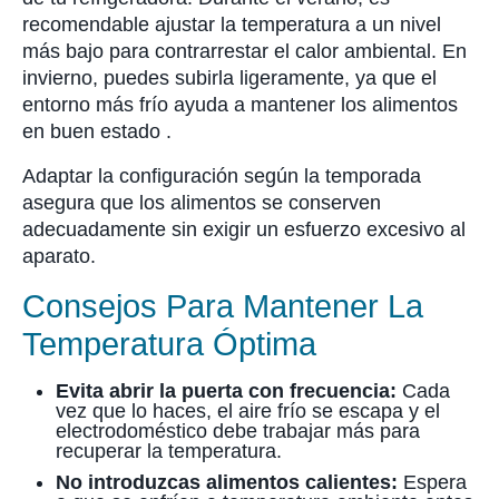
recomendable ajustar la temperatura a un nivel
más bajo para contrarrestar el calor ambiental. En
invierno, puedes subirla ligeramente, ya que el
entorno más frío ayuda a mantener los alimentos
en buen estado .
Adaptar la configuración según la temporada
asegura que los alimentos se conserven
adecuadamente sin exigir un esfuerzo excesivo al
aparato.
Consejos Para Mantener La
Temperatura Óptima
Evita abrir la puerta con frecuencia:
Cada
vez que lo haces, el aire frío se escapa y el
electrodoméstico debe trabajar más para
recuperar la temperatura.
No introduzcas alimentos calientes:
Espera