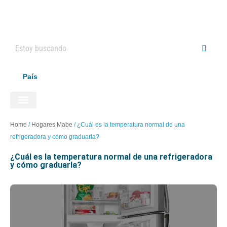
País
ELECTRODOMÉSTICOS HAIER
Home
/
Hogares Mabe
/
¿Cuál es la temperatura normal de una
refrigeradora y cómo graduarla?
¿cuál es la temperatura normal de una refrigeradora
y cómo graduarla?