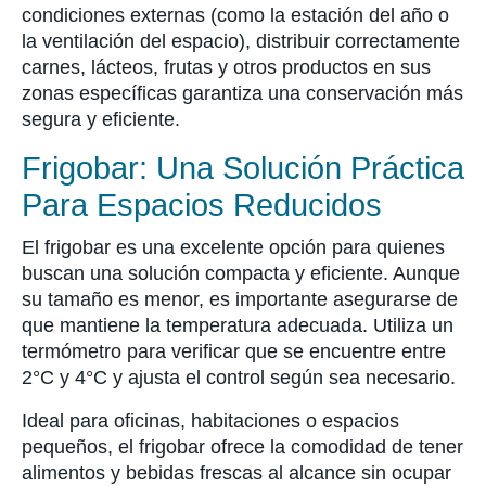
condiciones externas (como la estación del año o
la ventilación del espacio), distribuir correctamente
carnes, lácteos, frutas y otros productos en sus
zonas específicas garantiza una conservación más
segura y eficiente.
Frigobar: Una Solución Práctica
Para Espacios Reducidos
El frigobar es una excelente opción para quienes
buscan una solución compacta y eficiente. Aunque
su tamaño es menor, es importante asegurarse de
que mantiene la temperatura adecuada. Utiliza un
termómetro para verificar que se encuentre entre
2°C y 4°C y ajusta el control según sea necesario.
Ideal para oficinas, habitaciones o espacios
pequeños, el frigobar ofrece la comodidad de tener
alimentos y bebidas frescas al alcance sin ocupar