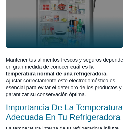
Mantener tus alimentos frescos y seguros depende
en gran medida de conocer
cuál es la
temperatura normal de una refrigeradora.
Ajustar correctamente este electrodoméstico es
esencial para evitar el deterioro de los productos y
garantizar su conservación óptima.
Importancia De La Temperatura
Adecuada En Tu Refrigeradora
La temperatura interna de tu refrigeradora influye