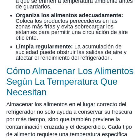
a que se enfríen a temperatura ambiente antes
de guardarlos.
Organiza los alimentos adecuadamente:
Coloca los productos perecederos en las
zonas más frías y evita sobrecargar los
estantes para permitir una circulación de aire
eficiente.
Limpia regularmente:
La acumulación de
suciedad puede obstruir las salidas de aire y
afectar el rendimiento del refrigerador .
Cómo Almacenar Los Alimentos
Según La Temperatura Que
Necesitan
Almacenar los alimentos en el lugar correcto del
refrigerador no solo ayuda a conservar su frescura
por más tiempo, sino que también previene la
contaminación cruzada y el desperdicio. Cada tipo
de alimento requiere una temperatura específica