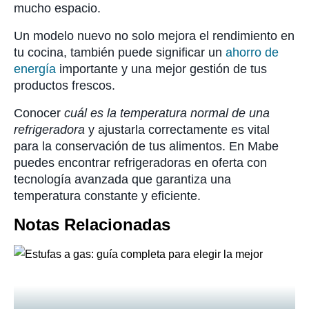
mucho espacio.
Un modelo nuevo no solo mejora el rendimiento en
tu cocina, también puede significar un
ahorro de
energía
importante y una mejor gestión de tus
productos frescos.
Conocer
cuál es la temperatura normal de una
refrigeradora
y ajustarla correctamente es vital
para la conservación de tus alimentos. En Mabe
puedes encontrar refrigeradoras en oferta con
tecnología avanzada que garantiza una
temperatura constante y eficiente.
Notas Relacionadas