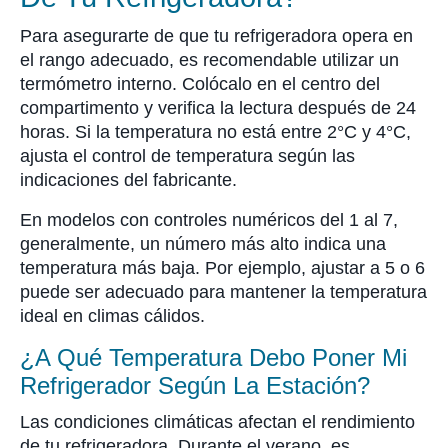
Para asegurarte de que tu refrigeradora opera en
el rango adecuado, es recomendable utilizar un
termómetro interno. Colócalo en el centro del
compartimento y verifica la lectura después de 24
horas. Si la temperatura no está entre 2°C y 4°C,
ajusta el control de temperatura según las
indicaciones del fabricante.
En modelos con controles numéricos del 1 al 7,
generalmente, un número más alto indica una
temperatura más baja. Por ejemplo, ajustar a 5 o 6
puede ser adecuado para mantener la temperatura
ideal en climas cálidos.
¿A Qué Temperatura Debo Poner Mi
Refrigerador Según La Estación?
Las condiciones climáticas afectan el rendimiento
de tu refrigeradora. Durante el verano, es