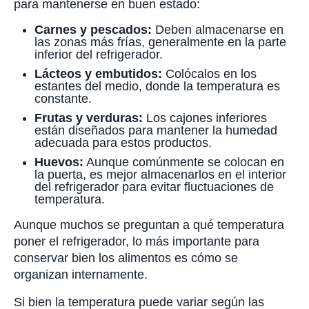
para mantenerse en buen estado:
Carnes y pescados:
Deben almacenarse en
las zonas más frías, generalmente en la parte
inferior del refrigerador.
Lácteos y embutidos:
Colócalos en los
estantes del medio, donde la temperatura es
constante.
Frutas y verduras:
Los cajones inferiores
están diseñados para mantener la humedad
adecuada para estos productos.
Huevos:
Aunque comúnmente se colocan en
la puerta, es mejor almacenarlos en el interior
del refrigerador para evitar fluctuaciones de
temperatura.
Aunque muchos se preguntan a qué temperatura
poner el refrigerador, lo más importante para
conservar bien los alimentos es cómo se
organizan internamente.
Si bien la temperatura puede variar según las