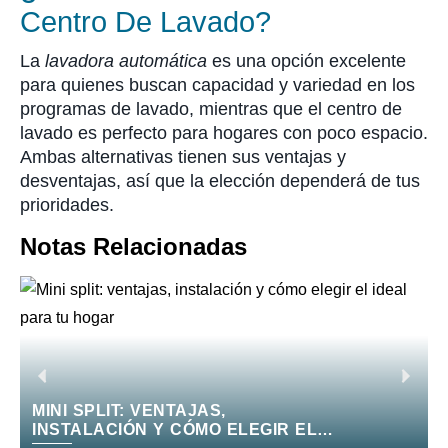
Centro De Lavado?
La
lavadora automática
es una opción excelente
para quienes buscan capacidad y variedad en los
programas de lavado, mientras que el centro de
lavado es perfecto para hogares con poco espacio.
Ambas alternativas tienen sus ventajas y
desventajas, así que la elección dependerá de tus
prioridades.
Notas Relacionadas
MINI SPLIT: VENTAJAS,
INSTALACIÓN Y CÓMO ELEGIR EL