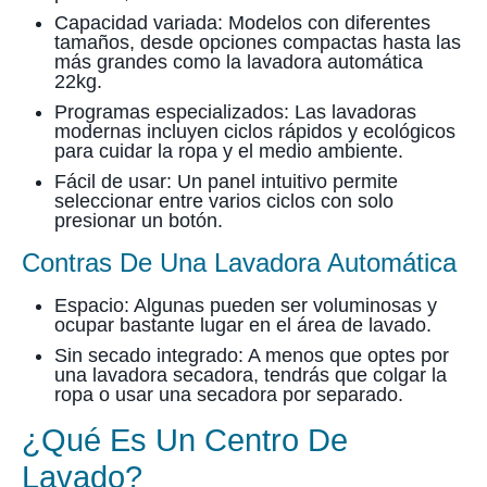
Capacidad variada: Modelos con diferentes
tamaños, desde opciones compactas hasta las
más grandes como la lavadora automática
22kg.
Programas especializados: Las lavadoras
modernas incluyen ciclos rápidos y ecológicos
para cuidar la ropa y el medio ambiente.
Fácil de usar: Un panel intuitivo permite
seleccionar entre varios ciclos con solo
presionar un botón.
Contras De Una Lavadora Automática
Espacio: Algunas pueden ser voluminosas y
ocupar bastante lugar en el área de lavado.
Sin secado integrado: A menos que optes por
una lavadora secadora, tendrás que colgar la
ropa o usar una secadora por separado.
¿Qué Es Un Centro De
Lavado?