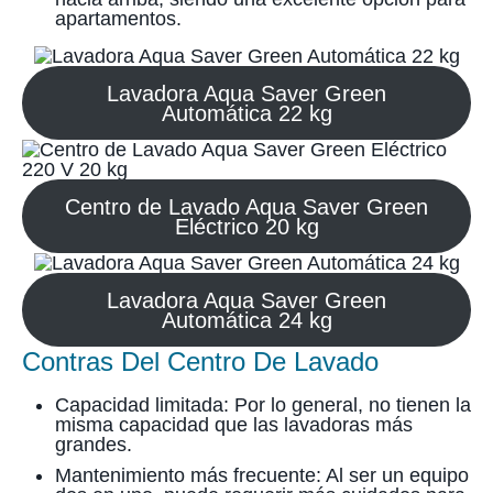
apartamentos.
Lavadora Aqua Saver Green
Automática 22 kg
Centro de Lavado Aqua Saver Green
Eléctrico 20 kg
Lavadora Aqua Saver Green
Automática 24 kg
Contras Del Centro De Lavado
Capacidad limitada: Por lo general, no tienen la
misma capacidad que las lavadoras más
grandes.
Mantenimiento más frecuente: Al ser un equipo