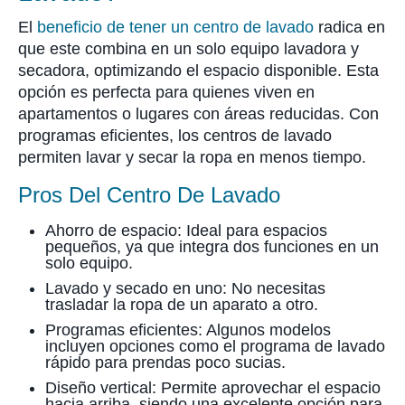
El
beneficio de tener un centro de lavado
radica en
que este combina en un solo equipo lavadora y
secadora, optimizando el espacio disponible. Esta
opción es perfecta para quienes viven en
apartamentos o lugares con áreas reducidas. Con
programas eficientes, los centros de lavado
permiten lavar y secar la ropa en menos tiempo.
Pros Del Centro De Lavado
Ahorro de espacio: Ideal para espacios
pequeños, ya que integra dos funciones en un
solo equipo.
Lavado y secado en uno: No necesitas
trasladar la ropa de un aparato a otro.
Programas eficientes: Algunos modelos
incluyen opciones como el programa de lavado
rápido para prendas poco sucias.
Diseño vertical: Permite aprovechar el espacio
hacia arriba, siendo una excelente opción para