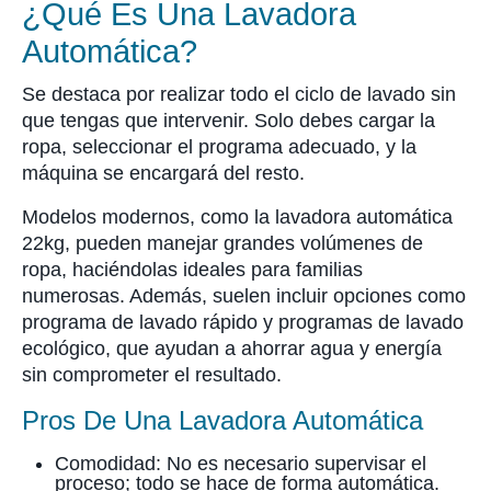
¿Qué Es Una Lavadora
Automática?
Se destaca por realizar todo el ciclo de lavado sin
que tengas que intervenir. Solo debes cargar la
ropa, seleccionar el programa adecuado, y la
máquina se encargará del resto.
Modelos modernos, como la lavadora automática
22kg, pueden manejar grandes volúmenes de
ropa, haciéndolas ideales para familias
numerosas. Además, suelen incluir opciones como
programa de lavado rápido y programas de lavado
ecológico, que ayudan a ahorrar agua y energía
sin comprometer el resultado.
Pros De Una Lavadora Automática
Comodidad: No es necesario supervisar el
proceso; todo se hace de forma automática.