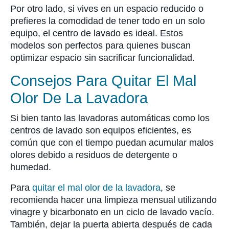
Por otro lado, si vives en un espacio reducido o
prefieres la comodidad de tener todo en un solo
equipo, el centro de lavado es ideal. Estos
modelos son perfectos para quienes buscan
optimizar espacio sin sacrificar funcionalidad.
Consejos Para Quitar El Mal
Olor De La Lavadora
Si bien tanto las lavadoras automáticas como los
centros de lavado son equipos eficientes, es
común que con el tiempo puedan acumular malos
olores debido a residuos de detergente o
humedad.
Para
quitar el mal olor de la lavadora
, se
recomienda hacer una limpieza mensual utilizando
vinagre y bicarbonato en un ciclo de lavado vacío.
También, dejar la puerta abierta después de cada