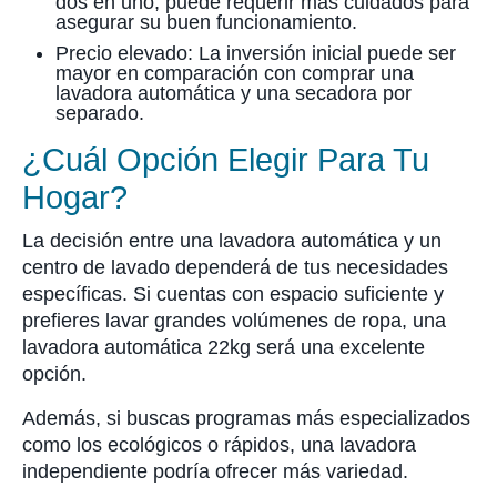
dos en uno, puede requerir más cuidados para
asegurar su buen funcionamiento.
Precio elevado: La inversión inicial puede ser
mayor en comparación con comprar una
lavadora automática y una secadora por
separado.
¿Cuál Opción Elegir Para Tu
Hogar?
La decisión entre una lavadora automática y un
centro de lavado dependerá de tus necesidades
específicas. Si cuentas con espacio suficiente y
prefieres lavar grandes volúmenes de ropa, una
lavadora automática 22kg será una excelente
opción.
Además, si buscas programas más especializados
como los ecológicos o rápidos, una lavadora
independiente podría ofrecer más variedad.