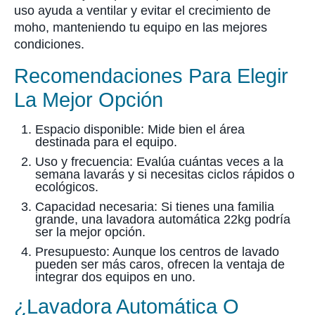
uso ayuda a ventilar y evitar el crecimiento de
moho, manteniendo tu equipo en las mejores
condiciones.
Recomendaciones Para Elegir
La Mejor Opción
Espacio disponible: Mide bien el área
destinada para el equipo.
Uso y frecuencia: Evalúa cuántas veces a la
semana lavarás y si necesitas ciclos rápidos o
ecológicos.
Capacidad necesaria: Si tienes una familia
grande, una lavadora automática 22kg podría
ser la mejor opción.
Presupuesto: Aunque los centros de lavado
pueden ser más caros, ofrecen la ventaja de
integrar dos equipos en uno.
¿Lavadora Automática O