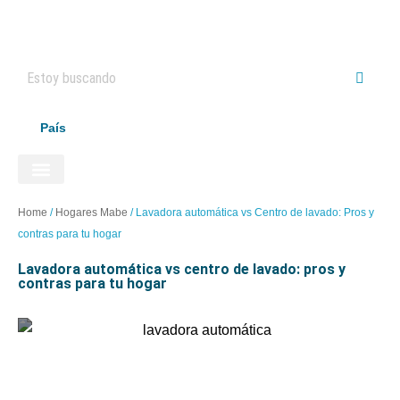
País
ELECTRODOMÉSTICOS HAIER
Home
/
Hogares Mabe
/
Lavadora automática vs Centro de lavado: Pros y
contras para tu hogar
lavadora automática vs centro de lavado: pros y
contras para tu hogar