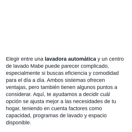
Elegir entre una
lavadora automática
y un centro
de lavado Mabe puede parecer complicado,
especialmente si buscas eficiencia y comodidad
para el día a día. Ambos sistemas ofrecen
ventajas, pero también tienen algunos puntos a
considerar. Aquí, te ayudamos a decidir cuál
opción se ajusta mejor a las necesidades de tu
hogar, teniendo en cuenta factores como
capacidad, programas de lavado y espacio
disponible.