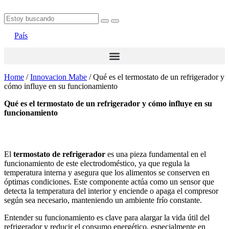
País
Home
/
Innovacion Mabe
/
Qué es el termostato de un refrigerador y
cómo influye en su funcionamiento
qué es el termostato de un refrigerador y cómo influye en su
funcionamiento
El
termostato de refrigerador
es una pieza fundamental en el
funcionamiento de este electrodoméstico, ya que regula la
temperatura interna y asegura que los alimentos se conserven en
óptimas condiciones. Este componente actúa como un sensor que
detecta la temperatura del interior y enciende o apaga el compresor
según sea necesario, manteniendo un ambiente frío constante.
Entender su funcionamiento es clave para alargar la vida útil del
refrigerador y reducir el consumo energético, especialmente en