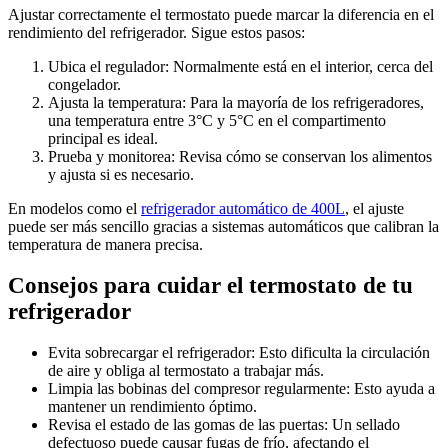
Ajustar correctamente el termostato puede marcar la diferencia en el
rendimiento del refrigerador. Sigue estos pasos:
Ubica el regulador: Normalmente está en el interior, cerca del
congelador.
Ajusta la temperatura: Para la mayoría de los refrigeradores,
una temperatura entre 3°C y 5°C en el compartimento
principal es ideal.
Prueba y monitorea: Revisa cómo se conservan los alimentos
y ajusta si es necesario.
En modelos como el
refrigerador automático de 400L
, el ajuste
puede ser más sencillo gracias a sistemas automáticos que calibran la
temperatura de manera precisa.
Consejos para cuidar el termostato de tu
refrigerador
Evita sobrecargar el refrigerador: Esto dificulta la circulación
de aire y obliga al termostato a trabajar más.
Limpia las bobinas del compresor regularmente: Esto ayuda a
mantener un rendimiento óptimo.
Revisa el estado de las gomas de las puertas: Un sellado
defectuoso puede causar fugas de frío, afectando el