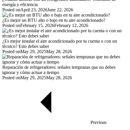
energía y eficiencia
Posted on
April 23, 2026
June 22, 2026
¿Es mejor un BTU alto o bajo en tu aire acondicionado?
Posted on
February 15, 2026
February 12, 2026
¿Es mejor instalar el aire acondicionado por tu cuenta o con un
técnico? Esto debes saber
Posted on
May 29, 2025
May 28, 2026
Reparación de refrigeradores: señales tempranas que no debes
ignorar y cómo actuar a tiempo
Posted on
May 29, 2025
May 28, 2026
Previous