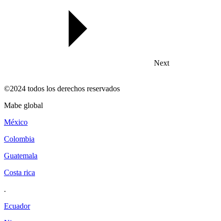
Next
©2024 todos los derechos reservados
mabe global
méxico
colombia
guatemala
costa rica
.
ecuador