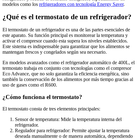
modelos como los
refrigeradores con tecnología Energy Saver
.
¿Qué es el termostato de un refrigerador?
El termostato de un refrigerador es una de las partes esenciales de
este aparato. Su función principal es monitorear la temperatura y
activar el compresor cuando esta supera los niveles establecidos.
Este sistema es indispensable para garantizar que los alimentos se
mantengan frescos y congelados según sea necesario.
En modelos avanzados como el refrigerador automático de 400L, el
termostato trabaja en conjunto con tecnologías como el compresor
Eco Advance, que no solo garantiza la eficiencia energética, sino
también la conservación de los alimentos por más tiempo gracias al
uso de gases como el R600.
¿Cómo funciona el termostato?
El termostato consta de tres elementos principales:
Sensor de temperatura: Mide la temperatura interna del
refrigerador.
Regulador para refrigerador: Permite ajustar la temperatura
deseada manualmente o de manera automática, dependiendo