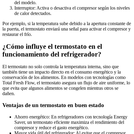
del modelo.
Interruptor: Activa o desactiva el compresor según los niveles
de calor detectados.
Por ejemplo, si la temperatura sube debido a la apertura constante de
la puerta, el termostato enviará una señal para activar el compresor y
restaurar el frío.
¿Cómo influye el termostato en el
funcionamiento del refrigerador?
El termostato no solo controla la temperatura interna, sino que
también tiene un impacto directo en el consumo energético y la
conservación de los alimentos. En modelos con tecnologías como
Total Fresh Flow, el termostato asegura un flujo de aire uniforme, lo
que evita que algunos alimentos se congelen mientras otros se
dañen.
Ventajas de un termostato en buen estado
Ahorro energético: En refrigeradores con tecnología Energy
Saver, un termostato eficiente maximiza el rendimiento del
compresor y reduce el gasto energético.
Mayor vida útil del refrigerador: Al evitar que el compresor