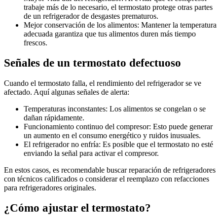
trabaje más de lo necesario, el termostato protege otras partes
de un refrigerador de desgastes prematuros.
Mejor conservación de los alimentos: Mantener la temperatura
adecuada garantiza que tus alimentos duren más tiempo
frescos.
Señales de un termostato defectuoso
Cuando el termostato falla, el rendimiento del refrigerador se ve
afectado. Aquí algunas señales de alerta:
Temperaturas inconstantes: Los alimentos se congelan o se
dañan rápidamente.
Funcionamiento continuo del compresor: Esto puede generar
un aumento en el consumo energético y ruidos inusuales.
El refrigerador no enfría: Es posible que el termostato no esté
enviando la señal para activar el compresor.
En estos casos, es recomendable buscar reparación de refrigeradores
con técnicos calificados o considerar el reemplazo con refacciones
para refrigeradores originales.
¿Cómo ajustar el termostato?