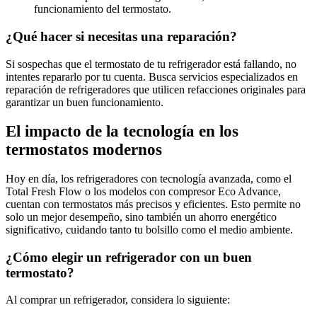
funcionamiento del termostato.
¿Qué hacer si necesitas una reparación?
Si sospechas que el termostato de tu refrigerador está fallando, no
intentes repararlo por tu cuenta. Busca servicios especializados en
reparación de refrigeradores que utilicen refacciones originales para
garantizar un buen funcionamiento.
El impacto de la tecnología en los
termostatos modernos
Hoy en día, los refrigeradores con tecnología avanzada, como el
Total Fresh Flow o los modelos con compresor Eco Advance,
cuentan con termostatos más precisos y eficientes. Esto permite no
solo un mejor desempeño, sino también un ahorro energético
significativo, cuidando tanto tu bolsillo como el medio ambiente.
¿Cómo elegir un refrigerador con un buen
termostato?
Al comprar un refrigerador, considera lo siguiente: