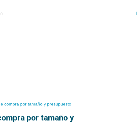
 de compra por tamaño y presupuesto