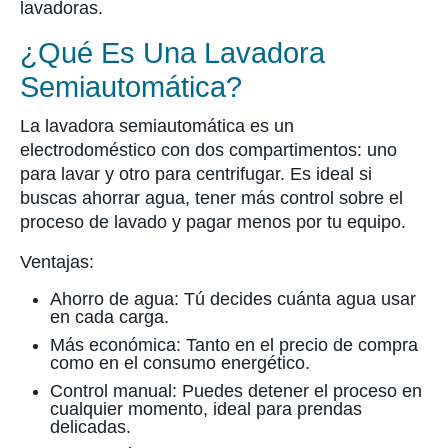
lavadoras.
¿Qué Es Una Lavadora
Semiautomática?
La lavadora semiautomática es un
electrodoméstico con dos compartimentos: uno
para lavar y otro para centrifugar. Es ideal si
buscas ahorrar agua, tener más control sobre el
proceso de lavado y pagar menos por tu equipo.
Ventajas:
Ahorro de agua: Tú decides cuánta agua usar
en cada carga.
Más económica: Tanto en el precio de compra
como en el consumo energético.
Control manual: Puedes detener el proceso en
cualquier momento, ideal para prendas
delicadas.