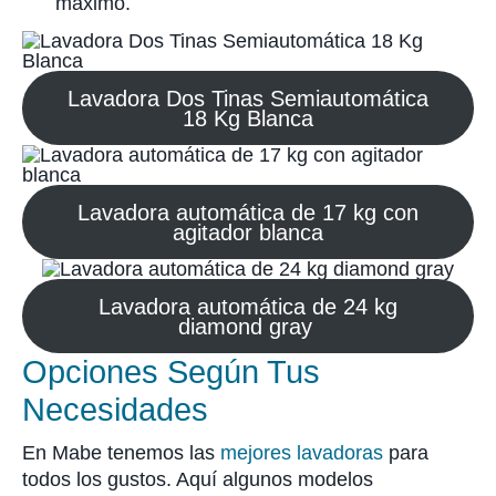
máximo.
Lavadora Dos Tinas Semiautomática
18 Kg Blanca
Lavadora automática de 17 kg con
agitador blanca
Lavadora automática de 24 kg
diamond gray
Opciones Según Tus
Necesidades
En Mabe tenemos las
mejores lavadoras
para
todos los gustos. Aquí algunos modelos