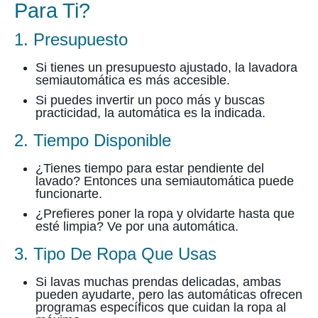
Para Ti?
1. Presupuesto
Si tienes un presupuesto ajustado, la lavadora
semiautomática es más accesible.
Si puedes invertir un poco más y buscas
practicidad, la automática es la indicada.
2. Tiempo Disponible
¿Tienes tiempo para estar pendiente del
lavado? Entonces una semiautomática puede
funcionarte.
¿Prefieres poner la ropa y olvidarte hasta que
esté limpia? Ve por una automática.
3. Tipo De Ropa Que Usas
Si lavas muchas prendas delicadas, ambas
pueden ayudarte, pero las automáticas ofrecen
programas específicos que cuidan la ropa al