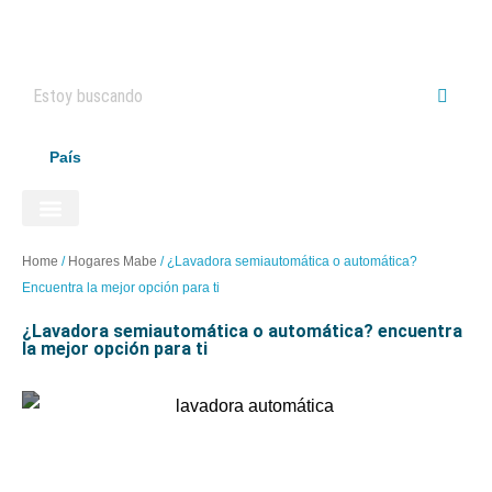
País
ELECTRODOMÉSTICOS HAIER
Home
/
Hogares Mabe
/
¿Lavadora semiautomática o automática?
Encuentra la mejor opción para ti
¿lavadora semiautomática o automática? encuentra
la mejor opción para ti