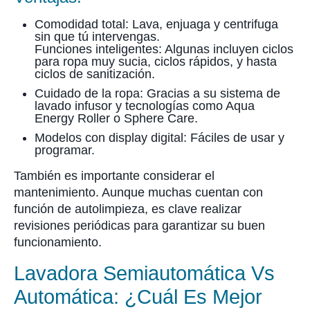
Comodidad total: Lava, enjuaga y centrifuga
sin que tú intervengas.
Funciones inteligentes: Algunas incluyen ciclos
para ropa muy sucia, ciclos rápidos, y hasta
ciclos de sanitización.
Cuidado de la ropa: Gracias a su sistema de
lavado infusor y tecnologías como Aqua
Energy Roller o Sphere Care.
Modelos con display digital: Fáciles de usar y
programar.
También es importante considerar el
mantenimiento. Aunque muchas cuentan con
función de autolimpieza, es clave realizar
revisiones periódicas para garantizar su buen
funcionamiento.
Lavadora Semiautomática Vs
Automática: ¿cuál Es Mejor