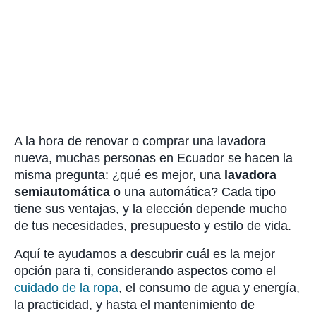
A la hora de renovar o comprar una lavadora
nueva, muchas personas en Ecuador se hacen la
misma pregunta: ¿qué es mejor, una
lavadora
semiautomática
o una automática? Cada tipo
tiene sus ventajas, y la elección depende mucho
de tus necesidades, presupuesto y estilo de vida.
Aquí te ayudamos a descubrir cuál es la mejor
opción para ti, considerando aspectos como el
cuidado de la ropa
, el consumo de agua y energía,
la practicidad, y hasta el mantenimiento de