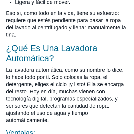
Ligera y fácil de mover.
Eso sí, como todo en la vida, tiene su esfuerzo:
requiere que estés pendiente para pasar la ropa
del lavado al centrifugado y llenar manualmente la
tina.
¿Qué Es Una Lavadora
Automática?
La lavadora automática, como su nombre lo dice,
lo hace todo por ti. Solo colocas la ropa, el
detergente, eliges el ciclo ¡y listo! Ella se encarga
del resto. Hoy en día, muchas vienen con
tecnología digital, programas especializados, y
sensores que detectan la cantidad de ropa,
ajustando el uso de agua y tiempo
automáticamente.
Ventajas: