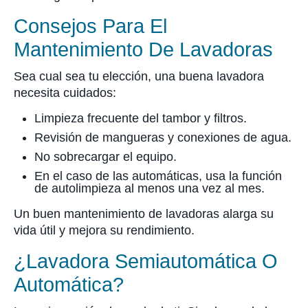
Consejos Para El
Mantenimiento De Lavadoras
Sea cual sea tu elección, una buena lavadora
necesita cuidados:
Limpieza frecuente del tambor y filtros.
Revisión de mangueras y conexiones de agua.
No sobrecargar el equipo.
En el caso de las automáticas, usa la función
de autolimpieza al menos una vez al mes.
Un buen mantenimiento de lavadoras alarga su
vida útil y mejora su rendimiento.
¿Lavadora Semiautomática O
Automática?