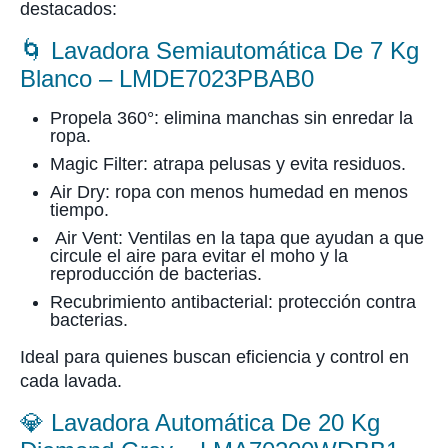
destacados:
🌀
Lavadora Semiautomática De 7 Kg
Blanco – LMDE7023PBAB0
Propela 360°: elimina manchas sin enredar la
ropa.
Magic Filter: atrapa pelusas y evita residuos.
Air Dry: ropa con menos humedad en menos
tiempo.
Air Vent: Ventilas en la tapa que ayudan a que
circule el aire para evitar el moho y la
reproducción de bacterias.
Recubrimiento antibacterial: protección contra
bacterias.
Ideal para quienes buscan eficiencia y control en
cada lavada.
💎
Lavadora Automática De 20 Kg