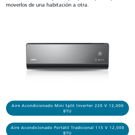
moverlos de una habitación a otra.
Aire Acondicionado Mini Split Inverter 220 V 12,000
BTU
Aire Acondicionado Portátil Tradicional 115 V 12,000
BTU