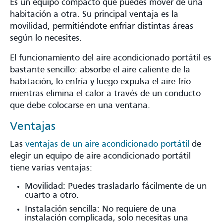
Es un equipo compacto que puedes mover de una
habitación a otra. Su principal ventaja es la
movilidad, permitiéndote enfriar distintas áreas
según lo necesites.
El funcionamiento del aire acondicionado portátil es
bastante sencillo: absorbe el aire caliente de la
habitación, lo enfría y luego expulsa el aire frío
mientras elimina el calor a través de un conducto
que debe colocarse en una ventana.
Ventajas
Las
ventajas de un aire acondicionado portátil
de
elegir un equipo de aire acondicionado portátil
tiene varias ventajas:
Movilidad: Puedes trasladarlo fácilmente de un
cuarto a otro.
Instalación sencilla: No requiere de una
instalación complicada, solo necesitas una