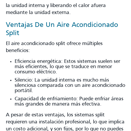
la unidad interna y liberando el calor afuera
mediante la unidad externa.
Ventajas De Un Aire Acondicionado
Split
El aire acondicionado split ofrece múltiples
beneficios:
Eficiencia energética: Estos sistemas suelen ser
más eficientes, lo que se traduce en menor
consumo eléctrico.
Silencio: La unidad interna es mucho más
silenciosa comparada con un aire acondicionado
portátil.
Capacidad de enfriamiento: Puede enfriar áreas
más grandes de manera más efectiva.
A pesar de estas ventajas, los sistemas split
requieren una instalación profesional, lo que implica
un costo adicional, y son fijos, por lo que no puedes