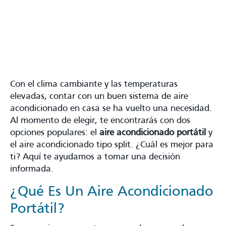
Con el clima cambiante y las temperaturas
elevadas, contar con un buen sistema de aire
acondicionado en casa se ha vuelto una necesidad.
Al momento de elegir, te encontrarás con dos
opciones populares: el
aire acondicionado portátil
y
el aire acondicionado tipo split. ¿Cuál es mejor para
ti? Aquí te ayudamos a tomar una decisión
informada.
¿Qué Es Un Aire Acondicionado
Portátil?