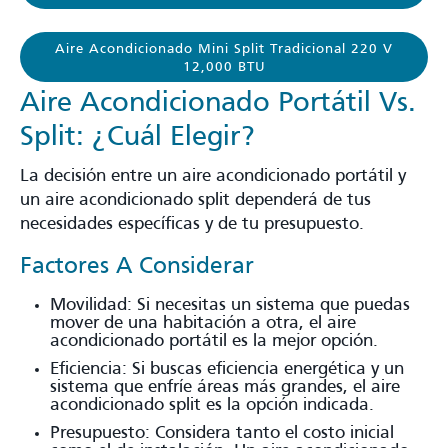
Aire Acondicionado Mini Split Tradicional 220 V
12,000 BTU
Aire Acondicionado Portátil Vs.
Split: ¿Cuál Elegir?
La decisión entre un aire acondicionado portátil y
un aire acondicionado split dependerá de tus
necesidades específicas y de tu presupuesto.
Factores A Considerar
Movilidad: Si necesitas un sistema que puedas
mover de una habitación a otra, el aire
acondicionado portátil es la mejor opción.
Eficiencia: Si buscas eficiencia energética y un
sistema que enfríe áreas más grandes, el aire
acondicionado split es la opción indicada.
Presupuesto: Considera tanto el costo inicial