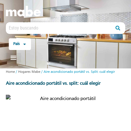
País
Home
/
Hogares Mabe
/
Aire acondicionado portátil vs. Split: cuál elegir
aire acondicionado portátil vs. split: cuál elegir