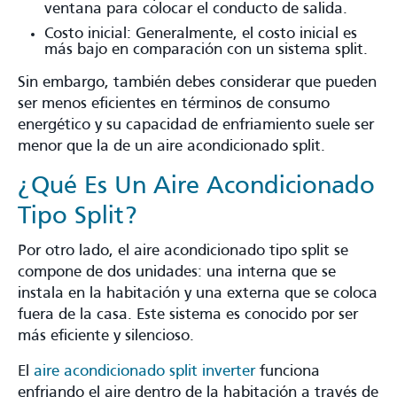
ventana para colocar el conducto de salida.
Costo inicial: Generalmente, el costo inicial es
más bajo en comparación con un sistema split.
Sin embargo, también debes considerar que pueden
ser menos eficientes en términos de consumo
energético y su capacidad de enfriamiento suele ser
menor que la de un aire acondicionado split.
¿Qué Es Un Aire Acondicionado
Tipo Split?
Por otro lado, el aire acondicionado tipo split se
compone de dos unidades: una interna que se
instala en la habitación y una externa que se coloca
fuera de la casa. Este sistema es conocido por ser
más eficiente y silencioso.
El
aire acondicionado split inverter
funciona
enfriando el aire dentro de la habitación a través de