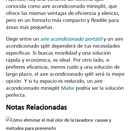
conocida como aire acondicionado minisplit, que
ofrece las mismas ventajas de eficiencia y silencio,
pero en un formato más compacto y flexible para
áreas más pequeñas.
Elegir entre un
aire acondicionado portátil
y un aire
acondicionado split dependerá de tus necesidades
específicas. Si buscas movilidad y una solución
rápida y económica, es ideal. Por otro lado, si
prefieres eficiencia, menos ruido y una solución de
largo plazo, el aire acondicionado split será la mejor
opción. Y si tu espacio es reducido, un aire
acondicionado minisplit
Mabe
podría ser la solución
perfecta.
Notas Relacionadas