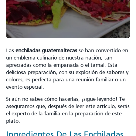
Las
enchiladas guatemaltecas
se han convertido en
un emblema culinario de nuestra nación, tan
apreciadas como la empanada o el tamal. Esta
deliciosa preparación, con su explosión de sabores y
colores, es perfecta para una reunión familiar o un
evento especial.
Si aún no sabes cómo hacerlas, ¡sigue leyendo! Te
aseguramos que, después de leer este artículo, serás
el experto de la familia en la preparación de este
plato.
Ingredientes De Las Enchiladas