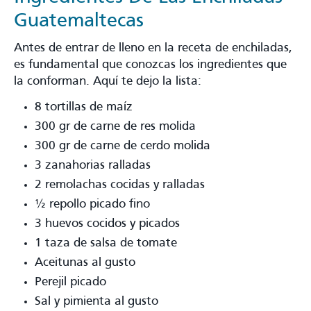
Guatemaltecas
Antes de entrar de lleno en la receta de enchiladas,
es fundamental que conozcas los ingredientes que
la conforman. Aquí te dejo la lista:
8 tortillas de maíz
300 gr de carne de res molida
300 gr de carne de cerdo molida
3 zanahorias ralladas
2 remolachas cocidas y ralladas
½ repollo picado fino
3 huevos cocidos y picados
1 taza de salsa de tomate
Aceitunas al gusto
Perejil picado
Sal y pimienta al gusto