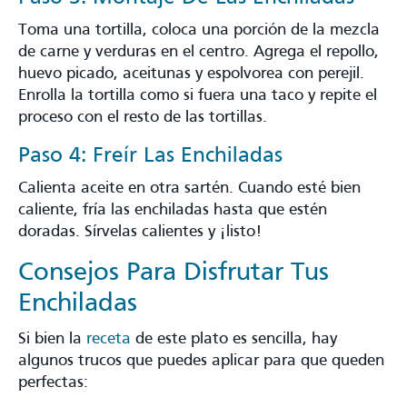
Toma una tortilla, coloca una porción de la mezcla
de carne y verduras en el centro. Agrega el repollo,
huevo picado, aceitunas y espolvorea con perejil.
Enrolla la tortilla como si fuera una taco y repite el
proceso con el resto de las tortillas.
Paso 4: Freír Las Enchiladas
Calienta aceite en otra sartén. Cuando esté bien
caliente, fría las enchiladas hasta que estén
doradas. Sírvelas calientes y ¡listo!
Consejos Para Disfrutar Tus
Enchiladas
Si bien la
receta
de este plato es sencilla, hay
algunos trucos que puedes aplicar para que queden
perfectas: