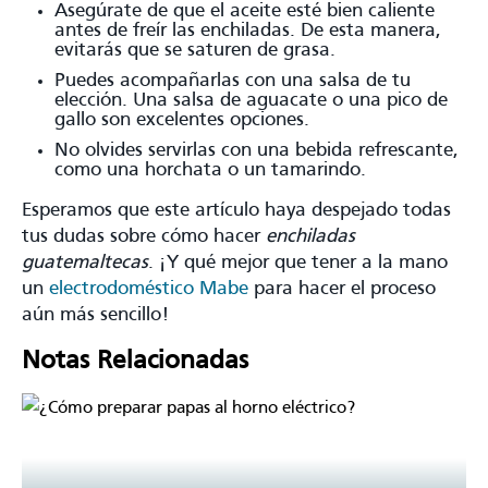
Asegúrate de que el aceite esté bien caliente
antes de freír las enchiladas. De esta manera,
evitarás que se saturen de grasa.
Puedes acompañarlas con una salsa de tu
elección. Una salsa de aguacate o una pico de
gallo son excelentes opciones.
No olvides servirlas con una bebida refrescante,
como una horchata o un tamarindo.
Esperamos que este artículo haya despejado todas
tus dudas sobre cómo hacer
enchiladas
guatemaltecas
. ¡Y qué mejor que tener a la mano
un
electrodoméstico Mabe
para hacer el proceso
aún más sencillo!
Notas Relacionadas