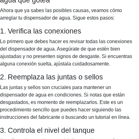
Ahora que ya sabes las posibles causas, veamos cómo
arreglar tu dispensador de agua. Sigue estos pasos:
1. Verifica las conexiones
Lo primero que debes hacer es revisar todas las conexiones
del dispensador de agua. Asegúrate de que estén bien
ajustadas y no presenten signos de desgaste. Si encuentras
alguna conexión suelta, ajústala cuidadosamente.
2. Reemplaza las juntas o sellos
Las juntas y sellos son cruciales para mantener un
dispensador de agua en condiciones. Si notas que están
desgastados, es momento de reemplazarlos. Este es un
procedimiento sencillo que puedes hacer siguiendo las
instrucciones del fabricante o buscando un tutorial en línea.
3. Controla el nivel del tanque