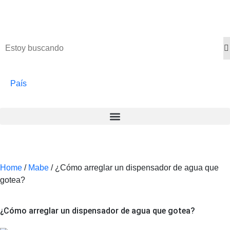
País
Home
/
Mabe
/
¿Cómo arreglar un dispensador de agua que
gotea?
¿cómo arreglar un dispensador de agua que gotea?