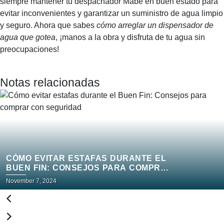
siempre mantener tu despachador Mabe en buen estado para
evitar inconvenientes y garantizar un suministro de agua limpio
y seguro. Ahora que sabes
cómo arreglar un dispensador de
agua que gotea
, ¡manos a la obra y disfruta de tu agua sin
preocupaciones!
Notas relacionadas
CÓMO EVITAR ESTAFAS DURANTE EL
BUEN FIN: CONSEJOS PARA COMPRAR
CON SEGURIDAD
November 7, 2024