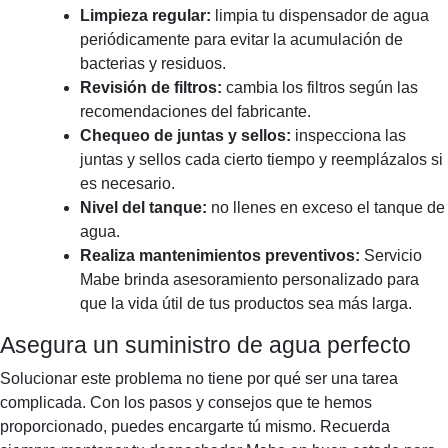
Limpieza regular:
limpia tu dispensador de agua
periódicamente para evitar la acumulación de
bacterias y residuos.
Revisión de filtros:
cambia los filtros según las
recomendaciones del fabricante.
Chequeo de juntas y sellos:
inspecciona las
juntas y sellos cada cierto tiempo y reemplázalos si
es necesario.
Nivel del tanque:
no llenes en exceso el tanque de
agua.
Realiza mantenimientos preventivos:
Servicio
Mabe brinda asesoramiento personalizado para
que la vida útil de tus productos sea más larga.
Asegura un suministro de agua perfecto
Solucionar este problema no tiene por qué ser una tarea
complicada. Con los pasos y consejos que te hemos
proporcionado, puedes encargarte tú mismo. Recuerda