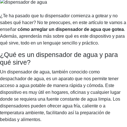
¿Te ha pasado que tu dispensador comienza a gotear y no
sabes qué hacer? No te preocupes, en este artículo te vamos a
enseñar
cómo arreglar un dispensador de agua que gotea
.
Además, aprenderás más sobre qué es este dispositivo y para
qué sirve, todo en un lenguaje sencillo y práctico.
¿Qué es un dispensador de agua y para
qué sirve?
Un dispensador de agua, también conocido como
despachador de agua, es un aparato que nos permite tener
acceso a agua potable de manera rápida y cómoda. Este
dispositivo es muy útil en hogares, oficinas y cualquier lugar
donde se requiera una fuente constante de agua limpia. Los
dispensadores pueden ofrecer agua fría, caliente o a
temperatura ambiente, facilitando así la preparación de
bebidas y alimentos.