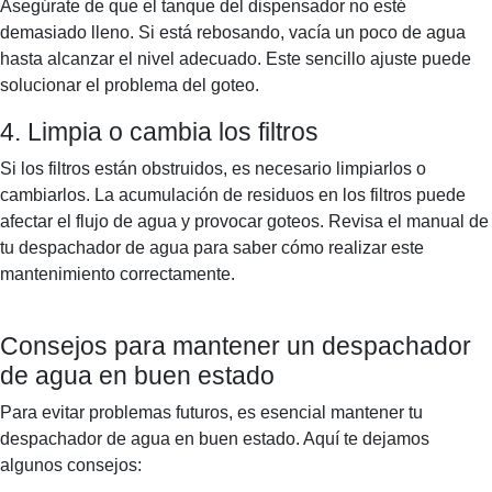
Asegúrate de que el tanque del dispensador no esté
demasiado lleno. Si está rebosando, vacía un poco de agua
hasta alcanzar el nivel adecuado. Este sencillo ajuste puede
solucionar el problema del goteo.
4. Limpia o cambia los filtros
Si los filtros están obstruidos, es necesario limpiarlos o
cambiarlos. La acumulación de residuos en los filtros puede
afectar el flujo de agua y provocar goteos. Revisa el manual de
tu despachador de agua para saber cómo realizar este
mantenimiento correctamente.
Consejos para mantener un despachador
de agua en buen estado
Para evitar problemas futuros, es esencial mantener tu
despachador de agua en buen estado. Aquí te dejamos
algunos consejos: