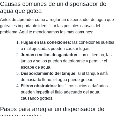
Causas comunes de un dispensador de
agua que gotea
Antes de aprender cómo arreglar un dispensador de agua que
gotea, es importante identificar las posibles causas del
problema. Aquí te mencionamos las más comunes:
Fugas en las conexiones:
las conexiones sueltas
o mal ajustadas pueden causar fugas.
Juntas o sellos desgastados:
con el tiempo, las
juntas y sellos pueden deteriorarse y permitir el
escape de agua.
Desbordamiento del tanque:
si el tanque está
demasiado lleno, el agua puede gotear.
Filtros obstruidos:
los filtros sucios o dañados
pueden impedir el flujo adecuado del agua,
causando goteos.
Pasos para arreglar un dispensador de
agua que gotea