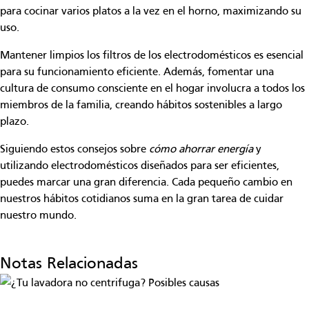
para cocinar varios platos a la vez en el horno, maximizando su
uso.
Mantener limpios los filtros de los electrodomésticos es esencial
para su funcionamiento eficiente. Además, fomentar una
cultura de consumo consciente en el hogar involucra a todos los
miembros de la familia, creando hábitos sostenibles a largo
plazo.
Siguiendo estos consejos sobre
cómo ahorrar energía
y
utilizando electrodomésticos diseñados para ser eficientes,
puedes marcar una gran diferencia. Cada pequeño cambio en
nuestros hábitos cotidianos suma en la gran tarea de cuidar
nuestro mundo.
Notas Relacionadas