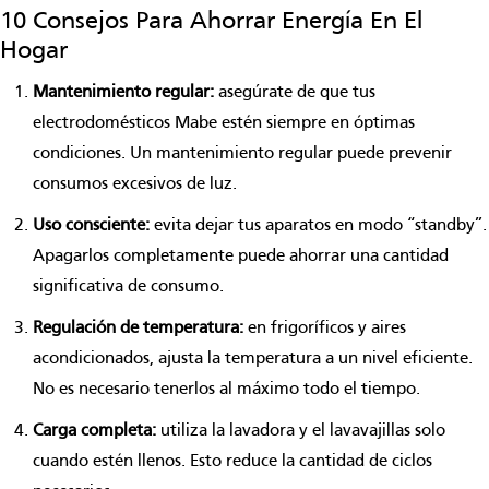
10 Consejos Para Ahorrar Energía En El
Hogar
Mantenimiento regular:
asegúrate de que tus
electrodomésticos Mabe estén siempre en óptimas
condiciones. Un mantenimiento regular puede prevenir
consumos excesivos de luz.
Uso consciente:
evita dejar tus aparatos en modo “standby”.
Apagarlos completamente puede ahorrar una cantidad
significativa de consumo.
Regulación de temperatura:
en frigoríficos y
aires
acondicionados
, ajusta la temperatura a un nivel eficiente.
No es necesario tenerlos al máximo todo el tiempo.
Carga completa:
utiliza la lavadora y el lavavajillas solo
cuando estén llenos. Esto reduce la cantidad de ciclos