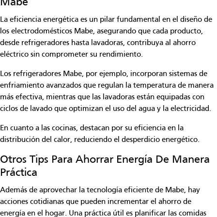
Mabe
La eficiencia energética es un pilar fundamental en el diseño de
los electrodomésticos Mabe, asegurando que cada producto,
desde
refrigeradores
hasta lavadoras, contribuya al ahorro
eléctrico sin comprometer su rendimiento.
Los
refrigeradores Mabe
, por ejemplo, incorporan sistemas de
enfriamiento avanzados que regulan la temperatura de manera
más efectiva, mientras que las lavadoras están equipadas con
ciclos de lavado que optimizan el uso del agua y la electricidad.
En cuanto a las cocinas, destacan por su eficiencia en la
distribución del calor, reduciendo el desperdicio energético.
Otros Tips Para Ahorrar Energía De Manera
Práctica
Además de aprovechar la tecnología eficiente de
Mabe
, hay
acciones cotidianas que pueden incrementar el ahorro de
energía en el hogar. Una práctica útil es planificar las comidas