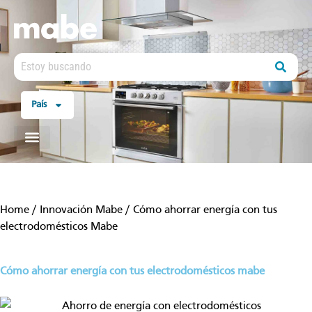
País
Home
/
Innovación Mabe
/
Cómo ahorrar energía con tus
electrodomésticos Mabe
cómo ahorrar energía con tus electrodomésticos mabe