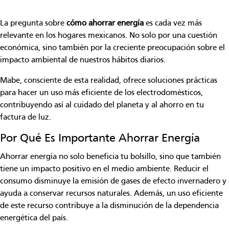
La pregunta sobre
cómo ahorrar energía
es cada vez más
relevante en los hogares mexicanos. No solo por una cuestión
económica, sino también por la creciente preocupación sobre el
impacto ambiental de nuestros hábitos diarios.
Mabe, consciente de esta realidad, ofrece soluciones prácticas
para hacer un uso más eficiente de los electrodomésticos,
contribuyendo así al cuidado del planeta y al ahorro en tu
factura de luz.
Por Qué Es Importante Ahorrar Energía
Ahorrar energía no solo beneficia tu bolsillo, sino que también
tiene un impacto positivo en el medio ambiente. Reducir el
consumo disminuye la emisión de gases de efecto invernadero y
ayuda a conservar recursos naturales. Además, un uso eficiente
de este recurso contribuye a la disminución de la dependencia
energética del país.