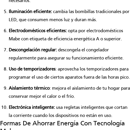
necesarios.
Iluminación eficiente:
cambia las bombillas tradicionales por
LED, que consumen menos luz y duran más.
Electrodomésticos eficientes:
opta por electrodomésticos
Mabe con etiqueta de eficiencia energética A o superior.
Descongelación regular:
descongela el congelador
regularmente para asegurar su funcionamiento eficiente.
Uso de temporizadores
: aprovecha los temporizadores para
programar el uso de ciertos aparatos fuera de las horas pico.
Aislamiento térmico
: mejora el aislamiento de tu hogar para
conservar mejor el calor o el frío.
Electrónica inteligente:
usa regletas inteligentes que cortan
la corriente cuando los dispositivos no están en uso.
Formas De Ahorrar Energía Con Tecnología