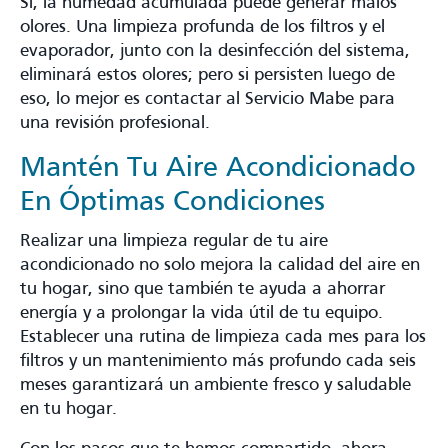
Sí, la humedad acumulada puede generar malos
olores. Una limpieza profunda de los filtros y el
evaporador, junto con la desinfección del sistema,
eliminará estos olores; pero si persisten luego de
eso, lo mejor es contactar al Servicio Mabe para
una revisión profesional.
Mantén Tu Aire Acondicionado
En Óptimas Condiciones
Realizar una limpieza regular de tu aire
acondicionado no solo mejora la calidad del aire en
tu hogar, sino que también te ayuda a ahorrar
energía y a prolongar la vida útil de tu equipo.
Establecer una rutina de limpieza cada mes para los
filtros y un mantenimiento más profundo cada seis
meses garantizará un ambiente fresco y saludable
en tu hogar.