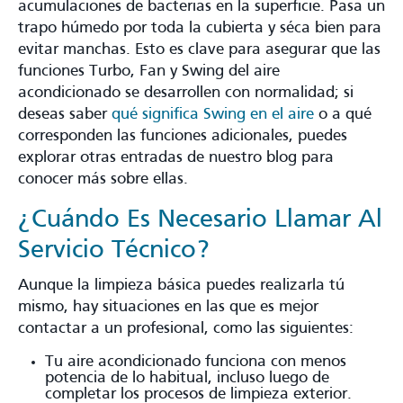
acumulaciones de bacterias en la superficie. Pasa un
trapo húmedo por toda la cubierta y séca bien para
evitar manchas. Esto es clave para asegurar que las
funciones Turbo, Fan y Swing del aire
acondicionado se desarrollen con normalidad; si
deseas saber
qué significa Swing en el aire
o a qué
corresponden las funciones adicionales, puedes
explorar otras entradas de nuestro blog para
conocer más sobre ellas.
¿Cuándo Es Necesario Llamar Al
Servicio Técnico?
Aunque la limpieza básica puedes realizarla tú
mismo, hay situaciones en las que es mejor
contactar a un profesional, como las siguientes:
Tu aire acondicionado funciona con menos
potencia de lo habitual, incluso luego de
completar los procesos de limpieza exterior.