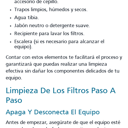
accesorio de cepillo.
Trapos limpios, húmedos y secos.
Agua tibia.
Jabón neutro o detergente suave.
Recipiente para lavar los filtros.
Escalera (si es necesario para alcanzar el
equipo).
Contar con estos elementos te facilitará el proceso y
garantizará que puedas realizar una limpieza
efectiva sin dañar los componentes delicados de tu
equipo.
Limpieza De Los Filtros Paso A
Paso
Apaga Y Desconecta El Equipo
Antes de empezar, asegúrate de que el equipo esté