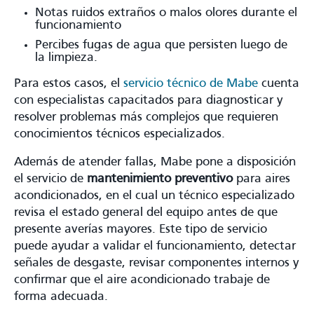
Notas ruidos extraños o malos olores durante el
funcionamiento
Percibes fugas de agua que persisten luego de
la limpieza.
Para estos casos, el
servicio técnico de Mabe
cuenta
con especialistas capacitados para diagnosticar y
resolver problemas más complejos que requieren
conocimientos técnicos especializados.
Además de atender fallas, Mabe pone a disposición
el servicio de
mantenimiento preventivo
para aires
acondicionados, en el cual un técnico especializado
revisa el estado general del equipo antes de que
presente averías mayores. Este tipo de servicio
puede ayudar a validar el funcionamiento, detectar
señales de desgaste, revisar componentes internos y
confirmar que el aire acondicionado trabaje de
forma adecuada.