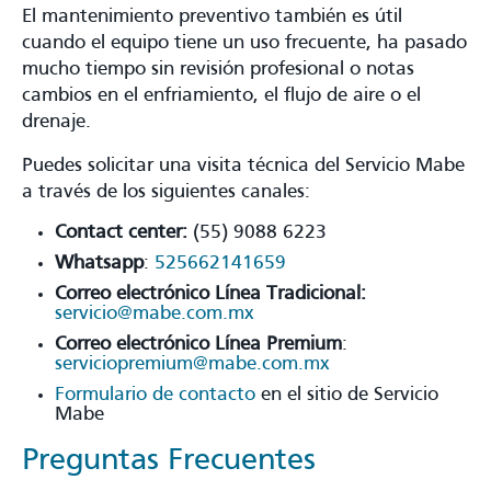
El mantenimiento preventivo también es útil
cuando el equipo tiene un uso frecuente, ha pasado
mucho tiempo sin revisión profesional o notas
cambios en el enfriamiento, el flujo de aire o el
drenaje.
Puedes solicitar una visita técnica del Servicio Mabe
a través de los siguientes canales:
Contact center:
(55) 9088 6223
Whatsapp
:
525662141659
Correo electrónico Línea Tradicional:
servicio@mabe.com.mx
Correo electrónico Línea Premium
:
serviciopremium@mabe.com.mx
Formulario de contacto
en el sitio de Servicio
Mabe
Preguntas Frecuentes