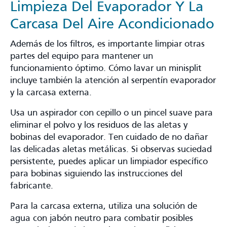
Limpieza Del Evaporador Y La
Carcasa Del Aire Acondicionado
Además de los filtros, es importante limpiar otras
partes del equipo para mantener un
funcionamiento óptimo. Cómo lavar un minisplit
incluye también la atención al serpentín evaporador
y la carcasa externa.
Usa un aspirador con cepillo o un pincel suave para
eliminar el polvo y los residuos de las aletas y
bobinas del evaporador. Ten cuidado de no dañar
las delicadas aletas metálicas. Si observas suciedad
persistente, puedes aplicar un limpiador específico
para bobinas siguiendo las instrucciones del
fabricante.
Para la carcasa externa, utiliza una solución de
agua con jabón neutro para combatir posibles