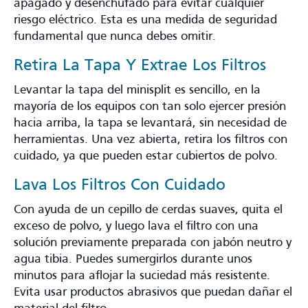
apagado y desenchufado para evitar cualquier
riesgo eléctrico. Esta es una medida de seguridad
fundamental que nunca debes omitir.
Retira La Tapa Y Extrae Los Filtros
Levantar la tapa del minisplit es sencillo, en la
mayoría de los equipos con tan solo ejercer presión
hacia arriba, la tapa se levantará, sin necesidad de
herramientas. Una vez abierta, retira los filtros con
cuidado, ya que pueden estar cubiertos de polvo.
Lava Los Filtros Con Cuidado
Con ayuda de un cepillo de cerdas suaves, quita el
exceso de polvo, y luego lava el filtro con una
solución previamente preparada con jabón neutro y
agua tibia. Puedes sumergirlos durante unos
minutos para aflojar la suciedad más resistente.
Evita usar productos abrasivos que puedan dañar el