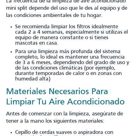
La frecuencia de la limpieza de aire acondicionado
mini split depende del uso que le des al equipo y de
las condiciones ambientales de tu hogar.
Se recomienda limpiar los filtros idealmente
cada 2 a 4 semanas, especialmente si utilizas el
equipo de manera constante o si tienes
mascotas en casa.
Para una limpieza más profunda del sistema
completo, lo ideal es mantener una frecuencia
de 3 a 6 meses, dependiendo del grado de uso y
de las condiciones climáticas (por ejemplo,
durante temporadas de calor o en zonas con
humedad alta)
Materiales Necesarios Para
Limpiar Tu Aire Acondicionado
Antes de comenzar con la limpieza, asegúrate de
tener a la mano los siguientes materiales:
Cepillo de cerdas suaves o aspiradora con