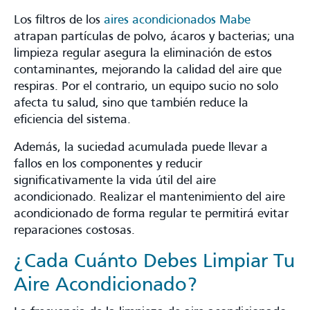
Los filtros de los
aires acondicionados Mabe
atrapan partículas de polvo, ácaros y bacterias; una
limpieza regular asegura la eliminación de estos
contaminantes, mejorando la calidad del aire que
respiras. Por el contrario, un equipo sucio no solo
afecta tu salud, sino que también reduce la
eficiencia del sistema.
Además, la suciedad acumulada puede llevar a
fallos en los componentes y reducir
significativamente la vida útil del aire
acondicionado. Realizar el mantenimiento del aire
acondicionado de forma regular te permitirá evitar
reparaciones costosas.
¿Cada Cuánto Debes Limpiar Tu
Aire Acondicionado?