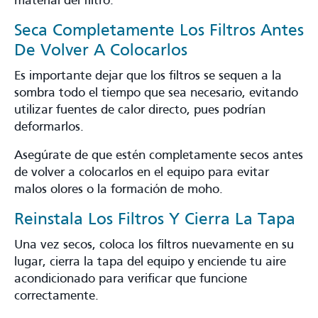
material del filtro.
Seca Completamente Los Filtros Antes
De Volver A Colocarlos
Es importante dejar que los filtros se sequen a la
sombra todo el tiempo que sea necesario, evitando
utilizar fuentes de calor directo, pues podrían
deformarlos.
Asegúrate de que estén completamente secos antes
de volver a colocarlos en el equipo para evitar
malos olores o la formación de moho.
Reinstala Los Filtros Y Cierra La Tapa
Una vez secos, coloca los filtros nuevamente en su
lugar, cierra la tapa del equipo y enciende tu aire
acondicionado para verificar que funcione
correctamente.