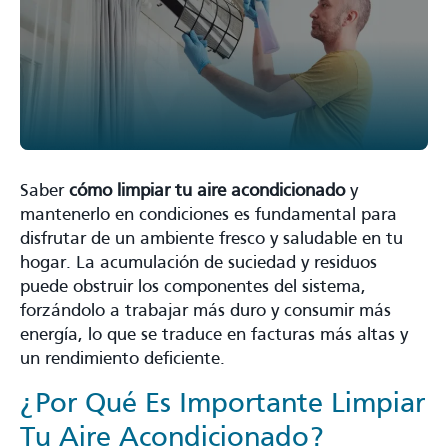
Saber
cómo limpiar tu aire acondicionado
y
mantenerlo en condiciones es fundamental para
disfrutar de un ambiente fresco y saludable en tu
hogar. La acumulación de suciedad y residuos
puede obstruir los componentes del sistema,
forzándolo a trabajar más duro y consumir más
energía, lo que se traduce en facturas más altas y
un rendimiento deficiente.
¿Por Qué Es Importante Limpiar
Tu Aire Acondicionado?