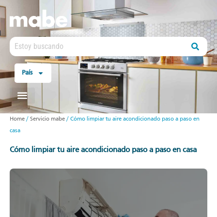
País
Home
/
Servicio mabe
/
Cómo limpiar tu aire acondicionado paso a paso en
casa
cómo limpiar tu aire acondicionado paso a paso en casa