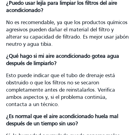
¿Puedo usar lejía para limpiar los filtros del aire
acondicionado?
No es recomendable, ya que los productos químicos
agresivos pueden dañar el material del filtro y
alterar su capacidad de filtrado. Es mejor usar jabón
neutro y agua tibia.
¿Qué hago si mi aire acondicionado gotea agua
después de limpiarlo?
Esto puede indicar que el tubo de drenaje está
obstruido o que los filtros no se secaron
completamente antes de reinstalarlos. Verifica
ambos aspectos y, si el problema continúa,
contacta a un técnico.
¿Es normal que el aire acondicionado huela mal
después de un tiempo sin uso?