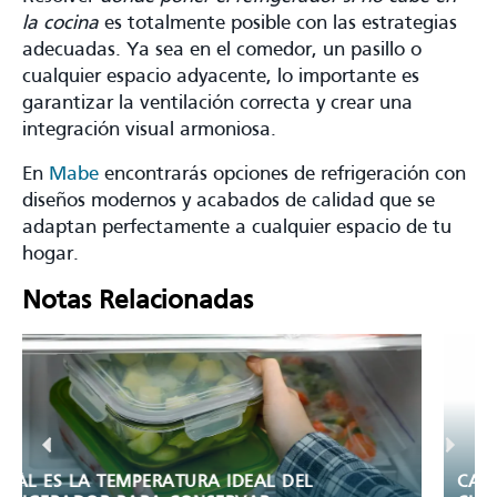
la cocina
es totalmente posible con las estrategias
adecuadas. Ya sea en el comedor, un pasillo o
cualquier espacio adyacente, lo importante es
garantizar la ventilación correcta y crear una
integración visual armoniosa.
En
Mabe
encontrarás opciones de refrigeración con
diseños modernos y acabados de calidad que se
adaptan perfectamente a cualquier espacio de tu
hogar.
Notas Relacionadas
CAPACIDAD DEL REFRIGERADOR: