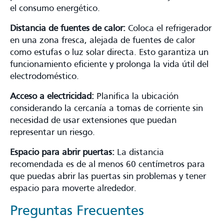
el consumo energético.
Distancia de fuentes de calor:
Coloca el refrigerador
en una zona fresca, alejada de fuentes de calor
como estufas o luz solar directa. Esto garantiza un
funcionamiento eficiente y prolonga la vida útil del
electrodoméstico.
Acceso a electricidad:
Planifica la ubicación
considerando la cercanía a tomas de corriente sin
necesidad de usar extensiones que puedan
representar un riesgo.
Espacio para abrir puertas:
La distancia
recomendada es de al menos 60 centímetros para
que puedas abrir las puertas sin problemas y tener
espacio para moverte alrededor.
Preguntas Frecuentes