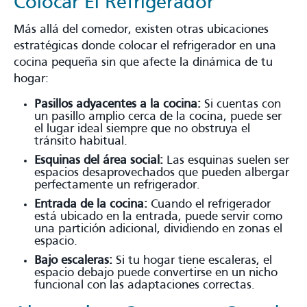
Colocar El Refrigerador
Más allá del comedor, existen otras ubicaciones
estratégicas donde colocar el refrigerador en una
cocina pequeña sin que afecte la dinámica de tu
hogar:
Pasillos adyacentes a la cocina:
Si cuentas con
un pasillo amplio cerca de la cocina, puede ser
el lugar ideal siempre que no obstruya el
tránsito habitual.
Esquinas del área social:
Las esquinas suelen ser
espacios desaprovechados que pueden albergar
perfectamente un refrigerador.
Entrada de la cocina:
Cuando el refrigerador
está ubicado en la entrada, puede servir como
una partición adicional, dividiendo en zonas el
espacio.
Bajo escaleras:
Si tu hogar tiene escaleras, el
espacio debajo puede convertirse en un nicho
funcional con las adaptaciones correctas.