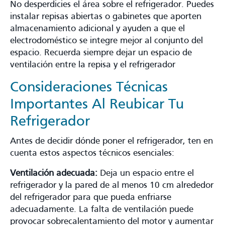
No desperdicies el área sobre el refrigerador. Puedes
instalar repisas abiertas o gabinetes que aporten
almacenamiento adicional y ayuden a que el
electrodoméstico se integre mejor al conjunto del
espacio. Recuerda siempre dejar un espacio de
ventilación entre la repisa y el refrigerador
Consideraciones Técnicas
Importantes Al Reubicar Tu
Refrigerador
Antes de decidir dónde poner el refrigerador, ten en
cuenta estos aspectos técnicos esenciales:
Ventilación adecuada:
Deja un espacio entre el
refrigerador y la pared de al menos 10 cm alrededor
del refrigerador para que pueda enfriarse
adecuadamente. La falta de ventilación puede
provocar sobrecalentamiento del motor y aumentar