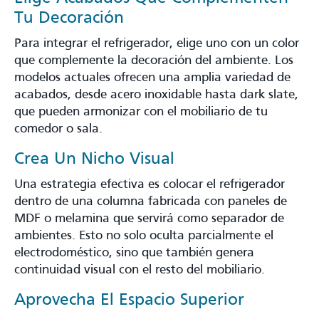
Tu Decoración
Para integrar el refrigerador, elige uno con un color
que complemente la decoración del ambiente. Los
modelos actuales ofrecen una amplia variedad de
acabados, desde acero inoxidable hasta dark slate,
que pueden armonizar con el mobiliario de tu
comedor o sala.
Crea Un Nicho Visual
Una estrategia efectiva es colocar el refrigerador
dentro de una columna fabricada con paneles de
MDF o melamina que servirá como separador de
ambientes. Esto no solo oculta parcialmente el
electrodoméstico, sino que también genera
continuidad visual con el resto del mobiliario.
Aprovecha El Espacio Superior