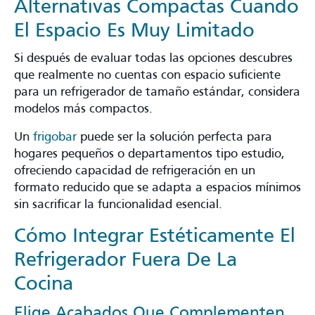
Alternativas Compactas Cuando
El Espacio Es Muy Limitado
Si después de evaluar todas las opciones descubres
que realmente no cuentas con espacio suficiente
para un refrigerador de tamaño estándar, considera
modelos más compactos.
Un
frigobar
puede ser la solución perfecta para
hogares pequeños o departamentos tipo estudio,
ofreciendo capacidad de refrigeración en un
formato reducido que se adapta a espacios mínimos
sin sacrificar la funcionalidad esencial.
Cómo Integrar Estéticamente El
Refrigerador Fuera De La
Cocina
Elige Acabados Que Complementen