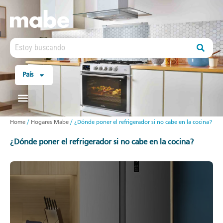
País
Home
/
Hogares Mabe
/
¿Dónde poner el refrigerador si no cabe en la cocina?
¿dónde poner el refrigerador si no cabe en la cocina?