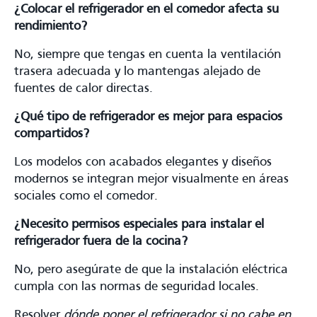
¿Colocar el refrigerador en el comedor afecta su
rendimiento?
No, siempre que tengas en cuenta la ventilación
trasera adecuada y lo mantengas alejado de
fuentes de calor directas.
¿Qué tipo de refrigerador es mejor para espacios
compartidos?
Los modelos con acabados elegantes y diseños
modernos se integran mejor visualmente en áreas
sociales como el comedor.
¿Necesito permisos especiales para instalar el
refrigerador fuera de la cocina?
No, pero asegúrate de que la instalación eléctrica
cumpla con las normas de seguridad locales.
Resolver
dónde poner el refrigerador si no cabe en