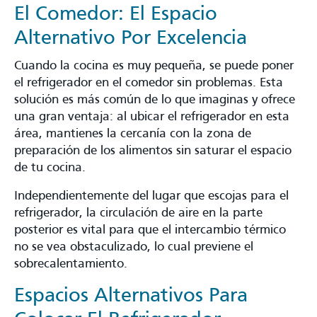
El Comedor: El Espacio
Alternativo Por Excelencia
Cuando la cocina es muy pequeña, se puede poner
el refrigerador en el comedor sin problemas. Esta
solución es más común de lo que imaginas y ofrece
una gran ventaja: al ubicar el refrigerador en esta
área, mantienes la cercanía con la zona de
preparación de los alimentos sin saturar el espacio
de tu cocina.
Independientemente del lugar que escojas para el
refrigerador, la circulación de aire en la parte
posterior es vital para que el intercambio térmico
no se vea obstaculizado, lo cual previene el
sobrecalentamiento.
Espacios Alternativos Para