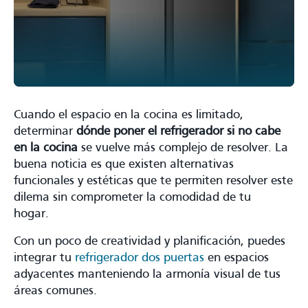
Cuando el espacio en la cocina es limitado,
determinar
dónde poner el refrigerador si no cabe
en la cocina
se vuelve más complejo de resolver. La
buena noticia es que existen alternativas
funcionales y estéticas que te permiten resolver este
dilema sin comprometer la comodidad de tu
hogar.
Con un poco de creatividad y planificación, puedes
integrar tu
refrigerador dos puertas
en espacios
adyacentes manteniendo la armonía visual de tus
áreas comunes.