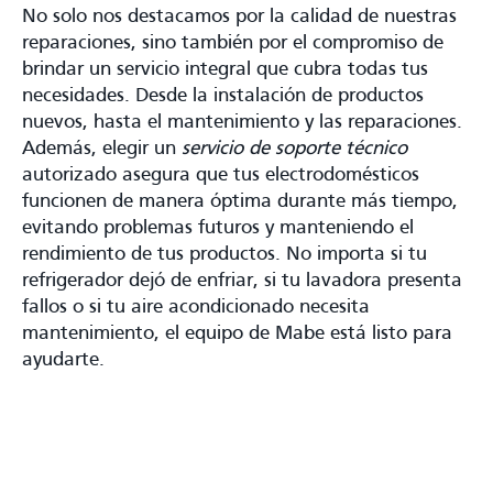
No solo nos destacamos por la calidad de nuestras
reparaciones, sino también por el compromiso de
brindar un servicio integral que cubra todas tus
necesidades. Desde la instalación de productos
nuevos, hasta el mantenimiento y las reparaciones.
Además, elegir un
servicio de soporte técnico
autorizado asegura que tus electrodomésticos
funcionen de manera óptima durante más tiempo,
evitando problemas futuros y manteniendo el
rendimiento de tus productos. No importa si tu
refrigerador dejó de enfriar, si tu lavadora presenta
fallos o si tu aire acondicionado necesita
mantenimiento, el equipo de Mabe está listo para
ayudarte.