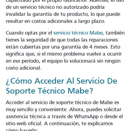
capacitado por el propio fabricante. Además, el uso
de un servicio técnico no autorizado podría
invalidar la garantía de tu producto, lo que puede
resultar en costos adicionales a largo plazo.
Cuando optas por el
servicio técnico Mabe
, también
tienes la seguridad de que todas las reparaciones
están cubiertas por una garantía de 4 meses. Esto
significa que, si el mismo problema vuelve a ocurrir
en ese período, el equipo lo solucionará sin ningún
costo adicional.
¿Cómo Acceder Al Servicio De
Soporte Técnico Mabe?
Acceder al servicio de soporte técnico de Mabe es
muy sencillo y conveniente. Ahora, puedes solicitar
asistencia técnica a través de WhatsApp o desde el
sitio web oficial. A continuación, te explicamos
cómo hacerlo: