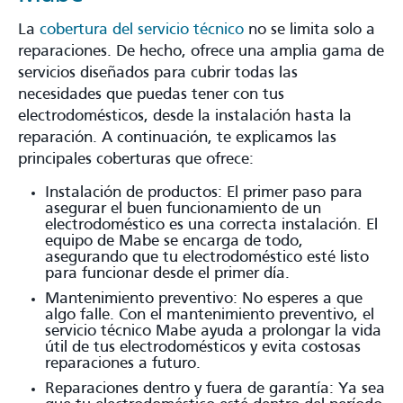
La
cobertura del servicio técnico
no se limita solo a
reparaciones. De hecho, ofrece una amplia gama de
servicios diseñados para cubrir todas las
necesidades que puedas tener con tus
electrodomésticos, desde la instalación hasta la
reparación. A continuación, te explicamos las
principales coberturas que ofrece:
Instalación de productos: El primer paso para
asegurar el buen funcionamiento de un
electrodoméstico es una correcta instalación. El
equipo de Mabe se encarga de todo,
asegurando que tu electrodoméstico esté listo
para funcionar desde el primer día.
Mantenimiento preventivo: No esperes a que
algo falle. Con el mantenimiento preventivo, el
servicio técnico Mabe ayuda a prolongar la vida
útil de tus electrodomésticos y evita costosas
reparaciones a futuro.
Reparaciones dentro y fuera de garantía: Ya sea