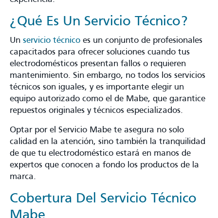
¿Qué Es Un Servicio Técnico?
Un
servicio técnico
es un conjunto de profesionales
capacitados para ofrecer soluciones cuando tus
electrodomésticos presentan fallos o requieren
mantenimiento. Sin embargo, no todos los servicios
técnicos son iguales, y es importante elegir un
equipo autorizado como el de Mabe, que garantice
repuestos originales y técnicos especializados.
Optar por el Servicio Mabe te asegura no solo
calidad en la atención, sino también la tranquilidad
de que tu electrodoméstico estará en manos de
expertos que conocen a fondo los productos de la
marca.
Cobertura Del Servicio Técnico
Mabe