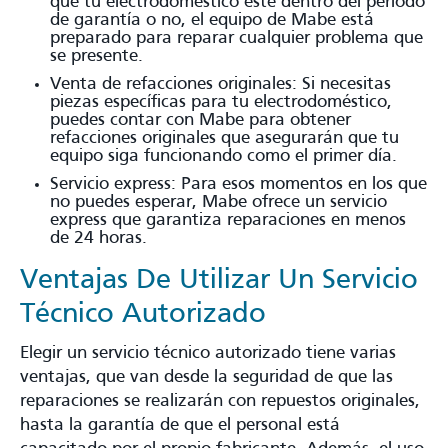
que tu electrodoméstico esté dentro del período
de garantía o no, el equipo de Mabe está
preparado para reparar cualquier problema que
se presente.
Venta de refacciones originales: Si necesitas
piezas específicas para tu electrodoméstico,
puedes contar con Mabe para obtener
refacciones originales que asegurarán que tu
equipo siga funcionando como el primer día.
Servicio express: Para esos momentos en los que
no puedes esperar, Mabe ofrece un servicio
express que garantiza reparaciones en menos
de 24 horas.
Ventajas De Utilizar Un Servicio
Técnico Autorizado
Elegir un servicio técnico autorizado tiene varias
ventajas, que van desde la seguridad de que las
reparaciones se realizarán con repuestos originales,
hasta la garantía de que el personal está