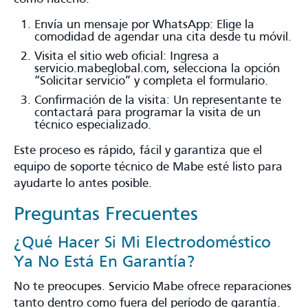
Envía un mensaje por WhatsApp: Elige la
comodidad de agendar una cita desde tu móvil.
Visita el sitio web oficial: Ingresa a
servicio.mabeglobal.com, selecciona la opción
“Solicitar servicio” y completa el formulario.
Confirmación de la visita: Un representante te
contactará para programar la visita de un
técnico especializado.
Este proceso es rápido, fácil y garantiza que el
equipo de soporte técnico de Mabe esté listo para
ayudarte lo antes posible.
Preguntas Frecuentes
¿Qué Hacer Si Mi Electrodoméstico
Ya No Está En Garantía?
No te preocupes. Servicio Mabe ofrece reparaciones
tanto dentro como fuera del período de garantía.