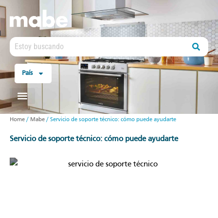
País
Home
/
Mabe
/
Servicio de soporte técnico: cómo puede ayudarte
servicio de soporte técnico: cómo puede ayudarte