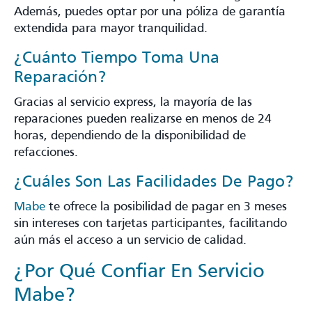
Además, puedes optar por una póliza de garantía
extendida para mayor tranquilidad.
¿Cuánto Tiempo Toma Una
Reparación?
Gracias al servicio express, la mayoría de las
reparaciones pueden realizarse en menos de 24
horas, dependiendo de la disponibilidad de
refacciones.
¿Cuáles Son Las Facilidades De Pago?
Mabe
te ofrece la posibilidad de pagar en 3 meses
sin intereses con tarjetas participantes, facilitando
aún más el acceso a un servicio de calidad.
¿Por Qué Confiar En Servicio
Mabe?