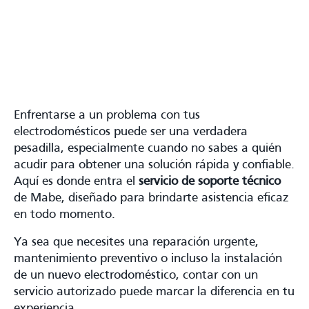
Enfrentarse a un problema con tus
electrodomésticos puede ser una verdadera
pesadilla, especialmente cuando no sabes a quién
acudir para obtener una solución rápida y confiable.
Aquí es donde entra el
servicio de soporte técnico
de Mabe, diseñado para brindarte asistencia eficaz
en todo momento.
Ya sea que necesites una reparación urgente,
mantenimiento preventivo o incluso la instalación
de un nuevo electrodoméstico, contar con un
servicio autorizado puede marcar la diferencia en tu
experiencia.