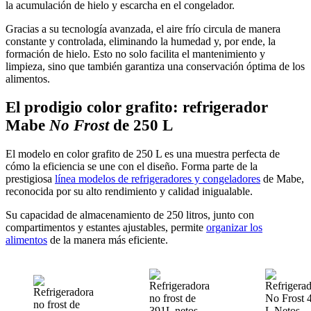
la acumulación de hielo y escarcha en el congelador.
Gracias a su tecnología avanzada, el aire frío circula de manera
constante y controlada, eliminando la humedad y, por ende, la
formación de hielo. Esto no solo facilita el mantenimiento y
limpieza, sino que también garantiza una conservación óptima de los
alimentos.
El prodigio color grafito: refrigerador
Mabe
No Frost
de 250 L
El modelo en color grafito de 250 L es una muestra perfecta de
cómo la eficiencia se une con el diseño. Forma parte de la
prestigiosa
línea modelos de refrigeradores y congeladores
de Mabe,
reconocida por su alto rendimiento y calidad inigualable.
Su capacidad de almacenamiento de 250 litros, junto con
compartimentos y estantes ajustables, permite
organizar los
alimentos
de la manera más eficiente.