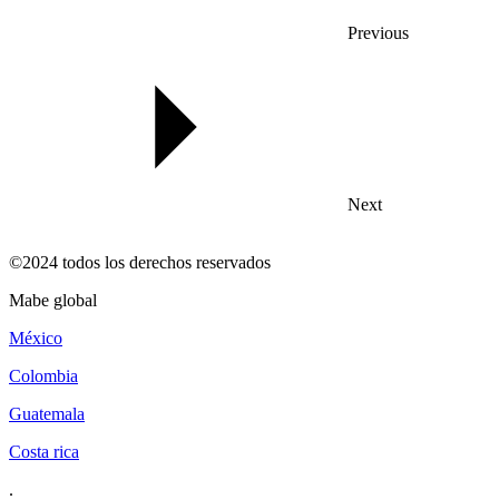
Previous
Next
©2024 todos los derechos reservados
mabe global
méxico
colombia
guatemala
costa rica
.