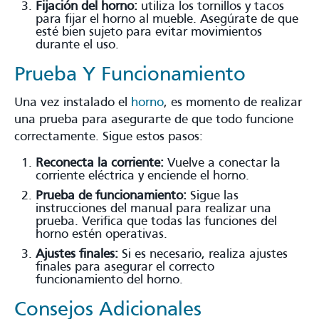
Fijación del horno:
utiliza los tornillos y tacos
para fijar el horno al mueble. Asegúrate de que
esté bien sujeto para evitar movimientos
durante el uso.
Prueba Y Funcionamiento
Una vez instalado el
horno
, es momento de realizar
una prueba para asegurarte de que todo funcione
correctamente. Sigue estos pasos:
Reconecta la corriente:
Vuelve a conectar la
corriente eléctrica y enciende el horno.
Prueba de funcionamiento:
Sigue las
instrucciones del manual para realizar una
prueba. Verifica que todas las funciones del
horno estén operativas.
Ajustes finales:
Si es necesario, realiza ajustes
finales para asegurar el correcto
funcionamiento del horno.
Consejos Adicionales