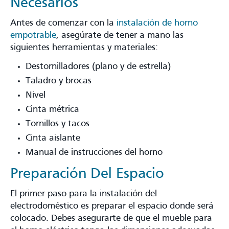
Necesarios
Antes de comenzar con la
instalación de horno
empotrable
, asegúrate de tener a mano las
siguientes herramientas y materiales:
Destornilladores (plano y de estrella)
Taladro y brocas
Nivel
Cinta métrica
Tornillos y tacos
Cinta aislante
Manual de instrucciones del horno
Preparación Del Espacio
El primer paso para la instalación del
electrodoméstico es preparar el espacio donde será
colocado. Debes asegurarte de que el mueble para