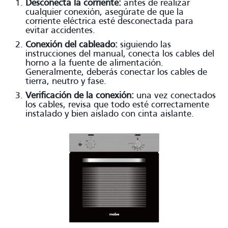
Desconecta la corriente:
antes de realizar
cualquier conexión, asegúrate de que la
corriente eléctrica esté desconectada para
evitar accidentes.
Conexión del cableado:
siguiendo las
instrucciones del manual, conecta los cables del
horno a la fuente de alimentación.
Generalmente, deberás conectar los cables de
tierra, neutro y fase.
Verificación de la conexión:
una vez conectados
los cables, revisa que todo esté correctamente
instalado y bien aislado con cinta aislante.