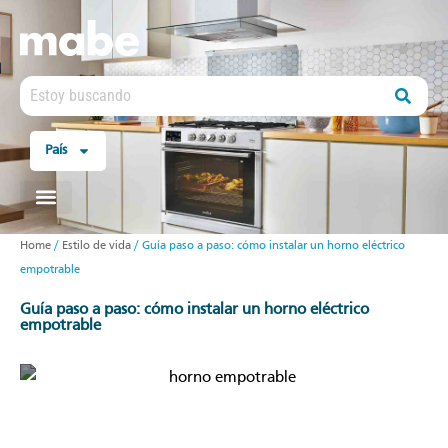
País
Home
/
Estilo de vida
/
Guía paso a paso: cómo instalar un horno eléctrico
empotrable
guía paso a paso: cómo instalar un horno eléctrico
empotrable