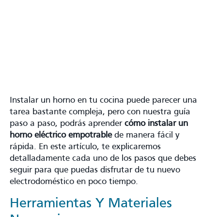
Instalar un horno en tu cocina puede parecer una
tarea bastante compleja, pero con nuestra guía
paso a paso, podrás aprender
cómo instalar un
horno eléctrico empotrable
de manera fácil y
rápida. En este artículo, te explicaremos
detalladamente cada uno de los pasos que debes
seguir para que puedas disfrutar de tu nuevo
electrodoméstico en poco tiempo.
Herramientas Y Materiales