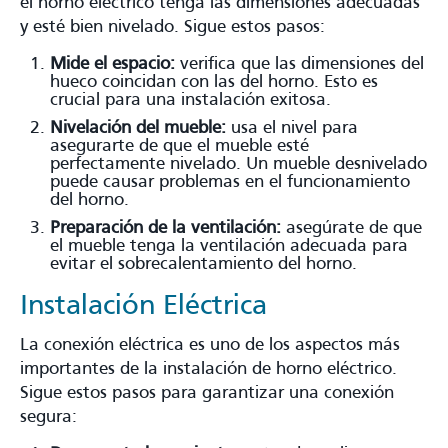
el horno eléctrico tenga las dimensiones adecuadas
y esté bien nivelado. Sigue estos pasos:
Mide el espacio:
verifica que las dimensiones del
hueco coincidan con las del horno. Esto es
crucial para una instalación exitosa.
Nivelación del mueble:
usa el nivel para
asegurarte de que el mueble esté
perfectamente nivelado. Un mueble desnivelado
puede causar problemas en el funcionamiento
del horno.
Preparación de la ventilación:
asegúrate de que
el mueble tenga la ventilación adecuada para
evitar el sobrecalentamiento del horno.
Instalación Eléctrica
La conexión eléctrica es uno de los aspectos más
importantes de la instalación de horno eléctrico.
Sigue estos pasos para garantizar una conexión
segura: