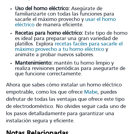
Uso del horno eléctrico:
Asegúrate de
familiarizarte con todas las funciones para
sacarle el máximo provecho y
usar el horno
eléctrico
de manera eficiente.
Recetas para horno eléctrico:
Este tipo de horno
es ideal para preparar una gran variedad de
platillos. Explora
recetas faciles para sacarle el
máximo provecho a tu horno eléctrico
y
animáte a probar nuevos sabores.
Mantenimiento:
mantén tu horno limpio y
realiza revisiones periódicas para asegurarte de
que funcione correctamente.
Ahora que sabes cómo instalar un horno eléctrico
empotrable, como los que ofrece
Mabe
, puedes
disfrutar de todas las ventajas que ofrece este tipo
de electrodoméstico. No olvides seguir cada uno de
los pasos detalladamente para garantizar una
instalación segura y eficiente.
Notas Relacionadas