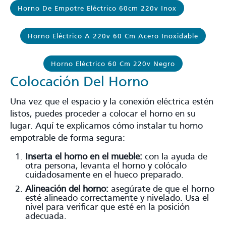
Horno De Empotre Eléctrico 60cm 220v Inox
Horno Eléctrico A 220v 60 Cm Acero Inoxidable
Horno Eléctrico 60 Cm 220v Negro
Colocación Del Horno
Una vez que el espacio y la conexión eléctrica estén
listos, puedes proceder a colocar el horno en su
lugar. Aquí te explicamos cómo instalar tu horno
empotrable de forma segura:
Inserta el horno en el mueble:
con la ayuda de
otra persona, levanta el horno y colócalo
cuidadosamente en el hueco preparado.
Alineación del horno:
asegúrate de que el horno
esté alineado correctamente y nivelado. Usa el
nivel para verificar que esté en la posición
adecuada.