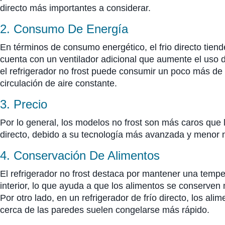
directo más importantes a considerar.
2. Consumo De Energía
En términos de consumo energético, el frio directo tiend
cuenta con un ventilador adicional que aumente el uso de
el refrigerador no frost puede consumir un poco más de
circulación de aire constante.
3. Precio
Por lo general, los modelos no frost son más caros que l
directo, debido a su tecnología más avanzada y menor
4. Conservación De Alimentos
El refrigerador no frost destaca por mantener una tempe
interior, lo que ayuda a que los alimentos se conserven
Por otro lado, en un refrigerador de frío directo, los a
cerca de las paredes suelen congelarse más rápido.