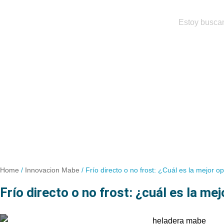
Home
/
Innovacion Mabe
/
Frío directo o no frost: ¿Cuál es la mejor o
frío directo o no frost: ¿cuál es la me