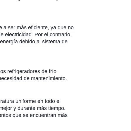
e a ser más eficiente, ya que no
 electricidad. Por el contrario,
 energía debido al sistema de
os refrigeradores de frío
 necesidad de mantenimiento.
ratura uniforme en todo el
 mejor y durante más tiempo.
limentos que se encuentran más