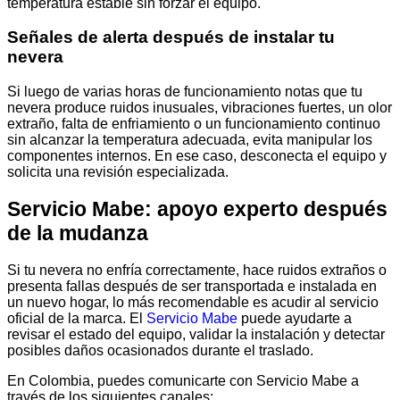
temperatura estable sin forzar el equipo.
Señales de alerta después de instalar tu
nevera
Si luego de varias horas de funcionamiento notas que tu
nevera produce ruidos inusuales, vibraciones fuertes, un olor
extraño, falta de enfriamiento o un funcionamiento continuo
sin alcanzar la temperatura adecuada, evita manipular los
componentes internos. En ese caso, desconecta el equipo y
solicita una revisión especializada.
Servicio Mabe: apoyo experto después
de la mudanza
Si tu nevera no enfría correctamente, hace ruidos extraños o
presenta fallas después de ser transportada e instalada en
un nuevo hogar, lo más recomendable es acudir al servicio
oficial de la marca. El
Servicio Mabe
puede ayudarte a
revisar el estado del equipo, validar la instalación y detectar
posibles daños ocasionados durante el traslado.
En Colombia, puedes comunicarte con Servicio Mabe a
través de los siguientes canales: