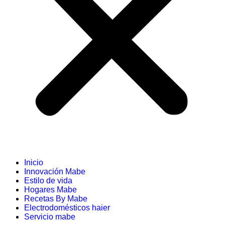
Inicio
Innovación Mabe
Estilo de vida
Hogares Mabe
Recetas By Mabe
Electrodomésticos haier
Servicio mabe