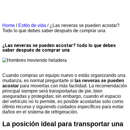
Home
/
Estilo de vida
/
¿Las neveras se pueden acostar?
Todo lo que debes saber después de comprar una
¿las neveras se pueden acostar? todo lo que debes
saber después de comprar una
Cuando compras un equipo nuevo o estás organizando una
mudanza, es normal preguntarte si
las neveras se pueden
acostar
para moverlas con más facilidad. La recomendación
principal siempre será transportarlas de pie, bien
aseguradas y protegidas; sin embargo, cuando el espacio
del vehículo no lo permite, es posible acostarlas solo como
último recurso y siguiendo cuidados específicos para evitar
daños en el sistema de refrigeración.
La posición ideal para transportar una