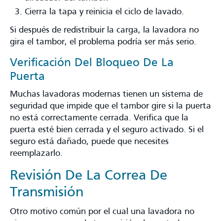
Cierra la tapa y reinicia el ciclo de lavado.
Si después de redistribuir la carga, la lavadora no
gira el tambor, el problema podría ser más serio.
Verificación Del Bloqueo De La
Puerta
Muchas lavadoras modernas tienen un sistema de
seguridad que impide que el tambor gire si la puerta
no está correctamente cerrada. Verifica que la
puerta esté bien cerrada y el seguro activado. Si el
seguro está dañado, puede que necesites
reemplazarlo.
Revisión De La Correa De
Transmisión
Otro motivo común por el cual una lavadora no