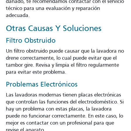
dañado, te recomendamos contactar con el servicio
técnico para una evaluación y reparación
adecuada.
Otras Causas Y Soluciones
Filtro Obstruido
Un filtro obstruido puede causar que la lavadora no
drene correctamente, lo cual puede evitar que el
tambor gire. Revisa y limpia el filtro regularmente
para evitar este problema.
Problemas Electrónicos
Las lavadoras modernas tienen placas electrónicas
que controlan las funciones del electrodoméstico. Si
hay un problema con estas placas, la lavadora
puede no funcionar correctamente. En este caso, lo
mejor es contactar con un profesional para que
revise el aparato.