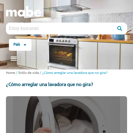
País
Home
/
Estilo de vida
/
¿Cómo arreglar una lavadora que no gira?
¿cómo arreglar una lavadora que no gira?