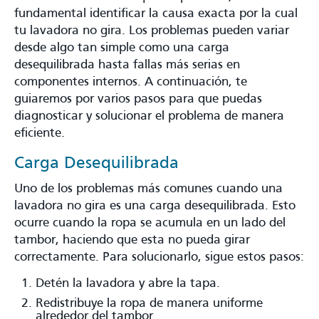
fundamental identificar la causa exacta por la cual
tu lavadora no gira. Los problemas pueden variar
desde algo tan simple como una carga
desequilibrada hasta fallas más serias en
componentes internos. A continuación, te
guiaremos por varios pasos para que puedas
diagnosticar y solucionar el problema de manera
eficiente.
Carga Desequilibrada
Uno de los problemas más comunes cuando una
lavadora no gira es una carga desequilibrada. Esto
ocurre cuando la ropa se acumula en un lado del
tambor, haciendo que esta no pueda girar
correctamente. Para solucionarlo, sigue estos pasos:
Detén la lavadora y abre la tapa.
Redistribuye la ropa de manera uniforme
alrededor del tambor.