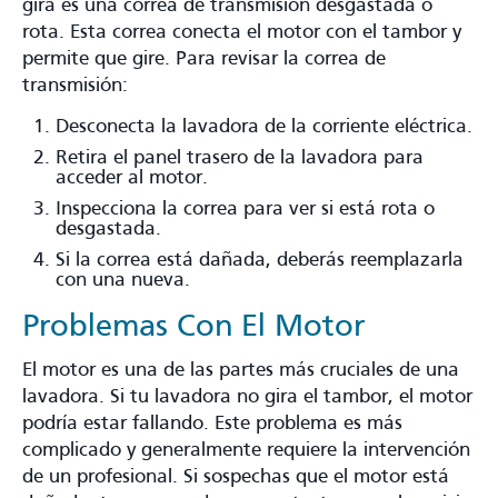
gira es una correa de transmisión desgastada o
rota. Esta correa conecta el motor con el tambor y
permite que gire. Para revisar la correa de
transmisión:
Desconecta la lavadora de la corriente eléctrica.
Retira el panel trasero de la lavadora para
acceder al motor.
Inspecciona la correa para ver si está rota o
desgastada.
Si la correa está dañada, deberás reemplazarla
con una nueva.
Problemas Con El Motor
El motor es una de las partes más cruciales de una
lavadora. Si tu lavadora no gira el tambor, el motor
podría estar fallando. Este problema es más
complicado y generalmente requiere la intervención
de un profesional. Si sospechas que el motor está