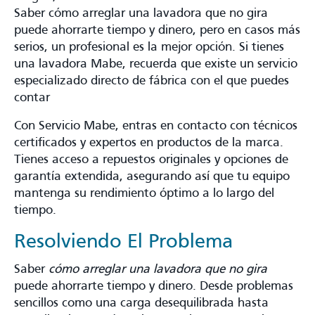
Saber cómo arreglar una lavadora que no gira
puede ahorrarte tiempo y dinero, pero en casos más
serios, un profesional es la mejor opción. Si tienes
una lavadora Mabe, recuerda que existe un servicio
especializado directo de fábrica con el que puedes
contar
Con Servicio Mabe, entras en contacto con técnicos
certificados y expertos en productos de la marca.
Tienes acceso a repuestos originales y opciones de
garantía extendida, asegurando así que tu equipo
mantenga su rendimiento óptimo a lo largo del
tiempo.
Resolviendo El Problema
Saber
cómo arreglar una lavadora que no gira
puede ahorrarte tiempo y dinero. Desde problemas
sencillos como una carga desequilibrada hasta