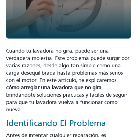
Cuando tu lavadora no gira, puede ser una
verdadera molestia. Este problema puede surgir por
varias razones, desde algo tan simple como una
carga desequilibrada hasta problemas más serios
con el motor. En este artículo, te explicaremos
cómo arreglar una lavadora que no gira
,
brindándote soluciones prácticas y fáciles de seguir
para que tu lavadora vuelva a funcionar como
nueva.
Identificando El Problema
Antes de intentar cualquier reparación, es