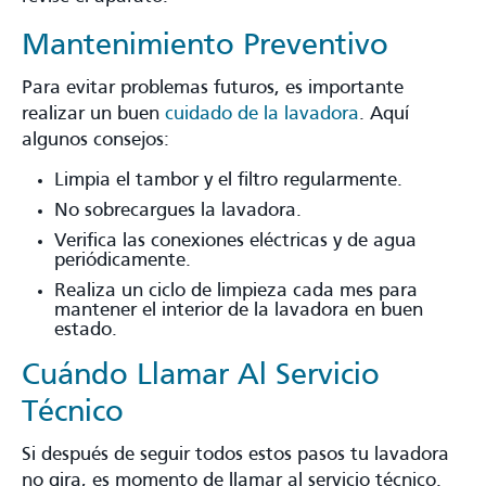
Mantenimiento Preventivo
Para evitar problemas futuros, es importante
realizar un buen
cuidado de la lavadora
. Aquí
algunos consejos:
Limpia el tambor y el filtro regularmente.
No sobrecargues la lavadora.
Verifica las conexiones eléctricas y de agua
periódicamente.
Realiza un ciclo de limpieza cada mes para
mantener el interior de la lavadora en buen
estado.
Cuándo Llamar Al Servicio
Técnico
Si después de seguir todos estos pasos tu lavadora
no gira, es momento de llamar al servicio técnico.