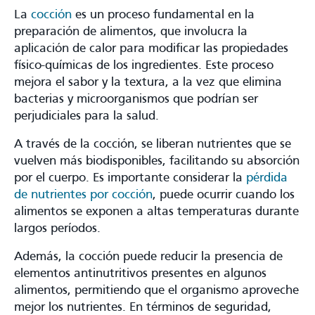
La
cocción
es un proceso fundamental en la
preparación de alimentos, que involucra la
aplicación de calor para modificar las propiedades
físico-químicas de los ingredientes. Este proceso
mejora el sabor y la textura, a la vez que elimina
bacterias y microorganismos que podrían ser
perjudiciales para la salud​.
A través de la cocción, se liberan nutrientes que se
vuelven más biodisponibles, facilitando su absorción
por el cuerpo​​. Es importante considerar la
pérdida
de nutrientes por cocción
, puede ocurrir cuando los
alimentos se exponen a altas temperaturas durante
largos períodos.
Además, la cocción puede reducir la presencia de
elementos antinutritivos presentes en algunos
alimentos, permitiendo que el organismo aproveche
mejor los nutrientes​. En términos de seguridad,