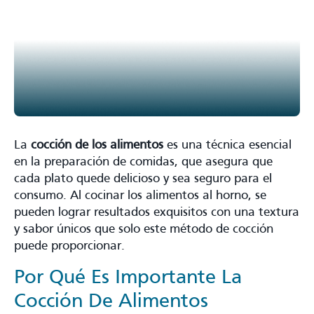
La
cocción de los alimentos
es una técnica esencial
en la preparación de comidas, que asegura que
cada plato quede delicioso y sea seguro para el
consumo. Al cocinar los alimentos al horno, se
pueden lograr resultados exquisitos con una textura
y sabor únicos que solo este método de cocción
puede proporcionar.
Por Qué Es Importante La
Cocción De Alimentos