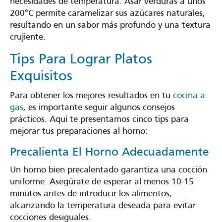
necesidades de temperatura. Asar verduras a unos
200°C permite caramelizar sus azúcares naturales,
resultando en un sabor más profundo y una textura
crujiente​.
Tips Para Lograr Platos
Exquisitos
Para obtener los mejores resultados en tu
cocina a
gas
, es importante seguir algunos consejos
prácticos. Aquí te presentamos cinco tips para
mejorar tus preparaciones al horno:
Precalienta El Horno Adecuadamente
Un horno bien precalentado garantiza una cocción
uniforme. Asegúrate de esperar al menos 10-15
minutos antes de introducir los alimentos,
alcanzando la temperatura deseada para evitar
cocciones desiguales.