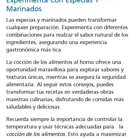
Experimenta Con Especias Y
Marinados
Las especias y marinados pueden transformar
cualquier preparación. Experimenta con diferentes
combinaciones para realzar el sabor natural de los
ingredientes, asegurando una experiencia
gastronómica más rica.
La cocción de los alimentos al horno ofrece una
oportunidad maravillosa para explorar sabores y
texturas únicas, mientras se asegura la seguridad
alimentaria. Al seguir estos consejos, puedes
transformar tus recetas en verdaderas obras
maestras culinarias, disfrutando de comidas más
saludables y deliciosas.
Recuerda siempre la importancia de controlar la
temperatura y usar técnicas adecuadas para la
cocción de los alimentos
. Esto ayuda a maximizar