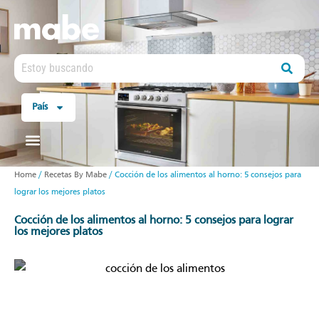
País
Home
/
Recetas By Mabe
/
Cocción de los alimentos al horno: 5 consejos para
lograr los mejores platos
cocción de los alimentos al horno: 5 consejos para lograr
los mejores platos