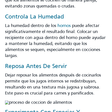
que los alimentos se cocinen de manera pareja,
evitando zonas quemadas o crudas.
Controla La Humedad
La humedad dentro de los
hornos
puede afectar
significativamente el resultado final. Colocar un
recipiente con agua dentro del horno puede ayudar
a mantener la humedad, evitando que los
alimentos se sequen, especialmente en cocciones
largas.
Reposa Antes De Servir
Dejar reposar los alimentos después de cocinarlos
permite que los jugos internos se redistribuyan,
resultando en una textura más jugosa y sabrosa.
Este paso es crucial para carnes y panificados.