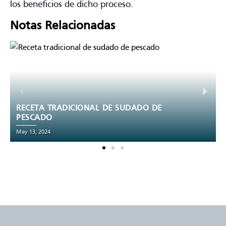
los beneficios de dicho proceso.
Notas Relacionadas
PASTEL DE ZANAHORIA: RECETA FÁCIL
Y DELICIOSA
May 10, 2024