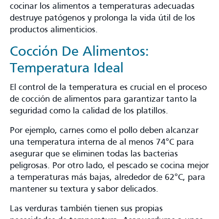
cocinar los alimentos a temperaturas adecuadas
destruye patógenos y prolonga la vida útil de los
productos alimenticios.
Cocción De Alimentos:
Temperatura Ideal
El control de la temperatura es crucial en el proceso
de cocción de alimentos para garantizar tanto la
seguridad como la calidad de los platillos.
Por ejemplo, carnes como el pollo deben alcanzar
una temperatura interna de al menos 74°C para
asegurar que se eliminen todas las bacterias
peligrosas. Por otro lado, el pescado se cocina mejor
a temperaturas más bajas, alrededor de 62°C, para
mantener su textura y sabor delicados​.
Las verduras también tienen sus propias