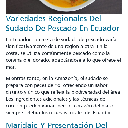
Variedades Regionales Del
Sudado De Pescado En Ecuador
En Ecuador, la receta de sudado de pescado varía
significativamente de una región a otra. En la
costa, se utiliza comúnmente pescado como la
corvina o el dorado, adaptándose a lo que ofrece el
mar.
Mientras tanto, en la Amazonía, el sudado se
prepara con peces de río, ofreciendo un sabor
distinto y único que refleja la biodiversidad del área.
Los ingredientes adicionales y las técnicas de
cocción pueden variar, pero el corazón del plato
siempre celebra los recursos locales del Ecuador.
Maridaje Y Presentación Del