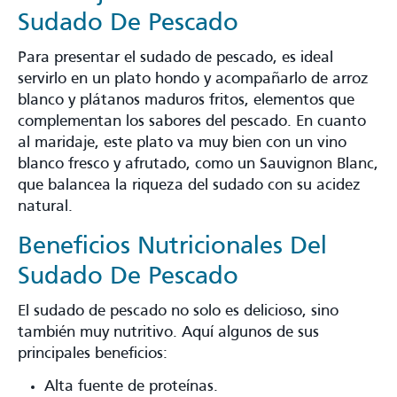
Sudado De Pescado
Para presentar el sudado de pescado, es ideal
servirlo en un plato hondo y acompañarlo de arroz
blanco y plátanos maduros fritos, elementos que
complementan los sabores del pescado. En cuanto
al maridaje, este plato va muy bien con un vino
blanco fresco y afrutado, como un Sauvignon Blanc,
que balancea la riqueza del sudado con su acidez
natural.
Beneficios Nutricionales Del
Sudado De Pescado
El sudado de pescado no solo es delicioso, sino
también muy nutritivo. Aquí algunos de sus
principales beneficios:
Alta fuente de proteínas.