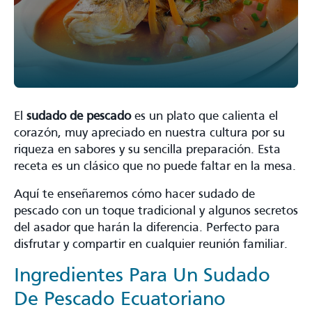
El
sudado de pescado
es un plato que calienta el
corazón, muy apreciado en nuestra cultura por su
riqueza en sabores y su sencilla preparación. Esta
receta es un clásico que no puede faltar en la mesa.
Aquí te enseñaremos cómo hacer sudado de
pescado con un toque tradicional y algunos secretos
del asador que harán la diferencia. Perfecto para
disfrutar y compartir en cualquier reunión familiar.
Ingredientes Para Un Sudado
De Pescado Ecuatoriano