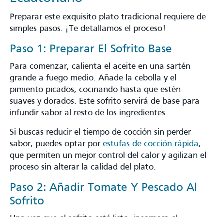
Preparar este exquisito plato tradicional requiere de
simples pasos. ¡Te detallamos el proceso!
Paso 1: Preparar El Sofrito Base
Para comenzar, calienta el aceite en una sartén
grande a fuego medio. Añade la cebolla y el
pimiento picados, cocinando hasta que estén
suaves y dorados. Este sofrito servirá de base para
infundir sabor al resto de los ingredientes.
Si buscas reducir el tiempo de cocción sin perder
sabor, puedes optar por
estufas de cocción rápida
,
que permiten un mejor control del calor y agilizan el
proceso sin alterar la calidad del plato.
Paso 2: Añadir Tomate Y Pescado Al
Sofrito