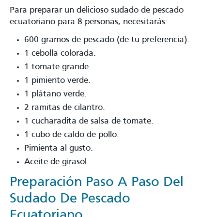
Para preparar un delicioso sudado de pescado
ecuatoriano para 8 personas, necesitarás:
600 gramos de pescado (de tu preferencia).
1 cebolla colorada.
1 tomate grande.
1 pimiento verde.
1 plátano verde.
2 ramitas de cilantro.
1 cucharadita de salsa de tomate.
1 cubo de caldo de pollo.
Pimienta al gusto.
Aceite de girasol.
Preparación Paso A Paso Del
Sudado De Pescado
Ecuatoriano