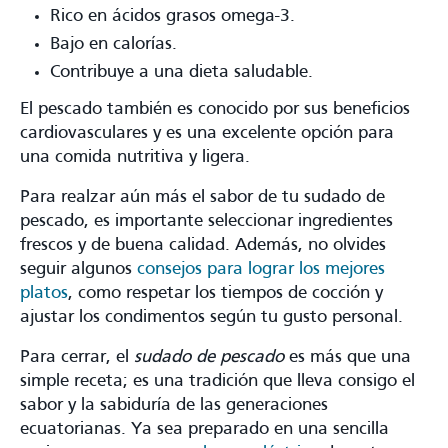
Rico en ácidos grasos omega-3.
Bajo en calorías.
Contribuye a una dieta saludable.
El pescado también es conocido por sus beneficios
cardiovasculares y es una excelente opción para
una comida nutritiva y ligera.
Para realzar aún más el sabor de tu sudado de
pescado, es importante seleccionar ingredientes
frescos y de buena calidad. Además, no olvides
seguir algunos
consejos para lograr los mejores
platos
, como respetar los tiempos de cocción y
ajustar los condimentos según tu gusto personal.
Para cerrar, el
sudado de pescado
es más que una
simple receta; es una tradición que lleva consigo el
sabor y la sabiduría de las generaciones
ecuatorianas. Ya sea preparado en una sencilla