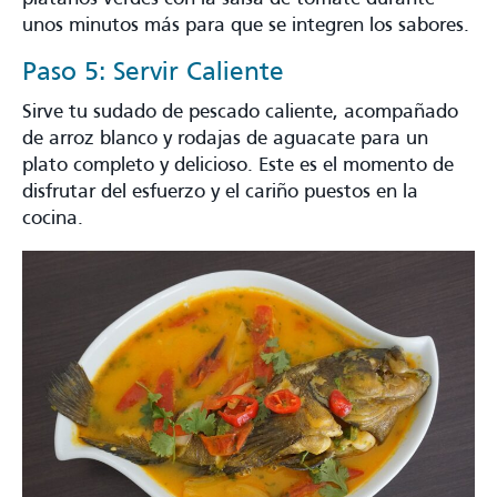
unos minutos más para que se integren los sabores.
Paso 5: Servir Caliente
Sirve tu sudado de pescado caliente, acompañado
de arroz blanco y rodajas de aguacate para un
plato completo y delicioso. Este es el momento de
disfrutar del esfuerzo y el cariño puestos en la
cocina.