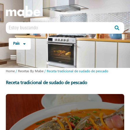
País
Home
/
Recetas By Mabe
/
Receta tradicional de sudado de pescado
receta tradicional de sudado de pescado