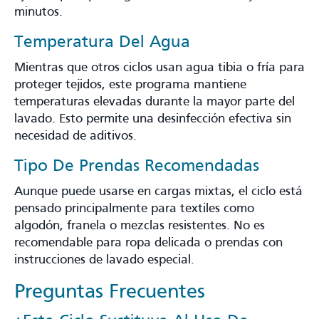
minutos.
Temperatura Del Agua
Mientras que otros ciclos usan agua tibia o fría para
proteger tejidos, este programa mantiene
temperaturas elevadas durante la mayor parte del
lavado. Esto permite una desinfección efectiva sin
necesidad de aditivos.
Tipo De Prendas Recomendadas
Aunque puede usarse en cargas mixtas, el ciclo está
pensado principalmente para textiles como
algodón, franela o mezclas resistentes. No es
recomendable para ropa delicada o prendas con
instrucciones de lavado especial.
Preguntas Frecuentes