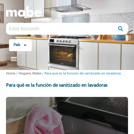
País
Home
/
Hogares Mabe
/
Para qué es la función de sanitizado en lavadoras
para qué es la función de sanitizado en lavadoras