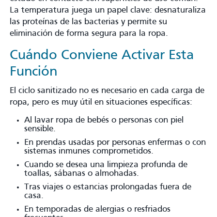
La temperatura juega un papel clave: desnaturaliza
las proteínas de las bacterias y permite su
eliminación de forma segura para la ropa.
Cuándo Conviene Activar Esta
Función
El ciclo sanitizado no es necesario en cada carga de
ropa, pero es muy útil en situaciones específicas:
Al lavar ropa de bebés o personas con piel
sensible.
En prendas usadas por personas enfermas o con
sistemas inmunes comprometidos.
Cuando se desea una limpieza profunda de
toallas, sábanas o almohadas.
Tras viajes o estancias prolongadas fuera de
casa.
En temporadas de alergias o resfriados