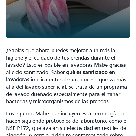
¿Sabías que ahora puedes mejorar aún más la
higiene y el cuidado de tus prendas durante el
lavado? Esto es posible en lavadoras Mabe gracias
al ciclo sanitizado. Saber
qué es sanitizado en
lavadoras
implica entender un proceso que va más
allá del lavado superficial: se trata de un programa
de lavado diseñado especialmente para eliminar
bacterias y microorganismos de las prendas.
Los equipos Mabe que incluyen esta tecnología lo
hacen siguiendo protocolos de laboratorio, como el
NSF P172, que avalan su efectividad en textiles de
algodón. A continuación te contamos todo sobre