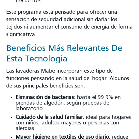
frecuentes.
Este programa está pensado para ofrecer una
sensación de seguridad adicional sin dañar los
tejidos ni aumentar el consumo de energía de forma
significativa.
Beneficios Más Relevantes De
Esta Tecnología
Las lavadoras Mabe incorporan este tipo de
funciones pensando en la salud del hogar. Algunos
de sus principales beneficios son:
Eliminación de bacterias:
hasta el 99.9% en
prendas de algodón, según pruebas de
laboratorio.
Cuidado de la salud familiar:
ideal para hogares
con niños, adultos mayores o personas con
alergias.
Mayor higiene en textiles de uso diario:
reduce