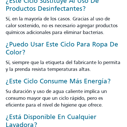
¿Este Ciclo Sustituye Al Uso De
Productos Desinfectantes?
Sí, en la mayoría de los casos. Gracias al uso de
calor sostenido, no es necesario agregar productos
químicos adicionales para eliminar bacterias.
¿Puedo Usar Este Ciclo Para Ropa De
Color?
Sí, siempre que la etiqueta del fabricante lo permita
y la prenda resista temperaturas altas.
¿Este Ciclo Consume Más Energía?
Su duración y uso de agua caliente implica un
consumo mayor que un ciclo rápido, pero es
eficiente para el nivel de higiene que ofrece.
¿Está Disponible En Cualquier
Lavadora?