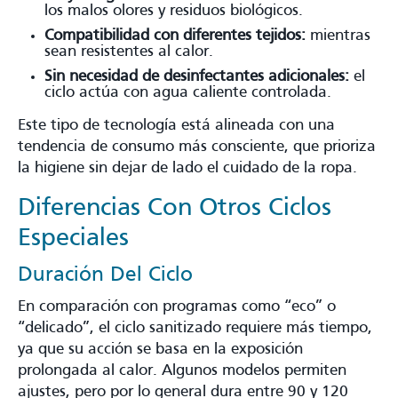
los malos olores y residuos biológicos.
Compatibilidad con diferentes tejidos:
mientras
sean resistentes al calor.
Sin necesidad de desinfectantes adicionales:
el
ciclo actúa con agua caliente controlada.
Este tipo de tecnología está alineada con una
tendencia de consumo más consciente, que prioriza
la higiene sin dejar de lado el cuidado de la ropa.
Diferencias Con Otros Ciclos
Especiales
Duración Del Ciclo
En comparación con programas como “eco” o
“delicado”, el ciclo sanitizado requiere más tiempo,
ya que su acción se basa en la exposición
prolongada al calor. Algunos modelos permiten
ajustes, pero por lo general dura entre 90 y 120