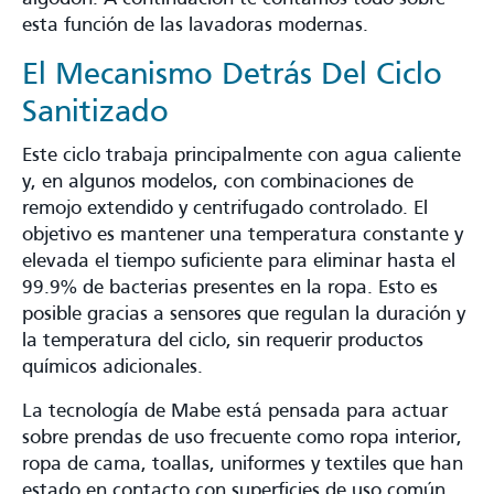
esta función de las lavadoras modernas.
El Mecanismo Detrás Del Ciclo
Sanitizado
Este ciclo trabaja principalmente con agua caliente
y, en algunos modelos, con combinaciones de
remojo extendido y centrifugado controlado. El
objetivo es mantener una temperatura constante y
elevada el tiempo suficiente para eliminar hasta el
99.9% de bacterias presentes en la ropa. Esto es
posible gracias a sensores que regulan la duración y
la temperatura del ciclo, sin requerir productos
químicos adicionales.
La tecnología de Mabe está pensada para actuar
sobre prendas de uso frecuente como ropa interior,
ropa de cama, toallas, uniformes y textiles que han
estado en contacto con superficies de uso común.