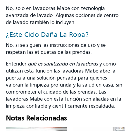
No, solo en lavadoras Mabe con tecnología
avanzada de lavado. Algunas opciones de centro
de lavado también lo incluyen.
¿Este Ciclo Daña La Ropa?
No, si se siguen las instrucciones de uso y se
respetan las etiquetas de las prendas.
Entender
qué es sanitizado en lavadoras
y cómo
utilizan esta función las lavadoras Mabe abre la
puerta a una solución pensada para quienes
valoran la limpieza profunda y la salud en casa, sin
comprometer el cuidado de las prendas. Las
lavadoras Mabe con esta función son aliadas en la
limpieza confiable y científicamente respaldada.
Notas Relacionadas