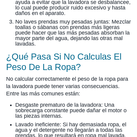
ayuda a evitar que la lavadora se desbalancee,
lo cual puede producir ruido excesivo y hasta
daños en el aparato.
No laves prendas muy pesadas juntas: Mezclar
toallas o sábanas con prendas más ligeras
puede hacer que las más pesadas absorban la
mayor parte del agua, dejando las otras mal
lavadas.
¿Qué Pasa Si No Calculas El
Peso De La Ropa?
No calcular correctamente el peso de la ropa para
la lavadora puede tener varias consecuencias.
Entre las más comunes están:
Desgaste prematuro de la lavadora: Una
sobrecarga constante puede dañar el motor o
las piezas internas.
Lavado ineficiente: Si hay demasiada ropa, el
agua y el detergente no llegarán a todas las
prendas, lo que resultará en ropa mal lavada.