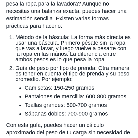
pesa la ropa para la lavadora? Aunque no
necesitas una balanza exacta, puedes hacer una
estimación sencilla. Existen varias formas
prácticas para hacerlo:
Método de la báscula: La forma más directa es
usar una báscula. Primero pésate sin la ropa
que vas a lavar, y luego vuelve a pesarte con
la ropa en las manos. La diferencia entre
ambos pesos es lo que pesa la ropa.
Guía de peso por tipo de prenda: Otra manera
es tener en cuenta el tipo de prenda y su peso
promedio. Por ejemplo:
Camisetas: 150-250 gramos
Pantalones de mezclilla: 600-800 gramos
Toallas grandes: 500-700 gramos
Sábanas dobles: 700-900 gramos
Con esta guía, puedes hacer un cálculo
aproximado del peso de tu carga sin necesidad de