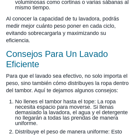
voluminosas como cortinas o varias sábanas al
mismo tiempo.
Al conocer la capacidad de tu lavadora, podrás
medir mejor cuánto peso poner en cada ciclo,
evitando sobrecargarla y maximizando su
eficiencia.
Consejos Para Un Lavado
Eficiente
Para que el lavado sea efectivo, no solo importa el
peso, sino también cómo distribuyes la ropa dentro
del tambor. Aquí te dejamos algunos consejos:
No llenes el tambor hasta el tope: La ropa
necesita espacio para moverse. Si llenas
demasiado la lavadora, el agua y el detergente
no llegarán a todas las prendas de manera
uniforme.
Distribuye el peso de manera uniforme: Esto