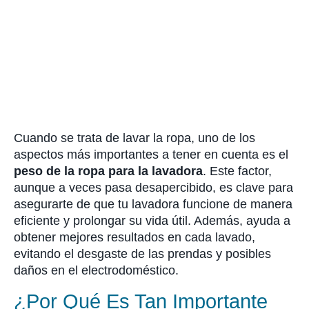
Cuando se trata de lavar la ropa, uno de los
aspectos más importantes a tener en cuenta es el
peso de la ropa para la lavadora
. Este factor,
aunque a veces pasa desapercibido, es clave para
asegurarte de que tu lavadora funcione de manera
eficiente y prolongar su vida útil. Además, ayuda a
obtener mejores resultados en cada lavado,
evitando el desgaste de las prendas y posibles
daños en el electrodoméstico.
¿Por Qué Es Tan Importante