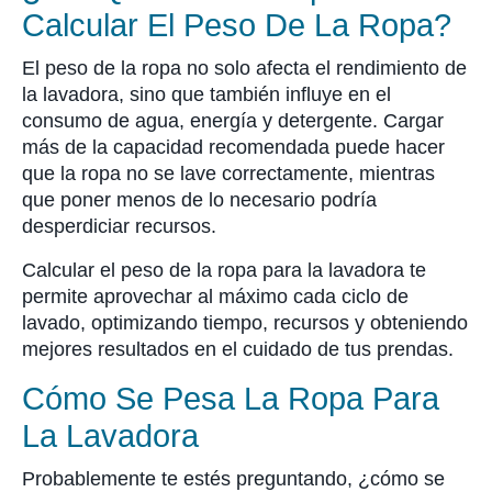
Calcular El Peso De La Ropa?
El peso de la ropa no solo afecta el rendimiento de
la lavadora, sino que también influye en el
consumo de agua, energía y detergente. Cargar
más de la capacidad recomendada puede hacer
que la ropa no se lave correctamente, mientras
que poner menos de lo necesario podría
desperdiciar recursos.
Calcular el peso de la ropa para la lavadora te
permite aprovechar al máximo cada ciclo de
lavado, optimizando tiempo, recursos y obteniendo
mejores resultados en el cuidado de tus prendas.
Cómo Se Pesa La Ropa Para
La Lavadora
Probablemente te estés preguntando, ¿cómo se