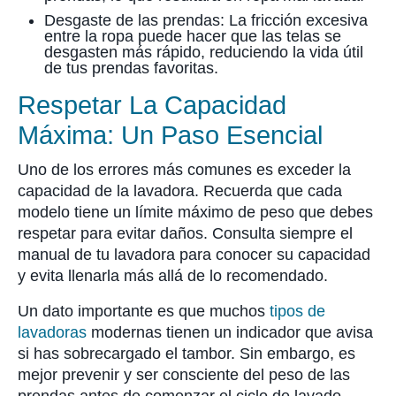
Desgaste de las prendas: La fricción excesiva
entre la ropa puede hacer que las telas se
desgasten más rápido, reduciendo la vida útil
de tus prendas favoritas.
Respetar La Capacidad
Máxima: Un Paso Esencial
Uno de los errores más comunes es exceder la
capacidad de la lavadora. Recuerda que cada
modelo tiene un límite máximo de peso que debes
respetar para evitar daños. Consulta siempre el
manual de tu lavadora para conocer su capacidad
y evita llenarla más allá de lo recomendado.
Un dato importante es que muchos
tipos de
lavadoras
modernas tienen un indicador que avisa
si has sobrecargado el tambor. Sin embargo, es
mejor prevenir y ser consciente del peso de las