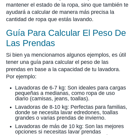
mantener el estado de la ropa, sino que también te
ayudará a calcular de manera más precisa la
cantidad de ropa que estás lavando.
Guía Para Calcular El Peso De
Las Prendas
Si bien ya mencionamos algunos ejemplos, es útil
tener una guía para calcular el peso de las
prendas en base a la capacidad de tu lavadora.
Por ejemplo:
Lavadoras de 6-7 kg: Son ideales para cargas
pequeñas a medianas, como ropa de uso
diario (camisas, jeans, toallas).
Lavadoras de 8-10 kg: Perfectas para familias,
donde se necesita lavar edredones, toallas
grandes o varias prendas de invierno.
Lavadoras de más de 10 kg: Son las mejores
opciones si necesitas lavar prendas