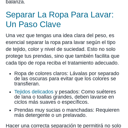
balanza.
Separar La Ropa Para Lavar:
Un Paso Clave
Una vez que tengas una idea clara del peso, es
esencial separar la ropa para lavar según el tipo
de tejido, color y nivel de suciedad. Esto no solo
protege tus prendas, sino que también facilita que
cada tipo de ropa reciba el tratamiento adecuado.
Ropa de colores claros: Lávalas por separado
de las oscuras para evitar que los colores se
transfieran.
Tejidos delicados
y pesados: Como suéteres
de lana o toallas grandes, deben lavarse en
ciclos más suaves o específicos.
Prendas muy sucias o manchadas: Requieren
más detergente o un prelavado.
Hacer una correcta separación te permitirá no solo