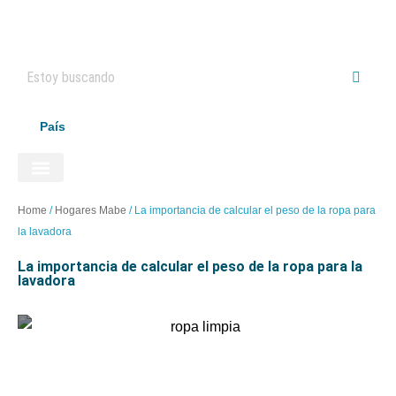
País
ELECTRODOMÉSTICOS HAIER
Home
/
Hogares Mabe
/
La importancia de calcular el peso de la ropa para
la lavadora
la importancia de calcular el peso de la ropa para la
lavadora