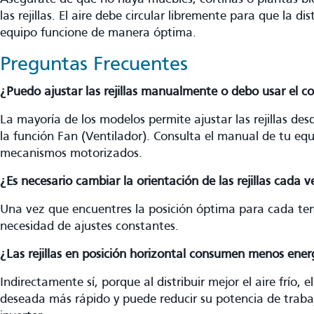
las rejillas. El aire debe circular libremente para que la di
equipo funcione de manera óptima.
Preguntas Frecuentes
¿Puedo ajustar las rejillas manualmente o debo usar el c
La mayoría de los modelos permite ajustar las rejillas des
la función Fan (Ventilador). Consulta el manual de tu equ
mecanismos motorizados.
¿Es necesario cambiar la orientación de las rejillas cada v
Una vez que encuentres la posición óptima para cada t
necesidad de ajustes constantes.
¿Las rejillas en posición horizontal consumen menos ener
Indirectamente sí, porque al distribuir mejor el aire frío,
deseada más rápido y puede reducir su potencia de trab