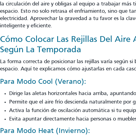
la circulación del aire y obligas al equipo a trabajar más 
espacio. Esto no solo retrasa el enfriamiento, sino que 
electricidad. Aprovechar la gravedad a tu favor es la cla
inteligente y eficiente.
Cómo Colocar Las Rejillas Del Aire
Según La Temporada
La forma correcta de posicionar las rejillas varía según si 
espacio. Aquí te explicamos cómo ajustarlas en cada caso
Para Modo Cool (verano):
Dirige las aletas horizontales hacia arriba, apuntando
Permite que el aire frío descienda naturalmente por 
Activa la función de oscilación automática si tu equip
Evita apuntar directamente hacia personas o mueble
Para Modo Heat (invierno):