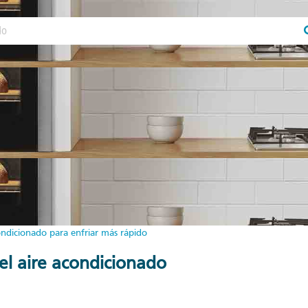
ondicionado para enfriar más rápido