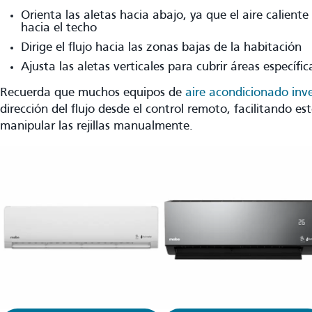
Orienta las aletas hacia abajo, ya que el aire calient
hacia el techo
Dirige el flujo hacia las zonas bajas de la habitación
Ajusta las aletas verticales para cubrir áreas específic
Recuerda que muchos equipos de
aire acondicionado inve
dirección del flujo desde el control remoto, facilitando es
manipular las rejillas manualmente.