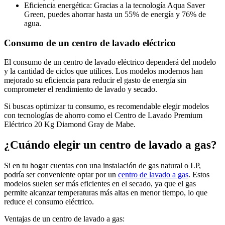
Eficiencia energética: Gracias a la tecnología Aqua Saver
Green, puedes ahorrar hasta un 55% de energía y 76% de
agua.
Consumo de un centro de lavado eléctrico
El consumo de un centro de lavado eléctrico dependerá del modelo
y la cantidad de ciclos que utilices. Los modelos modernos han
mejorado su eficiencia para reducir el gasto de energía sin
comprometer el rendimiento de lavado y secado.
Si buscas optimizar tu consumo, es recomendable elegir modelos
con tecnologías de ahorro como el Centro de Lavado Premium
Eléctrico 20 Kg Diamond Gray de Mabe.
¿Cuándo elegir un centro de lavado a gas?
Si en tu hogar cuentas con una instalación de gas natural o LP,
podría ser conveniente optar por un
centro de lavado a gas
. Estos
modelos suelen ser más eficientes en el secado, ya que el gas
permite alcanzar temperaturas más altas en menor tiempo, lo que
reduce el consumo eléctrico.
Ventajas de un centro de lavado a gas: