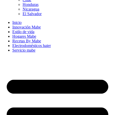
Honduras
Nicaragua
El Salvador
Inicio
Innovación Mabe
Estilo de vida
Hogares Mabe
Recetas By Mabe
Electrodomésticos haier
Servicio mabe