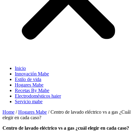
Inicio
Innovación Mabe
Estilo de vida
Hogares Mabe
Recetas By Mabe
Electrodomésticos haier
Servicio mabe
Home
/
Hogares Mabe
/
Centro de lavado eléctrico vs a gas ¿Cuál
elegir en cada caso?
centro de lavado eléctrico vs a gas ¿cuál elegir en cada caso?