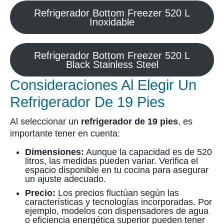
Refrigerador Bottom Freezer 520 L
Inoxidable
Refrigerador Bottom Freezer 520 L
Black Stainless Steel
Consideraciones Al Elegir Un
Refrigerador De 19 Pies
Al seleccionar un
refrigerador de 19 pies
, es
importante tener en cuenta:
Dimensiones:
Aunque la capacidad es de 520
litros, las medidas pueden variar. Verifica el
espacio disponible en tu cocina para asegurar
un ajuste adecuado.
Precio:
Los precios fluctúan según las
características y tecnologías incorporadas. Por
ejemplo, modelos con dispensadores de agua
o eficiencia energética superior pueden tener