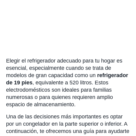
Elegir el refrigerador adecuado para tu hogar es
esencial, especialmente cuando se trata de
modelos de gran capacidad como un
refrigerador
de 19 pies
, equivalente a 520 litros. Estos
electrodomésticos son ideales para familias
numerosas o para quienes requieren amplio
espacio de almacenamiento.
Una de las decisiones más importantes es optar
por un congelador en la parte superior o inferior. A
continuación, te ofrecemos una guía para ayudarte