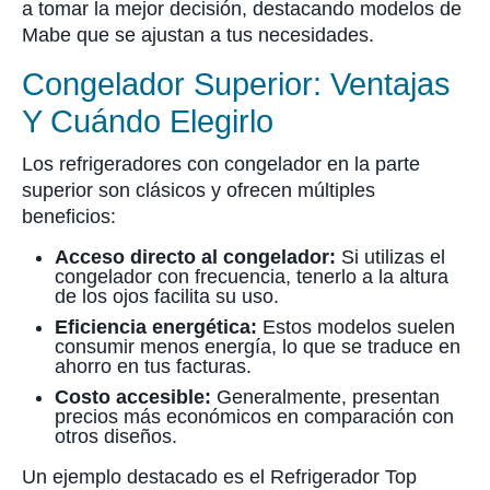
a tomar la mejor decisión, destacando modelos de
Mabe que se ajustan a tus necesidades.
Congelador Superior: Ventajas
Y Cuándo Elegirlo
Los refrigeradores con congelador en la parte
superior son clásicos y ofrecen múltiples
beneficios:
Acceso directo al congelador:
Si utilizas el
congelador con frecuencia, tenerlo a la altura
de los ojos facilita su uso.
Eficiencia energética:
Estos modelos suelen
consumir menos energía, lo que se traduce en
ahorro en tus facturas.
Costo accesible:
Generalmente, presentan
precios más económicos en comparación con
otros diseños.
Un ejemplo destacado es el Refrigerador Top