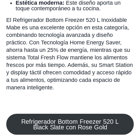
Estética moderna:
Este diseño aporta un
toque contemporáneo a tu cocina.
El Refrigerador Bottom Freezer 520 L Inoxidable
Mabe es una excelente opción en esta categoría,
combinando tecnología avanzada y diseño
práctico. Con Tecnología Home Energy Saver,
ahorra hasta un 25% de energía, mientras que su
sistema Total Fresh Flow mantiene los alimentos
frescos por más tiempo. Además, su Smart Station
y display táctil ofrecen comodidad y acceso rápido
a tus alimentos, optimizando cada espacio de
manera inteligente.
Refrigerador Bottom Freezer 520 L
Black Slate con Rose Gold