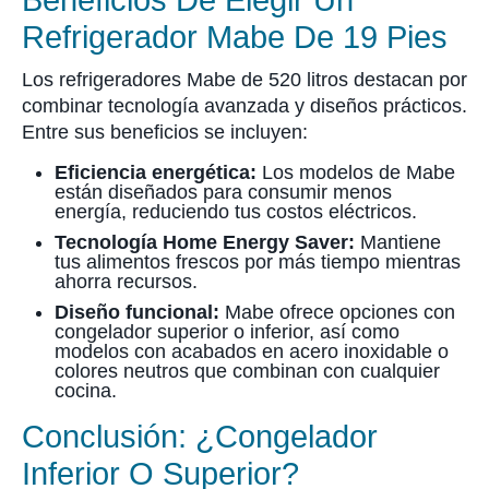
Beneficios De Elegir Un
Refrigerador Mabe De 19 Pies
Los refrigeradores Mabe de 520 litros destacan por
combinar tecnología avanzada y diseños prácticos.
Entre sus beneficios se incluyen:
Eficiencia energética:
Los modelos de Mabe
están diseñados para consumir menos
energía, reduciendo tus costos eléctricos.
Tecnología Home Energy Saver:
Mantiene
tus alimentos frescos por más tiempo mientras
ahorra recursos.
Diseño funcional:
Mabe ofrece opciones con
congelador superior o inferior, así como
modelos con acabados en acero inoxidable o
colores neutros que combinan con cualquier
cocina.
Conclusión: ¿Congelador
Inferior O Superior?