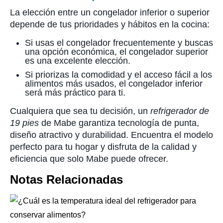
La elección entre un congelador inferior o superior
depende de tus prioridades y hábitos en la cocina:
Si usas el congelador frecuentemente y buscas
una opción económica, el congelador superior
es una excelente elección.
Si priorizas la comodidad y el acceso fácil a los
alimentos más usados, el congelador inferior
será más práctico para ti.
Cualquiera que sea tu decisión, un
refrigerador de
19 pies
de Mabe garantiza tecnología de punta,
diseño atractivo y durabilidad. Encuentra el modelo
perfecto para tu hogar y disfruta de la calidad y
eficiencia que solo Mabe puede ofrecer.
Notas Relacionadas