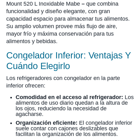
Mount 520 L Inoxidable Mabe
–
que combina
funcionalidad y diseño elegante, con gran
capacidad espacio para almacenar tus alimentos.
Su amplio volumen provee más flujo de aire,
mayor frío y máxima conservación para tus
alimentos y bebidas.
Congelador Inferior: Ventajas Y
Cuándo Elegirlo
Los refrigeradores con congelador en la parte
inferior ofrecen:
Comodidad en el acceso al refrigerador:
Los
alimentos de uso diario quedan a la altura de
los ojos, reduciendo la necesidad de
agacharse.
Organización eficiente:
El congelador inferior
suele contar con cajones deslizables que
facilitan la organización de los alimentos.