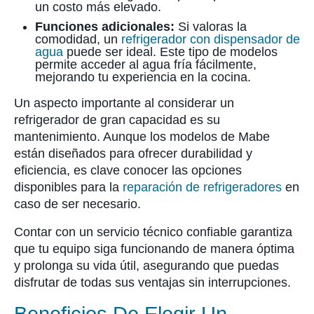
un costo más elevado.
Funciones adicionales:
Si valoras la
comodidad, un
refrigerador con dispensador de
agua
puede ser ideal. Este tipo de modelos
permite acceder al agua fría fácilmente,
mejorando tu experiencia en la cocina.
Un aspecto importante al considerar un
refrigerador de gran capacidad es su
mantenimiento. Aunque los modelos de Mabe
están diseñados para ofrecer durabilidad y
eficiencia, es clave conocer las opciones
disponibles para la
reparación de refrigeradores
en
caso de ser necesario.
Contar con un servicio técnico confiable garantiza
que tu equipo siga funcionando de manera óptima
y prolonga su vida útil, asegurando que puedas
disfrutar de todas sus ventajas sin interrupciones.