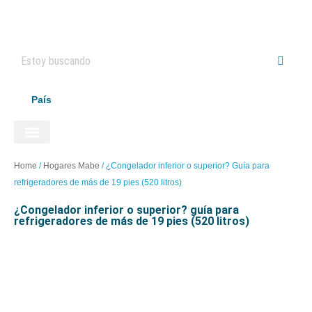
País
ELECTRODOMÉSTICOS HAIER
Home
/
Hogares Mabe
/
¿Congelador inferior o superior? Guía para
refrigeradores de más de 19 pies (520 litros)
¿congelador inferior o superior? guía para
refrigeradores de más de 19 pies (520 litros)