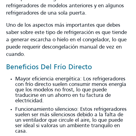
refrigeradores de modelos anteriores y en algunos
refrigeradores de una sola puerta.
Uno de los aspectos más importantes que debes
saber sobre este tipo de refrigeración es que tiende
a generar escarcha o hielo en el congelador, lo que
puede requerir descongelación manual de vez en
cuando.
Beneficios Del Frío Directo
Mayor eficiencia energética: Los refrigeradores
con frío directo suelen consumir menos energía
que los modelos no frost, lo que puede
traducirse en un ahorro en tu factura de
electricidad.
Funcionamiento silencioso: Estos refrigeradores
suelen ser más silenciosos debido a la falta de
un ventilador que circule el aire, lo que puede
ser ideal si valoras un ambiente tranquilo en
casa.