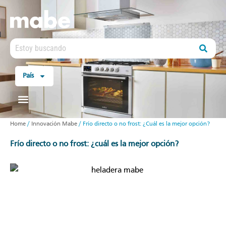
País
Home
/
Innovación Mabe
/
Frío directo o no frost: ¿Cuál es la mejor opción?
frío directo o no frost: ¿cuál es la mejor opción?