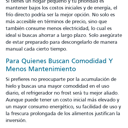
Si tienes un hogar pequeño y tu prioridad es
mantener bajos los costos iniciales y de energía, el
frío directo podría ser la mejor opción. No solo es
más accesible en términos de precio, sino que
también consume menos electricidad, lo cual es
ideal si buscas ahorrar a largo plazo. Solo asegúrate
de estar preparado para descongelarlo de manera
manual cada cierto tiempo.
Para Quienes Buscan Comodidad Y
Menos Mantenimiento
Si prefieres no preocuparte por la acumulación de
hielo y buscas una mayor comodidad en el uso
diario, el refrigerador no frost será tu mejor aliado.
Aunque puede tener un costo inicial más elevado y
un mayor consumo energético, su facilidad de uso y
la frescura prolongada de los alimentos justifican la
inversión.