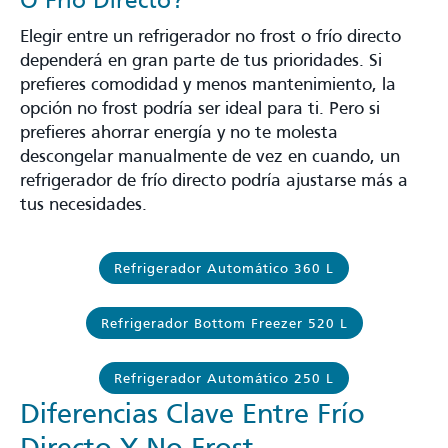
O Frío Directo?
Elegir entre un refrigerador no frost o frío directo
dependerá en gran parte de tus prioridades. Si
prefieres comodidad y menos mantenimiento, la
opción no frost podría ser ideal para ti. Pero si
prefieres ahorrar energía y no te molesta
descongelar manualmente de vez en cuando, un
refrigerador de frío directo podría ajustarse más a
tus necesidades.
Refrigerador Automático 360 L
Refrigerador Bottom Freezer 520 L
Refrigerador Automático 250 L
Diferencias Clave Entre Frío