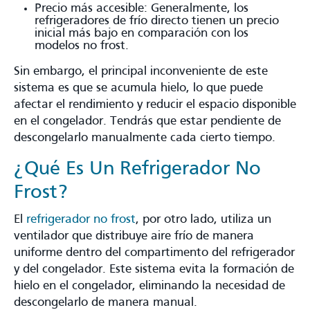
Precio más accesible: Generalmente, los
refrigeradores de frío directo tienen un precio
inicial más bajo en comparación con los
modelos no frost.
Sin embargo, el principal inconveniente de este
sistema es que se acumula hielo, lo que puede
afectar el rendimiento y reducir el espacio disponible
en el congelador. Tendrás que estar pendiente de
descongelarlo manualmente cada cierto tiempo.
¿Qué Es Un Refrigerador No
Frost?
El
refrigerador no frost
, por otro lado, utiliza un
ventilador que distribuye aire frío de manera
uniforme dentro del compartimento del refrigerador
y del congelador. Este sistema evita la formación de
hielo en el congelador, eliminando la necesidad de
descongelarlo de manera manual.