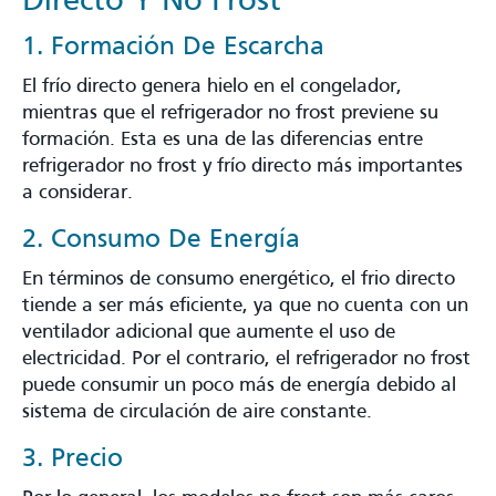
Directo Y No Frost
1. Formación De Escarcha
El frío directo genera hielo en el congelador,
mientras que el refrigerador no frost previene su
formación. Esta es una de las diferencias entre
refrigerador no frost y frío directo más importantes
a considerar.
2. Consumo De Energía
En términos de consumo energético, el frio directo
tiende a ser más eficiente, ya que no cuenta con un
ventilador adicional que aumente el uso de
electricidad. Por el contrario, el refrigerador no frost
puede consumir un poco más de energía debido al
sistema de circulación de aire constante.
3. Precio