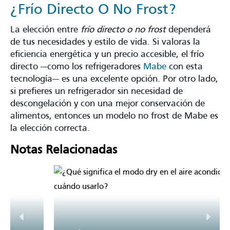
¿Frío Directo O No Frost?
La elección entre
frío directo o no frost
dependerá
de tus necesidades y estilo de vida. Si valoras la
eficiencia energética y un precio accesible, el frío
directo —como los refrigeradores
Mabe
con esta
tecnología— es una excelente opción. Por otro lado,
si prefieres un refrigerador sin necesidad de
descongelación y con una mejor conservación de
alimentos, entonces un modelo no frost de Mabe es
la elección correcta.
Notas Relacionadas