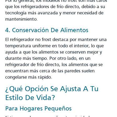
Por lo general, los modelos no frost son más caros
que los refrigeradores de frío directo, debido a su
tecnología más avanzada y menor necesidad de
mantenimiento.
4. Conservación De Alimentos
El refrigerador no frost destaca por mantener una
temperatura uniforme en todo el interior, lo que
ayuda a que los alimentos se conserven mejor y
durante más tiempo. Por otro lado, en un
refrigerador de frío directo, los alimentos que se
encuentran más cerca de las paredes suelen
congelarse más rápido.
¿Qué Opción Se Ajusta A Tu
Estilo De Vida?
Para Hogares Pequeños