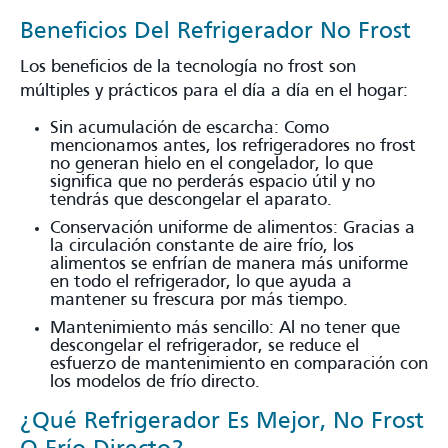
Beneficios Del Refrigerador No Frost
Los beneficios de la tecnología no frost son
múltiples y prácticos para el día a día en el hogar:
Sin acumulación de escarcha: Como
mencionamos antes, los refrigeradores no frost
no generan hielo en el congelador, lo que
significa que no perderás espacio útil y no
tendrás que descongelar el aparato.
Conservación uniforme de alimentos: Gracias a
la circulación constante de aire frío, los
alimentos se enfrían de manera más uniforme
en todo el refrigerador, lo que ayuda a
mantener su frescura por más tiempo.
Mantenimiento más sencillo: Al no tener que
descongelar el refrigerador, se reduce el
esfuerzo de mantenimiento en comparación con
los modelos de frío directo.
¿Qué Refrigerador Es Mejor, No Frost