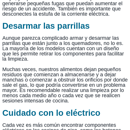
generarse pequeñas fugas que puedan aumentar el
riesgo de un accidente. También es importante que
desconectes la estufa de la corriente eléctrica.
Desarmar las parrillas
Aunque parezca complicado armar y desarmar las
parrillas que están junto a los quemadores, no lo es.
La mayoría de los modelos cuentan con un diseño
que les permite retirar los componentes para facilitar
la limpieza.
Muchas veces, nuestros alimentos dejan pequeños
residuos que comienzan a almacenarse y a dejar
manchas o comenzar a obstruir los orificios por donde
sale el gas, lo que podría convertirse en un problema
mayor. Es recomendable realizar una limpieza por lo
menos cada medio año o cada vez que se realicen
sesiones intensas de cocina.
Cuidado con lo eléctrico
Cada vez es más común encontrar componentes