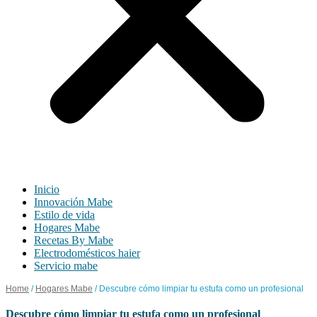
Inicio
Innovación Mabe
Estilo de vida
Hogares Mabe
Recetas By Mabe
Electrodomésticos haier
Servicio mabe
Home
/
Hogares Mabe
/
Descubre cómo limpiar tu estufa como un profesional
descubre cómo limpiar tu estufa como un profesional