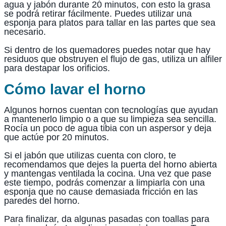
agua y jabón durante 20 minutos, con esto la grasa
se podrá retirar fácilmente. Puedes utilizar una
esponja para platos para tallar en las partes que sea
necesario.
Si dentro de los quemadores puedes notar que hay
residuos que obstruyen el flujo de gas, utiliza un alfiler
para destapar los orificios.
Cómo lavar el horno
Algunos hornos cuentan con tecnologías que ayudan
a mantenerlo limpio o a que su limpieza sea sencilla.
Rocía un poco de agua tibia con un aspersor y deja
que actúe por 20 minutos.
Si el jabón que utilizas cuenta con cloro, te
recomendamos que dejes la puerta del horno abierta
y mantengas ventilada la cocina. Una vez que pase
este tiempo, podrás comenzar a limpiarla con una
esponja que no cause demasiada fricción en las
paredes del horno.
Para finalizar, da algunas pasadas con toallas para