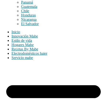
Panamá
Guatemala
Chile
Honduras
Nicaragua
El Salvador
Inicio
Innovación Mabe
Estilo de vida
Hogares Mabe
Recetas By Mabe
Electrodomésticos haier
Servicio mabe