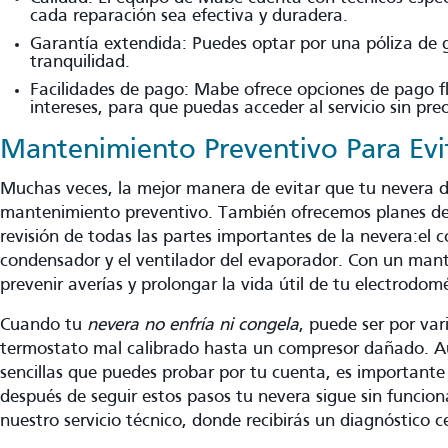
cada reparación sea efectiva y duradera.
Garantía extendida: Puedes optar por una póliza de
tranquilidad.
Facilidades de pago: Mabe ofrece opciones de pago fl
intereses, para que puedas acceder al servicio sin pr
Mantenimiento Preventivo Para Evi
Muchas veces, la mejor manera de evitar que tu nevera d
mantenimiento preventivo. También ofrecemos planes de
revisión de todas las partes importantes de la nevera:el 
condensador y el ventilador del evaporador. Con un ma
prevenir averías y prolongar la vida útil de tu electrodomé
Cuando tu
nevera no enfría ni congela
, puede ser por var
termostato mal calibrado hasta un compresor dañado. A
sencillas que puedes probar por tu cuenta, es importante 
después de seguir estos pasos tu nevera sigue sin funcion
nuestro servicio técnico, donde recibirás un diagnóstico 