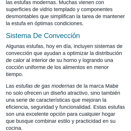
las estufas modernas. Muchas vienen con
superficies de vidrio templado y componentes
desmontables que simplifican la tarea de mantener
la estufa en óptimas condiciones.
Sistema De Convección
Algunas estufas, hoy en día, incluyen sistemas de
convección que ayudan a optimizar la distribución
de calor al interior de su horno y logrando una
cocción uniforme de los alimentos en menor
tiempo.
Las
estufas de gas modernas
de la marca Mabe
no solo ofrecen un diseño atractivo, sino también
una serie de características que mejoran la
eficiencia, seguridad y funcionalidad. Estas estufas
son una excelente opción para cualquier hogar
que busque combinar estilo y practicidad en su
cocina.