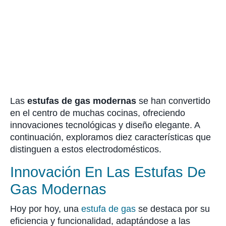
Las
estufas de gas modernas
se han convertido
en el centro de muchas cocinas, ofreciendo
innovaciones tecnológicas y diseño elegante. A
continuación, exploramos diez características que
distinguen a estos electrodomésticos.
Innovación En Las Estufas De
Gas Modernas
Hoy por hoy, una
estufa de gas
se destaca por su
eficiencia y funcionalidad, adaptándose a las