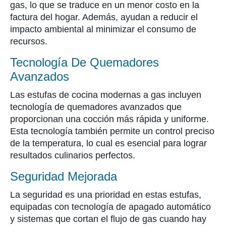
gas, lo que se traduce en un menor costo en la
factura del hogar. Además, ayudan a reducir el
impacto ambiental al minimizar el consumo de
recursos.
Tecnología De Quemadores
Avanzados
Las estufas de cocina modernas a gas incluyen
tecnología de quemadores avanzados que
proporcionan una cocción más rápida y uniforme.
Esta tecnología también permite un control preciso
de la temperatura, lo cual es esencial para lograr
resultados culinarios perfectos.
Seguridad Mejorada
La seguridad es una prioridad en estas estufas,
equipadas con tecnología de apagado automático
y sistemas que cortan el flujo de gas cuando hay