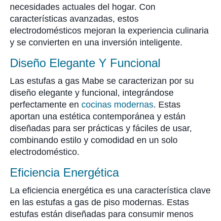
necesidades actuales del hogar. Con
características avanzadas, estos
electrodomésticos mejoran la experiencia culinaria
y se convierten en una inversión inteligente.
Diseño Elegante Y Funcional
Las estufas a gas Mabe se caracterizan por su
diseño elegante y funcional, integrándose
perfectamente en
cocinas modernas
. Estas
aportan una estética contemporánea y están
diseñadas para ser prácticas y fáciles de usar,
combinando estilo y comodidad en un solo
electrodoméstico.
Eficiencia Energética
La eficiencia energética es una característica clave
en las estufas a gas de piso modernas. Estas
estufas están diseñadas para consumir menos