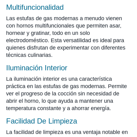
Multifuncionalidad
Las estufas de gas modernas a menudo vienen
con hornos multifuncionales que permiten asar,
hornear y gratinar, todo en un solo
electrodoméstico. Esta versatilidad es ideal para
quienes disfrutan de experimentar con diferentes
técnicas culinarias.
Iluminación Interior
La iluminación interior es una característica
práctica en las estufas de gas modernas. Permite
ver el progreso de la cocción sin necesidad de
abrir el horno, lo que ayuda a mantener una
temperatura constante y a ahorrar energía.
Facilidad De Limpieza
La facilidad de limpieza es una ventaja notable en