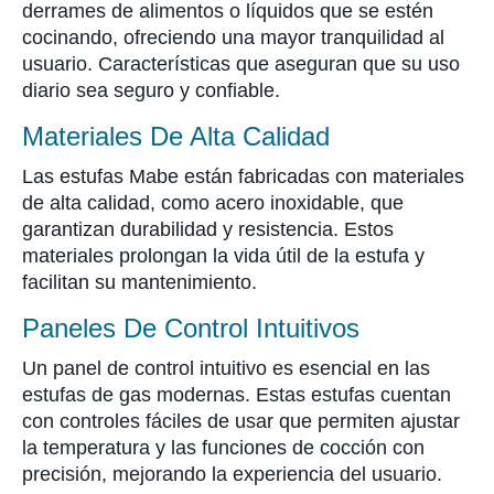
derrames de alimentos o líquidos que se estén
cocinando, ofreciendo una mayor tranquilidad al
usuario. Características que aseguran que su uso
diario sea seguro y confiable.
Materiales De Alta Calidad
Las estufas Mabe están fabricadas con materiales
de alta calidad, como acero inoxidable, que
garantizan durabilidad y resistencia. Estos
materiales prolongan la vida útil de la estufa y
facilitan su mantenimiento.
Paneles De Control Intuitivos
Un panel de control intuitivo es esencial en las
estufas de gas modernas. Estas estufas cuentan
con controles fáciles de usar que permiten ajustar
la temperatura y las funciones de cocción con
precisión, mejorando la experiencia del usuario.