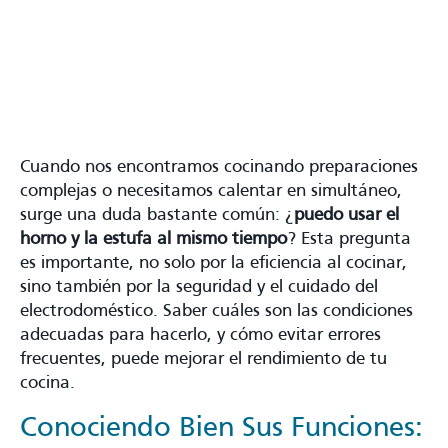
Cuando nos encontramos cocinando preparaciones
complejas o necesitamos calentar en simultáneo,
surge una duda bastante común: ¿
puedo usar el
horno y la estufa al mismo tiempo
? Esta pregunta
es importante, no solo por la eficiencia al cocinar,
sino también por la seguridad y el cuidado del
electrodoméstico. Saber cuáles son las condiciones
adecuadas para hacerlo, y cómo evitar errores
frecuentes, puede mejorar el rendimiento de tu
cocina.
Conociendo Bien Sus Funciones: