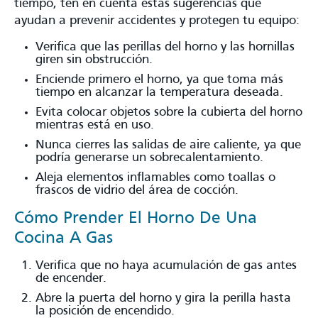
tiempo, ten en cuenta estas sugerencias que
ayudan a prevenir accidentes y protegen tu equipo:
Verifica que las perillas del horno y las hornillas
giren sin obstrucción.
Enciende primero el horno, ya que toma más
tiempo en alcanzar la temperatura deseada.
Evita colocar objetos sobre la cubierta del horno
mientras está en uso.
Nunca cierres las salidas de aire caliente, ya que
podría generarse un sobrecalentamiento.
Aleja elementos inflamables como toallas o
frascos de vidrio del área de cocción.
Cómo Prender El Horno De Una
Cocina A Gas
Verifica que no haya acumulación de gas antes
de encender.
Abre la puerta del horno y gira la perilla hasta
la posición de encendido.