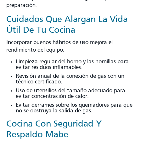
preparación.
Cuidados Que Alargan La Vida
Útil De Tu Cocina
Incorporar buenos hábitos de uso mejora el
rendimiento del equipo:
Limpieza regular del horno y las hornillas para
evitar residuos inflamables.
Revisión anual de la conexión de gas con un
técnico certificado.
Uso de utensilios del tamaño adecuado para
evitar concentración de calor.
Evitar derrames sobre los quemadores para que
no se obstruya la salida de gas.
Cocina Con Seguridad Y
Respaldo Mabe