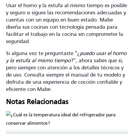
Usar el horno y la estufa al mismo tiempo es posible
y seguro si sigues las recomendaciones adecuadas y
cuentas con un equipo en buen estado. Mabe
diseña sus cocinas con tecnología pensada para
facilitar el trabajo en la cocina sin comprometer la
seguridad.
Si alguna vez te preguntaste “¿
puedo usar el horno
y la estufa al mismo tiempo
?”, ahora sabes que sí,
pero siempre con atención a los detalles técnicos y
de uso. Consulta siempre el manual de tu modelo y
disfruta de una experiencia de cocción confiable y
eficiente con Mabe.
Notas Relacionadas