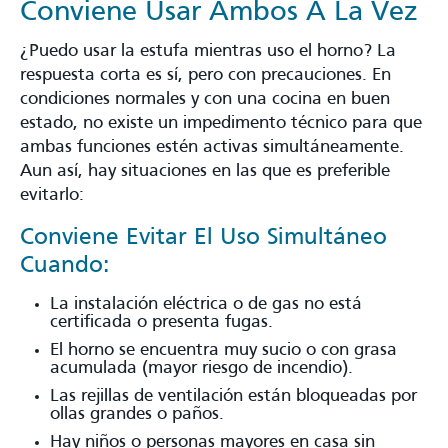
Conviene Usar Ambos A La Vez
¿Puedo usar la estufa mientras uso el horno? La
respuesta corta es sí, pero con precauciones. En
condiciones normales y con una cocina en buen
estado, no existe un impedimento técnico para que
ambas funciones estén activas simultáneamente.
Aun así, hay situaciones en las que es preferible
evitarlo:
Conviene Evitar El Uso Simultáneo
Cuando:
La instalación eléctrica o de gas no está
certificada o presenta fugas.
El horno se encuentra muy sucio o con grasa
acumulada (mayor riesgo de incendio).
Las rejillas de ventilación están bloqueadas por
ollas grandes o paños.
Hay niños o personas mayores en casa sin