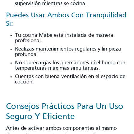
supervisión mientras se cocina.
Puedes Usar Ambos Con Tranquilidad
Si:
Tu cocina Mabe está instalada de manera
profesional.
Realizas mantenimientos regulares y limpieza
profunda.
No sobrecargas los quemadores ni el horno con
temperaturas máximas simultáneas.
Cuentas con buena ventilación en el espacio de
cocción.
Consejos Prácticos Para Un Uso
Seguro Y Eficiente
Antes de activar ambos componentes al mismo