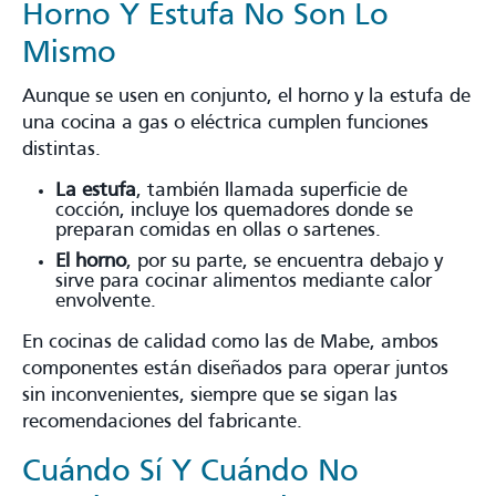
Horno Y Estufa No Son Lo
Mismo
Aunque se usen en conjunto, el horno y la estufa de
una cocina a gas o eléctrica cumplen funciones
distintas.
La estufa
, también llamada superficie de
cocción, incluye los quemadores donde se
preparan comidas en ollas o sartenes.
El horno
, por su parte, se encuentra debajo y
sirve para cocinar alimentos mediante calor
envolvente.
En cocinas de calidad como las de Mabe, ambos
componentes están diseñados para operar juntos
sin inconvenientes, siempre que se sigan las
recomendaciones del fabricante.
Cuándo Sí Y Cuándo No