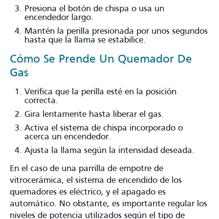
Presiona el botón de chispa o usa un
encendedor largo.
Mantén la perilla presionada por unos segundos
hasta que la llama se estabilice.
Cómo Se Prende Un Quemador De
Gas
Verifica que la perilla esté en la posición
correcta.
Gira lentamente hasta liberar el gas.
Activa el sistema de chispa incorporado o
acerca un encendedor.
Ajusta la llama según la intensidad deseada.
En el caso de una parrilla de empotre de
vitrocerámica, el sistema de encendido de los
quemadores es eléctrico, y el apagado es
automático. No obstante, es importante regular los
niveles de potencia utilizados según el tipo de