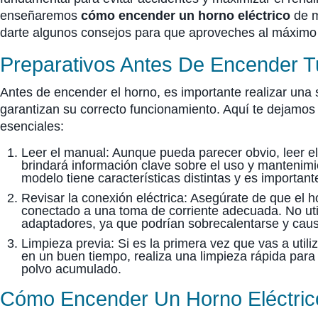
enseñaremos
cómo encender un horno eléctrico
de m
darte algunos consejos para que aproveches al máximo 
Preparativos Antes De Encender T
Antes de encender el horno, es importante realizar una 
garantizan su correcto funcionamiento. Aquí te dejamo
esenciales:
Leer el manual: Aunque pueda parecer obvio, leer el
brindará información clave sobre el uso y mantenimi
modelo tiene características distintas y es important
Revisar la conexión eléctrica: Asegúrate de que el 
conectado a una toma de corriente adecuada. No uti
adaptadores, ya que podrían sobrecalentarse y cau
Limpieza previa: Si es la primera vez que vas a utili
en un buen tiempo, realiza una limpieza rápida para 
polvo acumulado.
Cómo Encender Un Horno Eléctric