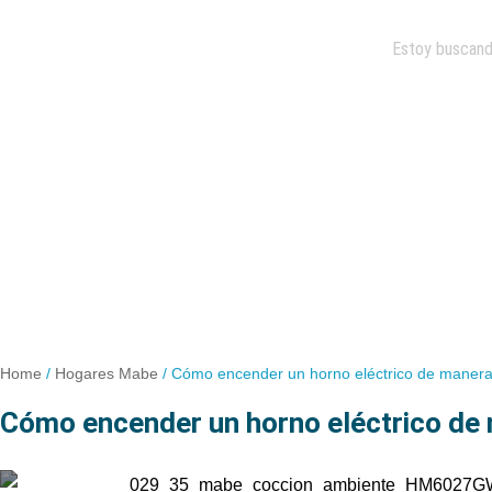
Home
/
Hogares Mabe
/
Cómo encender un horno eléctrico de maner
cómo encender un horno eléctrico de