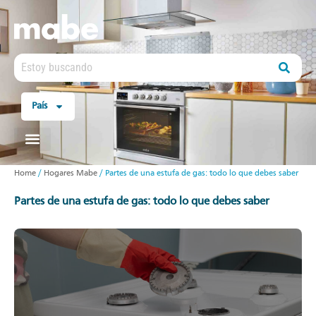
País
Home
/
Hogares Mabe
/
Partes de una estufa de gas: todo lo que debes saber
partes de una estufa de gas: todo lo que debes saber