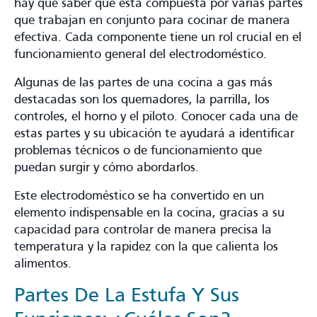
hay que saber que está compuesta por varias partes
que trabajan en conjunto para cocinar de manera
efectiva. Cada componente tiene un rol crucial en el
funcionamiento general del electrodoméstico.
Algunas de las partes de una cocina a gas más
destacadas son los quemadores, la parrilla, los
controles, el horno y el piloto. Conocer cada una de
estas partes y su ubicación te ayudará a identificar
problemas técnicos o de funcionamiento que
puedan surgir y cómo abordarlos.
Este electrodoméstico se ha convertido en un
elemento indispensable en la cocina, gracias a su
capacidad para controlar de manera precisa la
temperatura y la rapidez con la que calienta los
alimentos.
Partes De La Estufa Y Sus