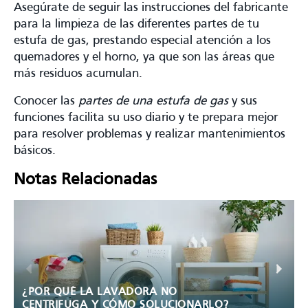
Asegúrate de seguir las instrucciones del fabricante
para la limpieza de las diferentes partes de tu
estufa de gas, prestando especial atención a los
quemadores y el horno, ya que son las áreas que
más residuos acumulan.
Conocer las
partes de una estufa de gas
y sus
funciones facilita su uso diario y te prepara mejor
para resolver problemas y realizar mantenimientos
básicos.
Notas Relacionadas
CÓMO ENCENDER UN HORNO
ELÉCTRICO DE MANERA SEGURA