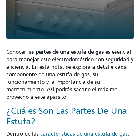
Conocer las
partes de una estufa de gas
es esencial
para manejar este electrodoméstico con seguridad y
eficiencia. En esta nota, se explora a detalle cada
componente de una estufa de gas, su
funcionamiento y la importancia de su
mantenimiento. Así podrás sacarle el máximo
provecho a este aparato.
¿Cuáles Son Las Partes De Una
Estufa?
Dentro de las
características de una estufa de gas
,