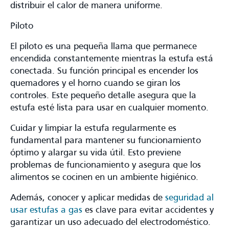
distribuir el calor de manera uniforme.
Piloto
El piloto es una pequeña llama que permanece
encendida constantemente mientras la estufa está
conectada. Su función principal es encender los
quemadores y el horno cuando se giran los
controles. Este pequeño detalle asegura que la
estufa esté lista para usar en cualquier momento.
Cuidar y limpiar la estufa regularmente es
fundamental para mantener su funcionamiento
óptimo y alargar su vida útil. Esto previene
problemas de funcionamiento y asegura que los
alimentos se cocinen en un ambiente higiénico.
Además, conocer y aplicar medidas de
seguridad al
usar estufas a gas
es clave para evitar accidentes y
garantizar un uso adecuado del electrodoméstico.