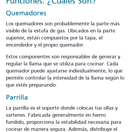
Funciones: ¿cuáles Son?
Quemadores
Los quemadores son probablemente la parte más
visible de la estufa de gas. Ubicados en la parte
superior, están compuestos por la tapa, el
encendedor y el propio quemador.
Estos componentes son responsables de generar y
regular la llama que se utiliza para cocinar. Cada
quemador puede ajustarse individualmente, lo que
permite controlar la intensidad de la llama según lo
que estés preparando.
Parrilla
La parrilla es el soporte donde colocas tus ollas y
sartenes. Fabricada generalmente en hierro
fundido, proporciona la estabilidad necesaria para
cocinar de manera segura. Además, distribuye el