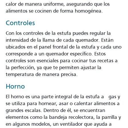
calor de manera uniforme, asegurando que los
alimentos se cocinen de forma homogénea.
Controles
Con los controles de la estufa puedes regular la
intensidad de la llama de cada quemador. Están
ubicados en el panel frontal de la estufa y cada uno
corresponde a un quemador específico. Estos
controles son esenciales para cocinar tus recetas a
la perfección, ya que te permiten ajustar la
temperatura de manera precisa.
Horno
El horno es una parte integral de la estufa a gas y
se utiliza para hornear, asar o calentar alimentos a
grandes escalas. Dentro de él, se encuentran
elementos como la bandeja recolectora, la parrilla y
en algunos modelos, un ventilador que ayuda a