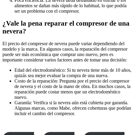
Poca eficiencia: La nevera tarda demasiado en enfriar o los
alimentos se dañan más rápido de lo habitual, lo que podría
ser un problema con el compresor.
¿Vale la pena reparar el compresor de una
nevera?
El precio del compresor de nevera puede variar dependiendo del
modelo y la marca. En algunos casos, la reparación del compresor
puede ser más económica que comprar uno nuevo, pero es
importante considerar varios factores antes de tomar una decisión:
Edad del electrodoméstico: Si tu nevera tiene más de 10 años,
quizás sea mejor evaluar la compra de una nueva.
Costo de la reparación: Pregunta por el precio del compresor
de nevera y el costo de la mano de obra. En muchos casos, la
reparación puede costar menos que un electrodoméstico
nuevo.
Garantía: Verifica si la nevera aún está cubierta por garantía.
Algunas marcas, como Mabe, ofrecen coberturas que podrían
incluir el cambio del compresor.