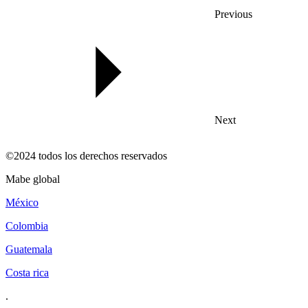
Previous
Next
©2024 todos los derechos reservados
mabe global
méxico
colombia
guatemala
costa rica
.