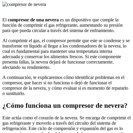
El
compresor de una nevera
es un dispositivo que cumple la
función de comprimir el gas refrigerante, aumentando su presión
para que pueda circular a través del sistema de enfriamiento.
Al comprimir el gas, el compresor permite que este se condense y se
transforme en líquido al llegar a los condensadores de la nevera, lo
cual es fundamental para mantener una temperatura interna
adecuada y conservar los alimentos frescos. Si este componente
presenta fallas, la nevera dejará de funcionar correctamente,
afectando su rendimiento.
A continuación, te explicaremos cómo identificar problemas en el
compresor, que hacer si no funciona o dejó de funcionar el
compresor de la nevera, y cómo evaluar si es momento de repararlo
o sustituirlo.
¿Cómo funciona un compresor de nevera?
Este actúa como el corazón de la nevera. Se encarga de comprimir el
gas refrigerante y moverlo a través del circuito del sistema de
refrigeración. Este ciclo de compresión y expansión del gas es lo