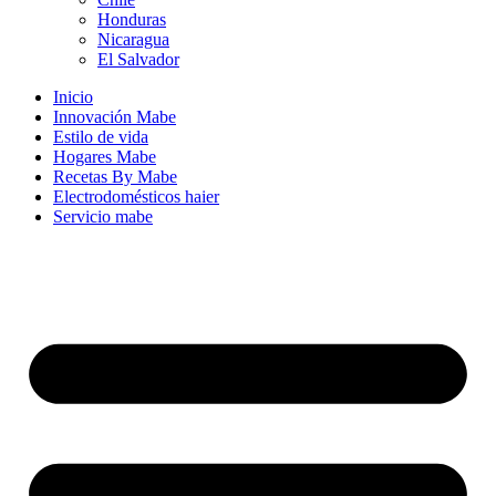
Honduras
Nicaragua
El Salvador
Inicio
Innovación Mabe
Estilo de vida
Hogares Mabe
Recetas By Mabe
Electrodomésticos haier
Servicio mabe