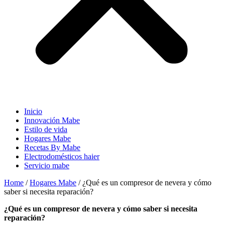
Inicio
Innovación Mabe
Estilo de vida
Hogares Mabe
Recetas By Mabe
Electrodomésticos haier
Servicio mabe
Home
/
Hogares Mabe
/
¿Qué es un compresor de nevera y cómo
saber si necesita reparación?
¿qué es un compresor de nevera y cómo saber si necesita
reparación?