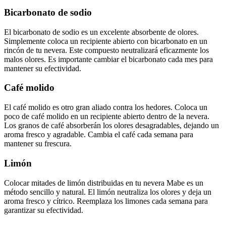
Bicarbonato de sodio
El bicarbonato de sodio es un excelente absorbente de olores.
Simplemente coloca un recipiente abierto con bicarbonato en un
rincón de tu nevera. Este compuesto neutralizará eficazmente los
malos olores. Es importante cambiar el bicarbonato cada mes para
mantener su efectividad.
Café molido
El café molido es otro gran aliado contra los hedores. Coloca un
poco de café molido en un recipiente abierto dentro de la nevera.
Los granos de café absorberán los olores desagradables, dejando un
aroma fresco y agradable. Cambia el café cada semana para
mantener su frescura.
Limón
Colocar mitades de limón distribuidas en tu nevera Mabe es un
método sencillo y natural. El limón neutraliza los olores y deja un
aroma fresco y cítrico. Reemplaza los limones cada semana para
garantizar su efectividad.