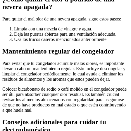
nevera apagada?
Para quitar el mal olor de una nevera apagada, sigue estos pasos:
Limpia con una mezcla de vinagre y agua.
Deja las puertas abiertas para una ventilación adecuada.
Usa los trucos caseros mencionados anteriormente.
Mantenimiento regular del congelador
Para evitar que tu congelador acumule malos olores, es importante
llevar a cabo un mantenimiento regular. Esto incluye descongelar y
limpiar el congelador periódicamente, lo cual ayuda a eliminar los
residuos de alimentos y los aromas que estos pueden dejar.
Colocar bicarbonato de sodio o café molido en el congelador puede
ser útil para absorber cualquier olor residual. Es también crucial
revisar los alimentos almacenados con regularidad para asegurarse
de que no haya productos en mal estado o que estén contribuyendo
a que huela mal.
Consejos adicionales para cuidar tu
electrodoméstico