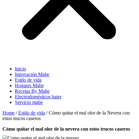
Inicio
Innovación Mabe
Estilo de vida
Hogares Mabe
Recetas By Mabe
Electrodomésticos haier
Servicio mabe
Home
/
Estilo de vida
/
Cómo quitar el mal olor de la Nevera con
estos trucos caseros
cómo quitar el mal olor de la nevera con estos trucos caseros